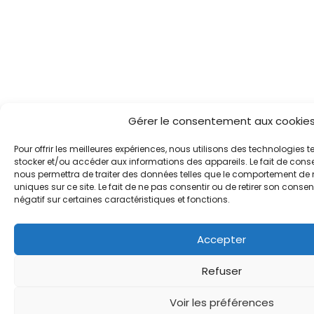
Gérer le consentement aux cookie
Pour offrir les meilleures expériences, nous utilisons des technologies t
stocker et/ou accéder aux informations des appareils. Le fait de cons
nous permettra de traiter des données telles que le comportement de 
uniques sur ce site. Le fait de ne pas consentir ou de retirer son conse
négatif sur certaines caractéristiques et fonctions.
Accepter
Refuser
Voir les préférences