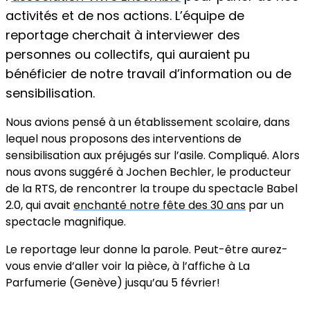
activités et de nos actions. L’équipe de
reportage cherchait à interviewer des
personnes ou collectifs, qui auraient pu
bénéficier de notre travail d’information ou de
sensibilisation.
Nous avions pensé à un établissement scolaire, dans
lequel nous proposons des interventions de
sensibilisation aux préjugés sur l’asile. Compliqué. Alors
nous avons suggéré à Jochen Bechler, le producteur
de la RTS, de rencontrer la troupe du spectacle Babel
2.0, qui avait
enchanté notre fête des 30 ans
par un
spectacle magnifique.
Le reportage leur donne la parole. Peut-être aurez-
vous envie d’aller voir la pièce, à l’affiche à La
Parfumerie (Genève) jusqu’au 5 février!