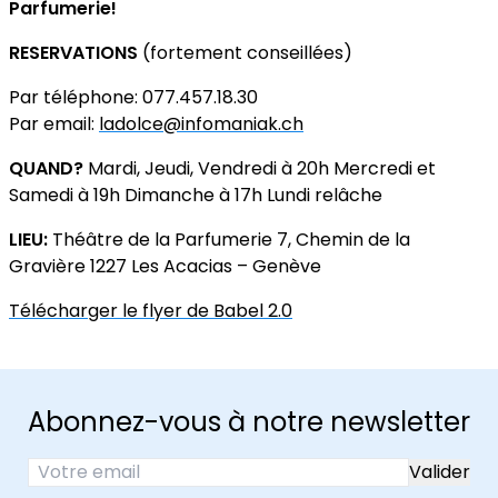
Parfumerie!
RESERVATIONS
(fortement conseillées)
Par téléphone: 077.457.18.30
Par email:
ladolce@infomaniak.ch
QUAND?
Mardi, Jeudi, Vendredi à 20h Mercredi et
Samedi à 19h Dimanche à 17h Lundi relâche
LIEU:
Théâtre de la Parfumerie 7, Chemin de la
Gravière 1227 Les Acacias – Genève
Télécharger le flyer de Babel 2.0
Abonnez-vous à notre newsletter