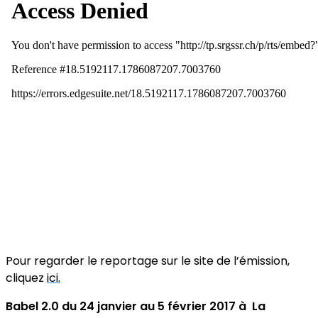
Pour regarder le reportage sur le site de l’émission,
cliquez
ici.
Babel 2.0 du 24 janvier au 5 février 2017 à La