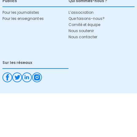
Publics
Qui sommes-nous ?
Pour les journalistes
L’association
Pour les enseignant·es
Que faisons-nous?
Comité et équipe
Nous soutenir
Nous contacter
Sur les réseaux