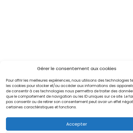
Gérer le consentement aux cookies
Pour offrir les meilleures expériences, nous utilisons des technologies t
les cookies pour stocker et/ou accéder aux informations des appareils.
de consentir à ces technologies nous permettra de traiter des données
que le comportement de navigation ou les ID uniques sur ce site. Le fai
pas consentir ou de retirer son consentement peut avoir un effet négati
certaines caractéristiques et fonctions.
Accepter