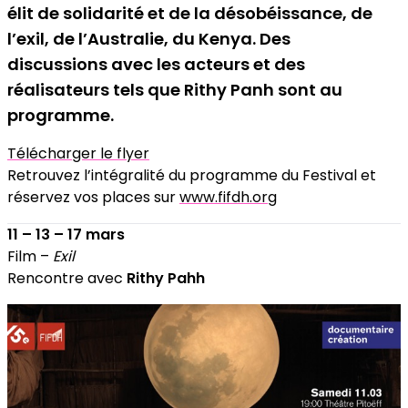
élit de solidarité et de la désobéissance, de
l’exil, de l’Australie, du Kenya. Des
discussions avec les acteurs et des
réalisateurs tels que Rithy Panh sont au
programme.
Télécharger le flyer
Retrouvez l’intégralité du programme du Festival et
réservez vos places sur
www.fifdh.org
11 – 13 – 17 mars
Film –
Exil
Rencontre avec
Rithy Pahh