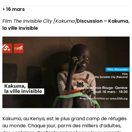
> 16 mars
Film
The Invisible City [Kakuma]
Discussion – Kakuma,
la ville invisible
Kakuma, au Kenya, est le plus grand camp de réfugiés
au monde. Chaque jour, parmi des milliers d’adultes,