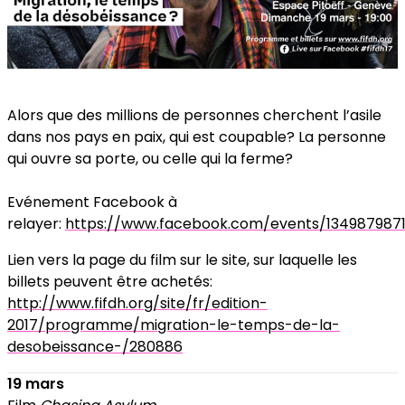
Alors que des millions de personnes cherchent l’asile
dans nos pays en paix, qui est coupable? La personne
qui ouvre sa porte, ou celle qui la ferme?
Evénement Facebook à
relayer:
https://www.facebook.com/events/134987987
Lien vers la page du film sur le site, sur laquelle les
billets peuvent être achetés:
http://www.fifdh.org/site/fr/edition-
2017/programme/migration-le-temps-de-la-
desobeissance-/280886
19 mars