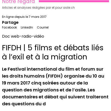
Notre regard
Articles et analyses rédigées par et pour asile.ch
En ligne depuis le 7 mars 2017
Partage
Facebook
LinkedIn
Courriel
Doc web-radio-vidéo
FIFDH | 5 films et débats liés
à l’exil et à la migration
Le Festival international du film et forum sur
les droits humains (FIFDH) organise du 10 au
19 mars 2017 cinq soirées autour de la
question des migrations et de l’asile. Les
documentaires et débat qui suivent traiteront
des questions du d