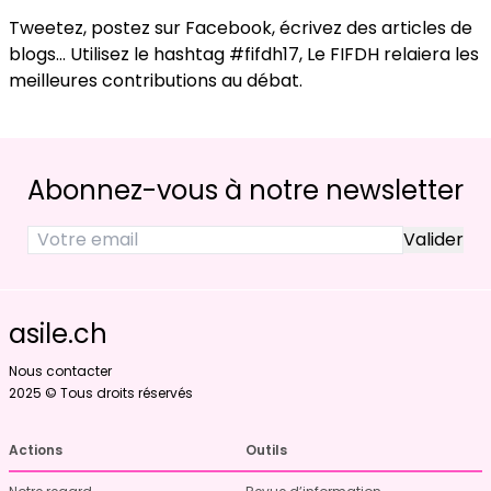
Tweetez, postez sur Facebook, écrivez des articles de
blogs… Utilisez le hashtag #fifdh17, Le FIFDH relaiera les
meilleures contributions au débat.
Abonnez-vous à notre newsletter
asile.ch
Nous contacter
2025 © Tous droits réservés
Actions
Outils