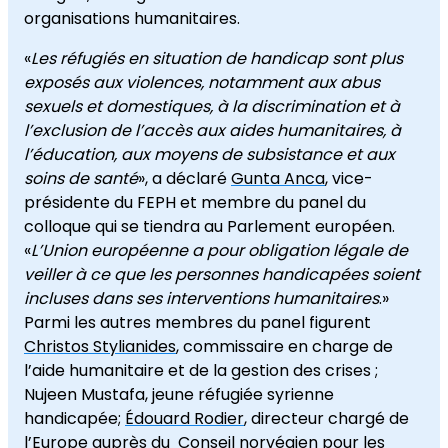
organisations humanitaires.
«
Les réfugiés en situation de handicap sont plus
exposés aux violences, notamment aux abus
sexuels et domestiques, à la discrimination et à
l’exclusion de l’accès aux aides humanitaires, à
l’éducation, aux moyens de subsistance et aux
soins de santé
», a déclaré
Gunta Anca
, vice-
présidente du FEPH et membre du panel du
colloque qui se tiendra au Parlement européen.
«
L’Union européenne a pour obligation légale de
veiller à ce que les personnes handicapées soient
incluses dans ses interventions humanitaires
.»
Parmi les autres membres du panel figurent
Christos Stylianides
, commissaire en charge de
l’aide humanitaire et de la gestion des crises ;
Nujeen Mustafa, jeune réfugiée syrienne
handicapée;
Édouard Rodier
, directeur chargé de
l’Europe auprès du Conseil norvégien pour les