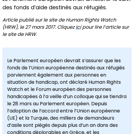
des fonds d’aide destinés aux réfugiés.
Article publié sur le site de Human Rights Watch
(HRW), le 27 mars 2017. Cliquez
ici
pour lire l’article sur
le site de HRW.
Le Parlement européen devrait s’assurer que les
fonds de l’Union européenne destinés aux réfugiés
parviennent également aux personnes en
situation de handicap, ont déclaré Human Rights
Watch et le Forum européen des personnes
handicapées à l’a veille d’un colloque qui se tiendra
le 28 mars au Parlement européen. Depuis
l’adoption de l’accord entre l’Union européenne
(UE) et la Turquie, des milliers de demandeurs
d’asile sont piégés depuis plus d’un an dans des
conditions déplorables
en Grèce, et les