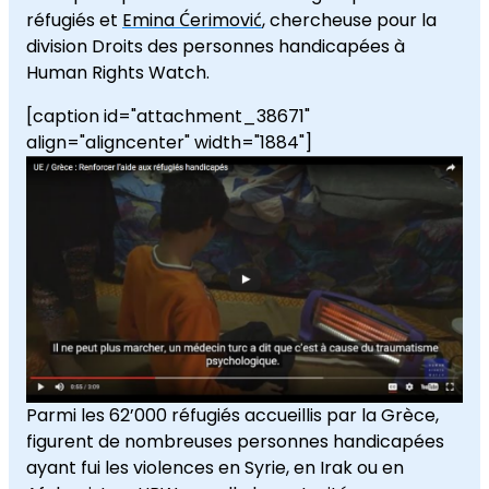
réfugiés et
Emina Ćerimović
, chercheuse pour la
division Droits des personnes handicapées à
Human Rights Watch.
[caption id="attachment_38671"
align="aligncenter" width="1884"]
Parmi les 62’000 réfugiés accueillis par la Grèce,
figurent de nombreuses personnes handicapées
ayant fui les violences en Syrie, en Irak ou en