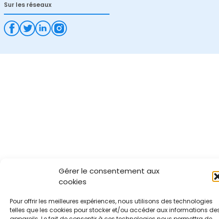
Sur les réseaux
Gérer le consentement aux
cookies
Pour offrir les meilleures expériences, nous utilisons des technologies
telles que les cookies pour stocker et/ou accéder aux informations de
appareils. Le fait de consentir à ces technologies nous permettra de