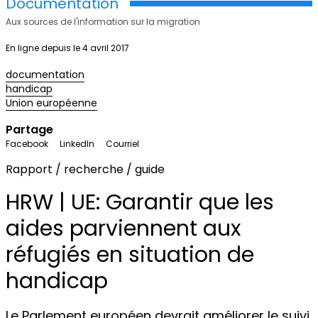
Documentation
Aux sources de l'information sur la migration
En ligne depuis le 4 avril 2017
documentation
handicap
Union européenne
Partage
Facebook
LinkedIn
Courriel
Rapport / recherche / guide
HRW | UE: Garantir que les
aides parviennent aux
réfugiés en situation de
handicap
Le Parlement européen devrait améliorer le suivi