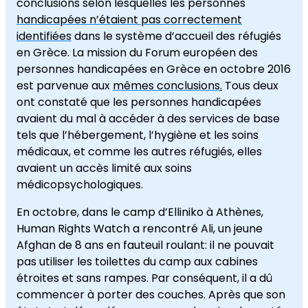
conclusions selon lesquelles les personnes
handicapées n’étaient pas correctement
identifiées
dans le système d’accueil des réfugiés
en Grèce. La mission du Forum européen des
personnes handicapées en Grèce en octobre 2016
est parvenue aux
mêmes conclusions
.
Tous deux
ont constaté que les personnes handicapées
avaient du mal à accéder à des services de base
tels que l’hébergement, l’hygiène et les soins
médicaux, et comme les autres réfugiés, elles
avaient un accès limité aux soins
médicopsychologiques.
En octobre, dans le camp d’Elliniko à Athènes,
Human Rights Watch a rencontré Ali, un jeune
Afghan de 8 ans en fauteuil roulant: il ne pouvait
pas utiliser les toilettes du camp aux cabines
étroites et sans rampes. Par conséquent, il a dû
commencer à porter des couches. Après que son