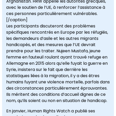
Afghanistan. HRW appelle les autorités grecques,
avec le soutien de l’UE, à renforcer l’assistance à
ces personnes particulièrement vulnérables.
[/caption]
Les participants discuteront des problèmes
spécifiques rencontrés en Europe par les réfugiés,
les demandeurs d’asile et les autres migrants
handicapés, et des mesures que l’UE devrait
prendre pour les traiter. Nujeen Mustafa, jeune
femme en fauteuil roulant ayant trouvé refuge en
Allemagne en 2015 alors qu’elle fuyait la guerre en
Syrie, insistera sur le fait que derrière les
statistiques liées à la migration, il y a des êtres
humains fuyant une violence mortelle, parfois dans
des circonstances particulièrement éprouvantes.
Ils méritent des conditions d’accueil dignes de ce
nom, qu’ils soient ou non en situation de handicap.
En janvier, Human Rights Watch a publié ses