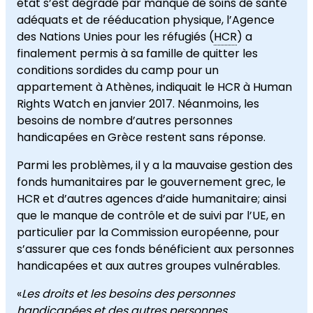
état s’est dégradé par manque de soins de santé
adéquats et de rééducation physique, l’Agence
des Nations Unies pour les réfugiés (
HCR
) a
finalement permis à sa famille de quitter les
conditions sordides du camp pour un
appartement à Athènes, indiquait le HCR à Human
Rights Watch en janvier 2017. Néanmoins, les
besoins de nombre d’autres personnes
handicapées en Grèce restent sans réponse.
Parmi les problèmes, il y a la mauvaise gestion des
fonds humanitaires par le gouvernement grec, le
HCR et d’autres agences d’aide humanitaire; ainsi
que le manque de contrôle et de suivi par l’UE, en
particulier par la Commission européenne, pour
s’assurer que ces fonds bénéficient aux personnes
handicapées et aux autres groupes vulnérables.
«
Les droits et les besoins des personnes
handicapées et des autres personnes