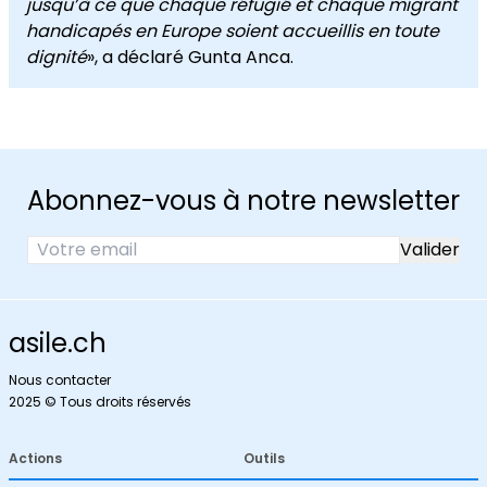
jusqu’à ce que chaque réfugié et chaque migrant
handicapés en Europe soient accueillis en toute
dignité
», a déclaré Gunta Anca.
Abonnez-vous à notre newsletter
asile.ch
Nous contacter
2025 © Tous droits réservés
Actions
Outils