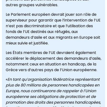
autres groupes vulnérables.
Le Parlement européen devrait jouer son rôle de
superviseur pour garantir que l’intervention de l’UE
n’est pas discriminatoire et que l’utilisation des
fonds de l’UE destinés aux réfugiés, aux
demandeurs d’asile et aux migrants en Europe soit
mieux suivie et justifiée.
Les États membres de l’UE devraient également
accélérer le déplacement des demandeurs d’asile,
notamment ceux en situation en handicap, de la
Grèce vers d’autres pays de l’Union européenne.
«
En tant qu’organisation fédératrice représentant
plus de 80 millions de personnes handicapées en
Europe, nous continuerons de rappeler à l’Union
européenne ses obligations de protection et de
promotion des droits des personnes handicapées,