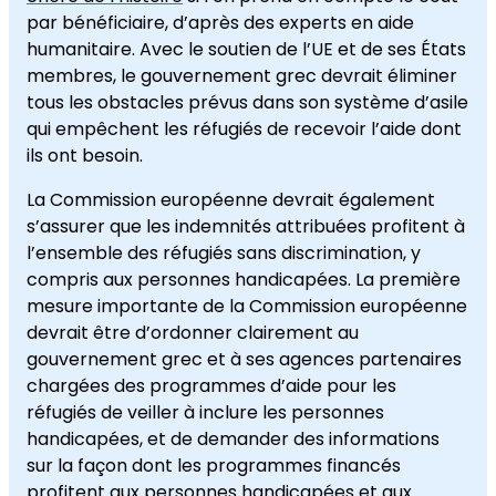
par bénéficiaire, d’après des experts en aide
humanitaire. Avec le soutien de l’UE et de ses États
membres, le gouvernement grec devrait éliminer
tous les obstacles prévus dans son système d’asile
qui empêchent les réfugiés de recevoir l’aide dont
ils ont besoin.
La Commission européenne devrait également
s’assurer que les indemnités attribuées profitent à
l’ensemble des réfugiés sans discrimination, y
compris aux personnes handicapées. La première
mesure importante de la Commission européenne
devrait être d’ordonner clairement au
gouvernement grec et à ses agences partenaires
chargées des programmes d’aide pour les
réfugiés de veiller à inclure les personnes
handicapées, et de demander des informations
sur la façon dont les programmes financés
profitent aux personnes handicapées et aux