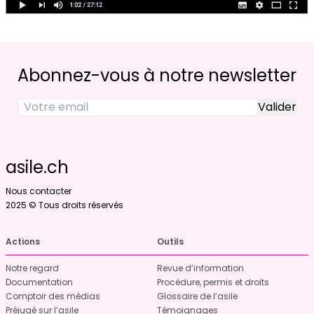
Abonnez-vous à notre newsletter
asile.ch
Nous contacter
2025 © Tous droits réservés
Actions
Outils
Notre regard
Revue d’information
Documentation
Procédure, permis et droits
Comptoir des médias
Glossaire de l’asile
Préjugé sur l’asile
Témoignages