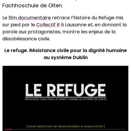
Fachhoschule de Olten.
Le
film documentaire
retrace l’histoire du Refuge mis
sur pied par le
Collectif R
à Lausanne et, en donnant la
parole aux protagonistes, montre les enjeux de la
désobéissance civile.
Le refuge. Résistance civile pour la dignité humaine
au système Dublin