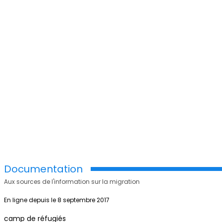
Documentation
Aux sources de l'information sur la migration
En ligne depuis le 8 septembre 2017
camp de réfugiés