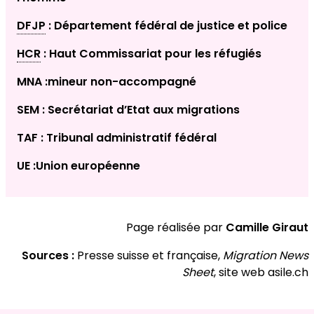
DFJP
: Département fédéral de justice et police
HCR
: Haut Commissariat pour les réfugiés
MNA :mineur non-accompagné
SEM : Secrétariat d’Etat aux migrations
TAF : Tribunal administratif fédéral
UE :Union européenne
Page réalisée par
Camille Giraut
Sources :
Presse suisse et française,
Migration News
Sheet
, site web asile.ch