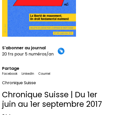
S'abonner au journal
20 frs pour 5 numéros/an
Partage
Facebook
LinkedIn
Courriel
Chronique Suisse
Chronique Suisse | Du 1er
juin au 1er septembre 2017