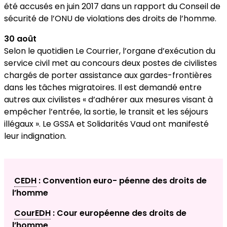
été accusés en juin 2017 dans un rapport du Conseil de
sécurité de l’ONU de violations des droits de l’homme.
30 août
Selon le quotidien Le Courrier, l’organe d’exécution du
service civil met au concours deux postes de civilistes
chargés de porter assistance aux gardes-frontières
dans les tâches migratoires. Il est demandé entre
autres aux civilistes « d’adhérer aux mesures visant à
empêcher l’entrée, la sortie, le transit et les séjours
illégaux ». Le GSSA et Solidarités Vaud ont manifesté
leur indignation.
CEDH
: Convention euro- péenne des droits de
l’homme
CourEDH
: Cour européenne des droits de
l’homme