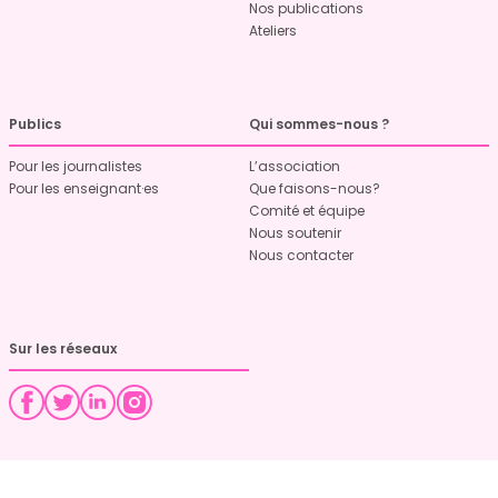
Nos publications
Ateliers
Publics
Qui sommes-nous ?
Pour les journalistes
L’association
Pour les enseignant·es
Que faisons-nous?
Comité et équipe
Nous soutenir
Nous contacter
Sur les réseaux