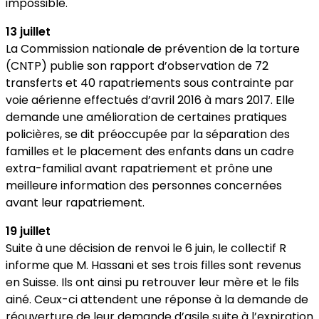
impossible.
13 juillet
La Commission nationale de prévention de la torture
(CNTP) publie son rapport d’observation de 72
transferts et 40 rapatriements sous contrainte par
voie aérienne effectués d’avril 2016 à mars 2017. Elle
demande une amélioration de certaines pratiques
policières, se dit préoccupée par la séparation des
familles et le placement des enfants dans un cadre
extra-familial avant rapatriement et prône une
meilleure information des personnes concernées
avant leur rapatriement.
19 juillet
Suite à une décision de renvoi le 6 juin, le collectif R
informe que M. Hassani et ses trois filles sont revenus
en Suisse. Ils ont ainsi pu retrouver leur mère et le fils
ainé. Ceux-ci attendent une réponse à la demande de
réouverture de leur demande d’asile suite à l’expiration