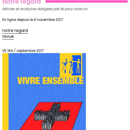
Notre regard
Articles et analyses rédigées par et pour asile.ch
En ligne depuis le 4 novembre 2017
notre regard
revue
VE 164 / septembre 2017