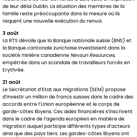
de leur délai Dublin. La situation des membres de la
famille reste préoccupante dans la mesure où ils
risquent une nouvelle exécution du renvoi.
3 août
La RTS dévoile que la Banque nationale suisse (BNS) et
la Banque cantonale zurichoise investissent dans la
société minière canadienne
Nevsun Resources
,
empêtrée dans un scandale de travailleurs forcés en
Erythrée.
21 août
Le Secrétariat d’Etat aux migrations (SEM) propose
d’investir un million de francs suisses dans le cadre des
accords entre l’Union européenne et le corps de
garde-côtes libyens. Ces aides financières s’inscrivent
dans le cadre de l’agenda européen en matière de
migration auquel participe différents types d’acteurs
ainsi que des pays tiers. Les gardes-côtes libyens ont