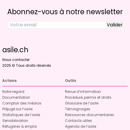
Abonnez-vous à notre newsletter
asile.ch
Nous contacter
2025 © Tous droits réservés
Actions
Outils
Notre regard
Revue d’information
Documentation
Procédure, permis et droits
Comptoir des médias
Glossaire de l’asile
Préjugé sur l’asile
Témoignages
Statistiques de l’asile
Ressources documentaires
Sensibilisation
Contacts utiles
Réfugié·es & emploi
Agenda de l’asile