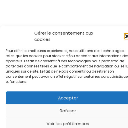
Gérer le consentement aux
cookies
Pour offrir les meilleures expériences, nous utilisons des technologies
telles que les cookies pour stocker et/ou accéder aux informations de
appareils. Le fait de consentir à ces technologies nous permettra de
traiter des données telles que le comportement de navigation ou les I
uniques sur ce site. Le fait de ne pas consentir ou de retirer son
consentement peut avoir un effet négatif sur certaines caractéristique
et fonctions.
Accepter
Refuser
Voir les préférences