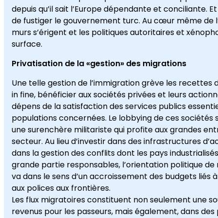
depuis qu’il sait l’Europe dépendante et conciliante. Et i
de fustiger le gouvernement turc. Au cœur même de l’
murs s’érigent et les politiques autoritaires et xénop
surface.
Privatisation de la «gestion» des migrations
Une telle gestion de l’immigration grève les recettes 
in fine, bénéficier aux sociétés privées et leurs action
dépens de la satisfaction des services publics essenti
populations concernées. Le lobbying de ces sociétés s
une surenchère militariste qui profite aux grandes ent
secteur. Au lieu d’investir dans des infrastructures d’a
dans la gestion des conflits dont les pays industrialisé
grande partie responsables, l’orientation politique de 
va dans le sens d’un accroissement des budgets liés à 
aux polices aux frontières.
Les flux migratoires constituent non seulement une s
revenus pour les passeurs, mais également, dans des