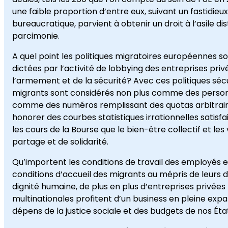
une faible proportion d’entre eux, suivant un fastidieu
bureaucratique, parvient à obtenir un droit à l’asile di
parcimonie.
A quel point les politiques migratoires européennes so
dictées par l’activité de lobbying des entreprises priv
l’armement et de la sécurité? Avec ces politiques sécur
migrants sont considérés non plus comme des perso
comme des numéros remplissant des quotas arbitrai
honorer des courbes statistiques irrationnelles satisfa
les cours de la
Bourse
que le bien-être collectif et les
partage et de solidarité.
Qu’importent les conditions de travail des employés e
conditions d’accueil des migrants au mépris de leurs dr
dignité humaine, de plus en plus d’entreprises privées
multinationales profitent d’un business en pleine exp
dépens de la justice sociale et des budgets de nos Éta