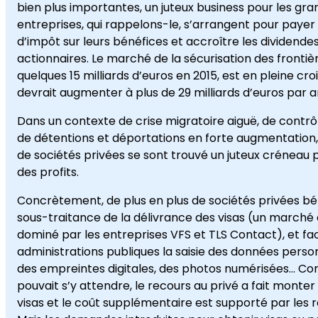
bien plus importantes, un juteux business pour les gr
entreprises, qui rappelons-le, s’arrangent pour payer
d’impôt sur leurs bénéfices et accroître les dividendes
actionnaires. Le marché de la sécurisation des frontiè
quelques 15 milliards d’euros en 2015, est en pleine cr
devrait augmenter à plus de 29 milliards d’euros par a
Dans un contexte de crise migratoire aiguë, de contrô
de détentions et déportations en forte augmentation,
de sociétés privées se sont trouvé un juteux créneau
des profits.
Concrètement, de plus en plus de sociétés privées bén
sous-traitance de la délivrance des visas (un marché
dominé par les entreprises VFS et TLS Contact), et fa
administrations publiques la saisie des données personn
des empreintes digitales, des photos numérisées… 
pouvait s’y attendre, le recours au privé a fait monter 
visas et le coût supplémentaire est supporté par les 