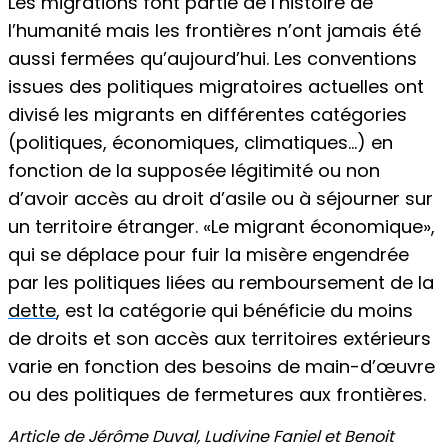
Les migrations font partie de l’histoire de
l’humanité mais les frontières n’ont jamais été
aussi fermées qu’aujourd’hui. Les conventions
issues des politiques migratoires actuelles ont
divisé les migrants en différentes catégories
(politiques, économiques, climatiques…) en
fonction de la supposée légitimité ou non
d’avoir accès au droit d’asile ou à séjourner sur
un territoire étranger. «Le migrant économique»,
qui se déplace pour fuir la misère engendrée
par les politiques liées au remboursement de la
dette
, est la catégorie qui bénéficie du moins
de droits et son accès aux territoires extérieurs
varie en fonction des besoins de main-d’œuvre
ou des politiques de fermetures aux frontières.
Article de Jérôme Duval, Ludivine Faniel et Benoit