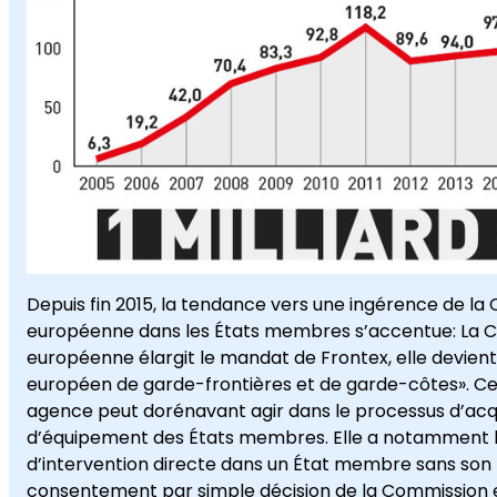
Depuis fin 2015, la tendance vers une ingérence de l
européenne dans les États membres s’accentue: La 
européenne élargit le mandat de Frontex, elle devient
européen de garde-frontières et de garde-côtes». Ce
agence peut dorénavant agir dans le processus d’acqu
d’équipement des États membres. Elle a notamment la
d’intervention directe dans un État membre sans son
consentement par simple décision de la Commission