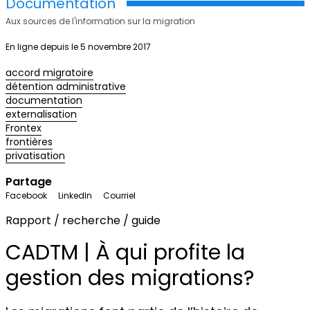
Documentation
Aux sources de l'information sur la migration
En ligne depuis le 5 novembre 2017
accord migratoire
détention administrative
documentation
externalisation
Frontex
frontières
privatisation
Partage
Facebook
LinkedIn
Courriel
Rapport / recherche / guide
CADTM | À qui profite la
gestion des migrations?