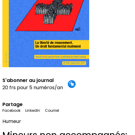
S'abonner au journal
20 frs pour 5 numéros/an
Partage
Facebook
LinkedIn
Courriel
Humeur