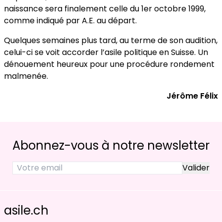
naissance sera finalement celle du 1er octobre 1999,
comme indiqué par A.E. au départ.
Quelques semaines plus tard, au terme de son audition,
celui-ci se voit accorder l’asile politique en Suisse. Un
dénouement heureux pour une procédure rondement
malmenée.
Jérôme Félix
Abonnez-vous à notre newsletter
asile.ch