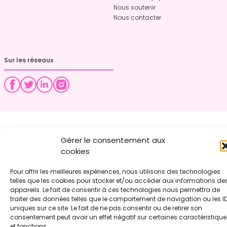
Nous soutenir
Nous contacter
Sur les réseaux
Gérer le consentement aux
cookies
Pour offrir les meilleures expériences, nous utilisons des technologies
telles que les cookies pour stocker et/ou accéder aux informations de
appareils. Le fait de consentir à ces technologies nous permettra de
traiter des données telles que le comportement de navigation ou les I
uniques sur ce site. Le fait de ne pas consentir ou de retirer son
consentement peut avoir un effet négatif sur certaines caractéristique
et fonctions.