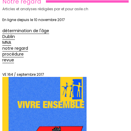
Notre regard
Articles et analyses rédigées par et pour asile.ch
En ligne depuis le 10 novembre 2017
détermination de l'âge
Dublin
MNA
notre regard
procédure
revue
VE 164 / septembre 2017