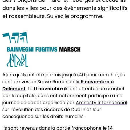
dans les villes pour des événements significatifs
et rassembleurs. Suivez le programme.
Alors qu’ils ont été parfois jusqu’à 40 pour marcher, ils
sont arrivés en Suisse Romande
le 9 novembre à
Delémont
. Le
11 novembre
ils ont effectué un crochet
par la capitale, où ils ont notamment participé à une
journée de débat organisée par
Amnesty International
sur l’évolution des accords de Dublin et leur
conséquence sur les droits humains.
Ils sont revenus dans la partie francophone le
14