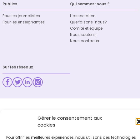
Publics
Qui sommes-nous ?
Pour les journalistes
L’association
Pour les enseignant·es
Que faisons-nous?
Comité et équipe
Nous soutenir
Nous contacter
Sur les réseaux
Gérer le consentement aux
cookies
Pour offrir les meilleures expériences, nous utilisons des technologies