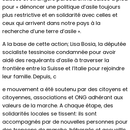
pour « dénoncer une politique d’asile toujours
plus restrictive et en solidarité avec celles et
ceux qui arrivent dans notre pays à la
recherche d’une terre d’asile ».
A la base de cette action; Lisa Bosia, la députée
socialiste tessinoise condamnée pour avoir
aidé des requérants d’asile à traverser la
frontière entre la Suisse et l’Italie pour rejoindre
leur famille. Depuis, c
e mouvement a été soutenu par des citoyens et
citoyennes, associations et ONG adhérant aux
valeurs de la marche. A chaque étape, des
solidarités locales se tissent: ils sont
accompagnés par de nouvelles personnes pour
des tronçons de marche, hébergés et accueillis