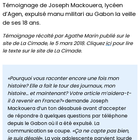
Témoignage de Joseph Mackouera, lycéen
d’Agen, expulsé manu militari au Gabon la veille
de ses 18 ans.
Témoignage récolté par Agathe Marin publié sur le
site de La Cimade, le 5 mars 2018. Cliquez
ici
pour lire
le texte sur le site de La Cimade.
«Pourquoi vous raconter encore une fois mon
histoire? Elle a fait le tour des journaux, mon
histoire… et maintenant? Votre article m’aidera-t-
il à revenir en France?»
demande Joseph
Mackouera d’un ton désabusé avant d’accepter
de répondre à quelques questions par téléphone
depuis le Gabon où il a été expulsé. La
communication se coupe.
«Ça ne capte pas bien,
je suis désolé
». La voix adolescente parvient lourde