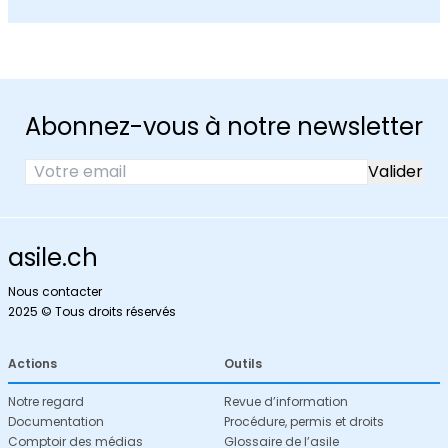
Abonnez-vous à notre newsletter
asile.ch
Nous contacter
2025 © Tous droits réservés
Actions
Outils
Notre regard
Revue d’information
Documentation
Procédure, permis et droits
Comptoir des médias
Glossaire de l’asile