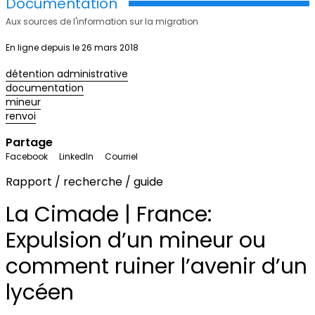
Documentation
Aux sources de l'information sur la migration
En ligne depuis le 26 mars 2018
détention administrative
documentation
mineur
renvoi
Partage
Facebook
LinkedIn
Courriel
Rapport / recherche / guide
La Cimade | France:
Expulsion d’un mineur ou
comment ruiner l’avenir d’un
lycéen