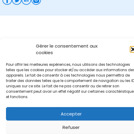
Gérer le consentement aux
cookies
Pour offrir les meilleures expériences, nous utilisons des technologies
telles que les cookies pour stocker et/ou accéder aux informations de
appareils. Le fait de consentir à ces technologies nous permettra de
traiter des données telles que le comportement de navigation ou les I
uniques sur ce site. Le fait de ne pas consentir ou de retirer son
consentement peut avoir un effet négatif sur certaines caractéristique
et fonctions.
Accepter
Refuser