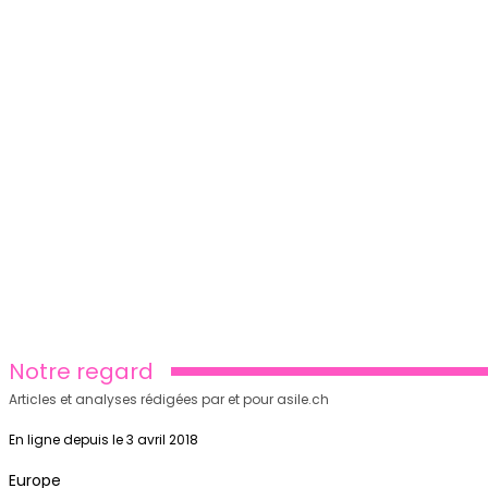
Notre regard
Articles et analyses rédigées par et pour asile.ch
En ligne depuis le 3 avril 2018
Europe