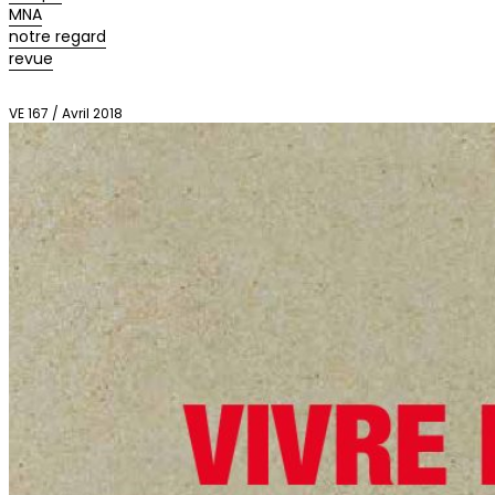
MNA
notre regard
revue
VE 167 / Avril 2018