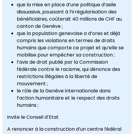
que la mise en place d’une politique d’asile
dissuasive, poussant à l’irrégularisation des
bénéficiaires, coûterait 40 millions de CHF au
canton de Genève ;
que la population genevoise a d’ores et déjà
compris les violations en termes de droits
humains que comporte ce projet et qu’elle se
mobilise pour empêcher sa construction ;
l’avis de droit publié par la Commission
fédérale contre le racisme, qui dénonce des
restrictions illégales à la liberté de
mouvement ;
le rôle de la Genève internationale dans
l’action humanitaire et le respect des droits
humains ;
invite le Conseil d’Etat
A renoncer à la construction d’un centre fédéral