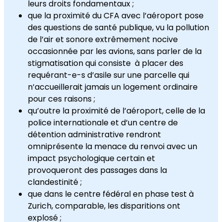
leurs droits fondamentaux ;
que la proximité du CFA avec l’aéroport pose
des questions de santé publique, vu la pollution
de l’air et sonore extrêmement nocive
occasionnée par les avions, sans parler de la
stigmatisation qui consiste à placer des
requérant-e-s d’asile sur une parcelle qui
n’accueillerait jamais un logement ordinaire
pour ces raisons ;
qu’outre la proximité de l’aéroport, celle de la
police internationale et d’un centre de
détention administrative rendront
omniprésente la menace du renvoi avec un
impact psychologique certain et
provoqueront des passages dans la
clandestinité ;
que dans le centre fédéral en phase test à
Zurich, comparable, les disparitions ont
explosé ;