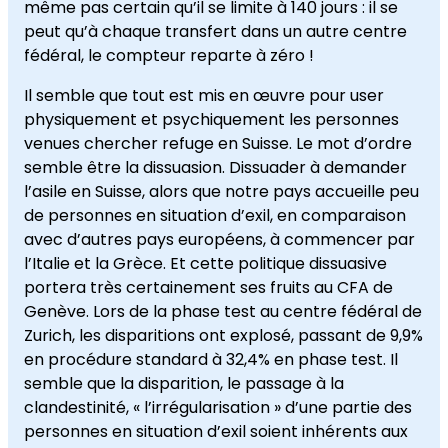
même pas certain qu’il se limite à 140 jours : il se
peut qu’à chaque transfert dans un autre centre
fédéral, le compteur reparte à zéro !
Il semble que tout est mis en œuvre pour user
physiquement et psychiquement les personnes
venues chercher refuge en Suisse. Le mot d’ordre
semble être la dissuasion. Dissuader à demander
l’asile en Suisse, alors que notre pays accueille peu
de personnes en situation d’exil, en comparaison
avec d’autres pays européens, à commencer par
l’Italie et la Grèce. Et cette politique dissuasive
portera très certainement ses fruits au CFA de
Genève. Lors de la phase test au centre fédéral de
Zurich, les disparitions ont explosé, passant de 9,9%
en procédure standard à 32,4% en phase test. Il
semble que la disparition, le passage à la
clandestinité, « l’irrégularisation » d’une partie des
personnes en situation d’exil soient inhérents aux