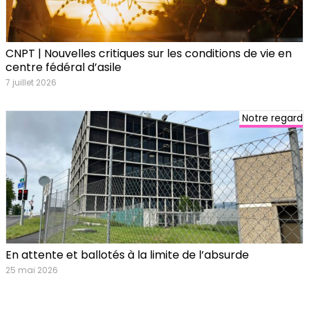
CNPT | Nouvelles critiques sur les conditions de vie en
centre fédéral d’asile
7 juillet 2026
Notre regard
En attente et ballotés à la limite de l’absurde
25 mai 2026