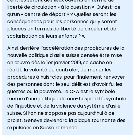
liberté de circulation » à la question « Qu’est-ce
qu’un « centre de départ » ? Quelles seront les
conséquences pour les personnes qui y seront
placées en termes de liberté de circuler et de
scolarisation de leurs enfants ? ».
Ainsi, derrière l’accélération des procédures de la
nouvelle politique d’asile suisse censée être mise
en œuvre dès le 1er janvier 2019, se cache en
réalité la volonté de contrôler, de mener les
procédures à huis-clos, pour finalement renvoyer
des personnes dont le seul délit est d’avoir fui les
guerres ou la pauvreté. Le CFA est le symbole
même d’une politique de non-hospitalité, symbole
de l’injustice et de la violence du système d’asile
suisse. Si l’on ne s’oppose pas aujourd’hui à ce
projet, Genève deviendra la plaque tournante des
expulsions en Suisse romande.