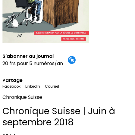
S'abonner au journal
20 frs pour 5 numéros/an
Partage
Facebook
LinkedIn
Courriel
Chronique Suisse
Chronique Suisse | Juin à
septembre 2018