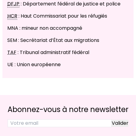
DFJP
: Département fédéral de justice et police
HCR
: Haut Commissariat pour les réfugiés
MNA : mineur non accompagné
SEM : Secrétariat d’État aux migrations
TAF
: Tribunal administratif fédéral
UE : Union européenne
Abonnez-vous à notre newsletter