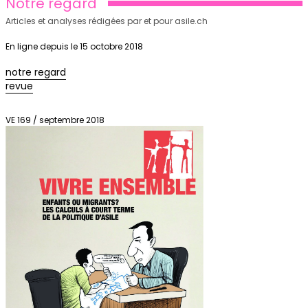
Notre regard
Articles et analyses rédigées par et pour asile.ch
En ligne depuis le 15 octobre 2018
notre regard
revue
VE 169 / septembre 2018