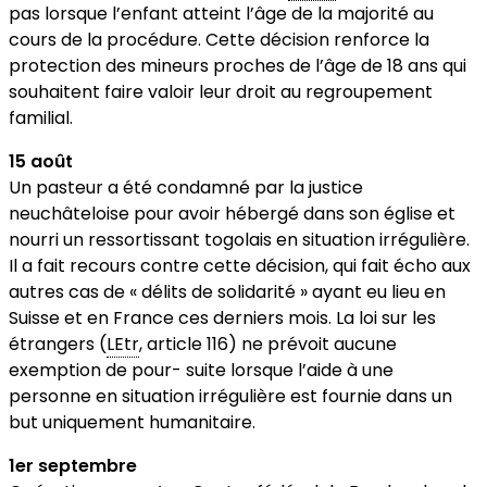
pas lorsque l’enfant atteint l’âge de la majorité au
cours de la procédure. Cette décision renforce la
protection des mineurs proches de l’âge de 18 ans qui
souhaitent faire valoir leur droit au regroupement
familial.
15 août
Un pasteur a été condamné par la justice
neuchâteloise pour avoir hébergé dans son église et
nourri un ressortissant togolais en situation irrégulière.
Il a fait recours contre cette décision, qui fait écho aux
autres cas de « délits de solidarité » ayant eu lieu en
Suisse et en France ces derniers mois. La loi sur les
étrangers (
LEtr
, article 116) ne prévoit aucune
exemption de pour- suite lorsque l’aide à une
personne en situation irrégulière est fournie dans un
but uniquement humanitaire.
1
er
septembre