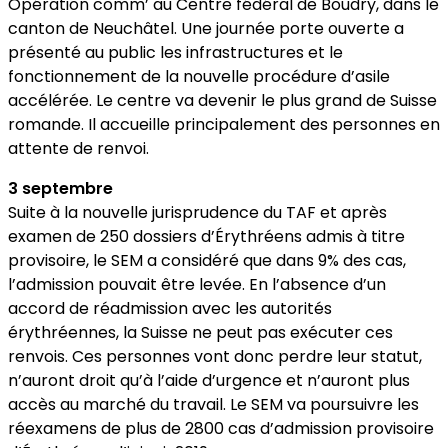
Opération comm’ au Centre fédéral de Boudry, dans le
canton de Neuchâtel. Une journée porte ouverte a
présenté au public les infrastructures et le
fonctionnement de la nouvelle procédure d’asile
accélérée. Le centre va devenir le plus grand de Suisse
romande. Il accueille principalement des personnes en
attente de renvoi.
3 septembre
Suite à la nouvelle jurisprudence du TAF et après
examen de 250 dossiers d’Érythréens admis à titre
provisoire, le SEM a considéré que dans 9% des cas,
l’admission pouvait être levée. En l’absence d’un
accord de réadmission avec les autorités
érythréennes, la Suisse ne peut pas exécuter ces
renvois. Ces personnes vont donc perdre leur statut,
n’auront droit qu’à l’aide d’urgence et n’auront plus
accès au marché du travail. Le SEM va poursuivre les
réexamens de plus de 2800 cas d’admission provisoire