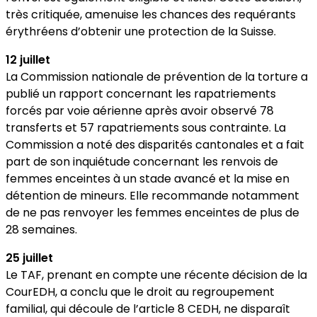
très critiquée, amenuise les chances des requérants
érythréens d’obtenir une protection de la Suisse.
12 juillet
La Commission nationale de prévention de la torture a
publié un rapport concernant les rapatriements
forcés par voie aérienne après avoir observé 78
transferts et 57 rapatriements sous contrainte. La
Commission a noté des disparités cantonales et a fait
part de son inquiétude concernant les renvois de
femmes enceintes à un stade avancé et la mise en
détention de mineurs. Elle recommande notamment
de ne pas renvoyer les femmes enceintes de plus de
28 semaines.
25 juillet
Le TAF, prenant en compte une récente décision de la
CourEDH, a conclu que le droit au regroupement
familial, qui découle de l’article 8
CEDH
, ne disparaît