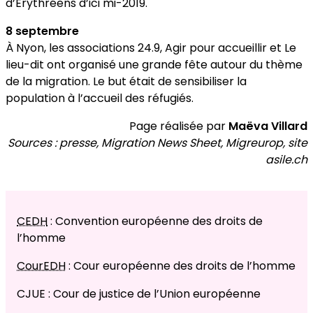
d’Érythréens d’ici mi-2019.
8 septembre
À Nyon, les associations 24.9, Agir pour accueillir et Le
lieu-dit ont organisé une grande fête autour du thème
de la migration. Le but était de sensibiliser la
population à l’accueil des réfugiés.
Page réalisée par
Maëva Villard
Sources : presse, Migration News Sheet, Migreurop, site
asile.ch
CEDH
: Convention européenne des droits de
l’homme
CourEDH
: Cour européenne des droits de l’homme
CJUE : Cour de justice de l’Union européenne