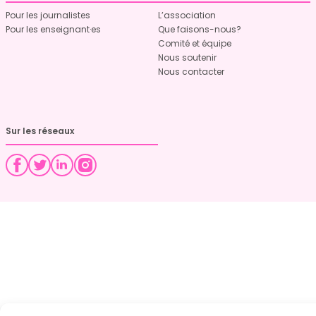
Pour les journalistes
L’association
Pour les enseignant·es
Que faisons-nous?
Comité et équipe
Nous soutenir
Nous contacter
Sur les réseaux