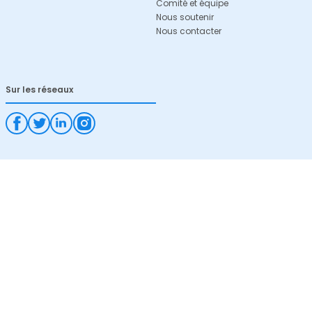
Comité et équipe
Nous soutenir
Nous contacter
Sur les réseaux