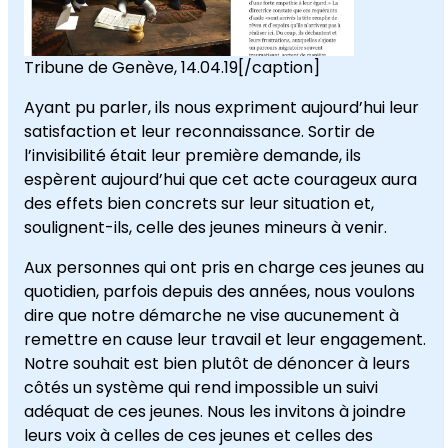
Tribune de Genève, 14.04.19[/caption]
Ayant pu parler, ils nous expriment aujourd’hui leur
satisfaction et leur reconnaissance. Sortir de
l’invisibilité était leur première demande, ils
espèrent aujourd’hui que cet acte courageux aura
des effets bien concrets sur leur situation et,
soulignent-ils, celle des jeunes mineurs à venir.
Aux personnes qui ont pris en charge ces jeunes au
quotidien, parfois depuis des années, nous voulons
dire que notre démarche ne vise aucunement à
remettre en cause leur travail et leur engagement.
Notre souhait est bien plutôt de dénoncer à leurs
côtés un système qui rend impossible un suivi
adéquat de ces jeunes. Nous les invitons à joindre
leurs voix à celles de ces jeunes et celles des