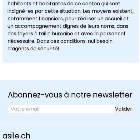
habitants et habitantes de ce canton qui sont
indigné-es par cette situation. Les moyens existent,
notamment financiers, pour réaliser un accueil et
un accompagnement dignes de leurs noms, dans
des foyers à taille humaine et avec le personnel
nécessaire. Dans ces conditions, nul besoin
d’agents de sécurité!
Abonnez-vous à notre newsletter
asile.ch