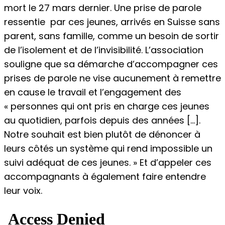
mort le 27 mars dernier. Une prise de parole
ressentie par ces jeunes, arrivés en Suisse sans
parent, sans famille, comme un besoin de sortir
de l’isolement et de l’invisibilité. L’association
souligne que sa démarche d’accompagner ces
prises de parole ne vise aucunement à remettre
en cause le travail et l’engagement des
« personnes qui ont pris en charge ces jeunes
au quotidien, parfois depuis des années […].
Notre souhait est bien plutôt de dénoncer à
leurs côtés un système qui rend impossible un
suivi adéquat de ces jeunes. » Et d’appeler ces
accompagnants à également faire entendre
leur voix.