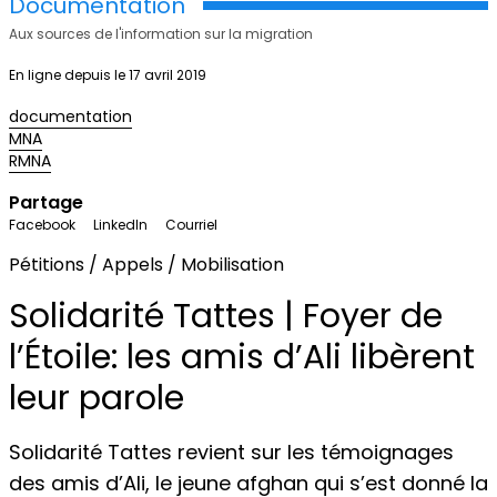
Documentation
Aux sources de l'information sur la migration
En ligne depuis le 17 avril 2019
documentation
MNA
RMNA
Partage
Facebook
LinkedIn
Courriel
Pétitions / Appels / Mobilisation
Solidarité Tattes | Foyer de
l’Étoile: les amis d’Ali libèrent
leur parole
Solidarité Tattes revient sur les témoignages
des amis d’Ali, le jeune afghan qui s’est donné la