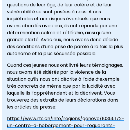
questions de leur âge, de leur colère et de leur
vulnérabilité se sont posées à nous. A nos
inquiétudes et aux risques éventuels que nous
avons abordés avec eux, ils ont répondu par une
détermination calme et réfléchie, ainsi qu’une
grande clarté. Avec eux, nous avons donc décidé
des conditions d’une prise de parole à la fois la plus
autonome et la plus sécurisée possible.
Quand ces jeunes nous ont livré leurs témoignages,
nous avons été sidérés par la violence de la
situation qu’ils nous ont décrite à l’aide d’exemple
très concrets de même que par la lucidité avec
laquelle ils l’appréhendent et la décrivent. Vous
trouverez des extraits de leurs déclarations dans
les articles de presse:
https://www.rts.ch/info/regions/geneve/10365172-
un-centre-d-hebergement-pour-requerants-