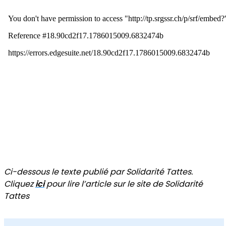
Ci-dessous le texte publié par Solidarité Tattes.
Cliquez
ici
pour lire l’article sur le site de Solidarité
Tattes