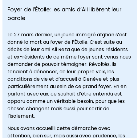
Foyer de l’Étoile: les amis d’Ali libèrent leur
parole
Le 27 mars dernier, un jeune immigré afghan s’est
donné la mort au foyer de l’Étoile. C’est suite au
décès de leur ami Ali Reza que de jeunes résidents
et ex-résidents de ce même foyer sont venus nous
demander de pouvoir témoigner. Révoltés, ils
tenaient à dénoncer, de leur propre voix, les
conditions de vie et d’accueil à Genève et plus
particulièrement au sein de ce grand foyer. En en
parlant avec eux, ce souhait d’être entendu est
apparu comme un véritable besoin, pour que les
choses changent mais aussi pour sortir de
l’isolement.
Nous avons accueilli cette démarche avec
attention, bien sûr, mais aussi avec prudence, les