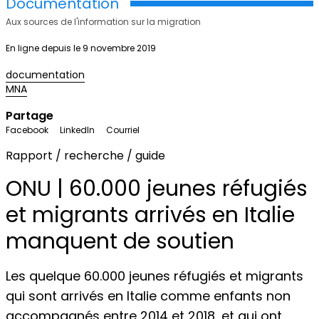
Documentation
Aux sources de l'information sur la migration
En ligne depuis le 9 novembre 2019
documentation
MNA
Partage
Facebook
LinkedIn
Courriel
Rapport / recherche / guide
ONU | 60.000 jeunes réfugiés
et migrants arrivés en Italie
manquent de soutien
Les quelque 60.000 jeunes réfugiés et migrants
qui sont arrivés en Italie comme enfants non
accompagnés entre 2014 et 2018, et qui ont