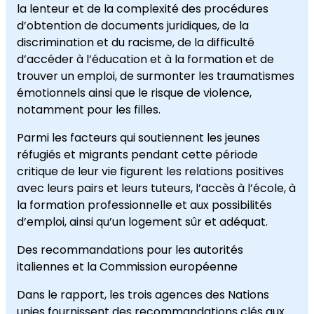
la lenteur et de la complexité des procédures
d’obtention de documents juridiques, de la
discrimination et du racisme, de la difficulté
d’accéder à l’éducation et à la formation et de
trouver un emploi, de surmonter les traumatismes
émotionnels ainsi que le risque de violence,
notamment pour les filles.
Parmi les facteurs qui soutiennent les jeunes
réfugiés et migrants pendant cette période
critique de leur vie figurent les relations positives
avec leurs pairs et leurs tuteurs, l’accès à l’école, à
la formation professionnelle et aux possibilités
d’emploi, ainsi qu’un logement sûr et adéquat.
Des recommandations pour les autorités
italiennes et la Commission européenne
Dans le rapport, les trois agences des Nations
unies fournissent des recommandations clés aux