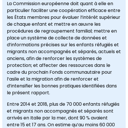
La Commission européenne doit quant à elle en
particulier faciliter une coopération efficace entre
les États membres pour évaluer l’intérêt supérieur
de chaque enfant et mettre en œuvre les
procédures de regroupement familial; mettre en
place un système de collecte de données et
d’informations précises sur les enfants réfugiés et
migrants non accompagnés et séparés, actuels et
anciens, afin de renforcer les systèmes de
protection; et affecter des ressources dans le
cadre du prochain Fonds communautaire pour
l’asile et la migration afin de renforcer et
d’intensifier les bonnes pratiques identifiées dans
le présent rapport.
Entre 2014 et 2018, plus de 70 000 enfants réfugiés
et migrants non accompagnés et séparés sont
arrivés en Italie par la mer, dont 90 % avaient
entre 15 et 17 ans. On estime qu’au moins 60 000