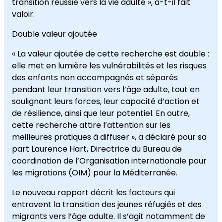
transition réussie vers la vie adulte », a-t-il fait
valoir.
Double valeur ajoutée
« La valeur ajoutée de cette recherche est double :
elle met en lumière les vulnérabilités et les risques
des enfants non accompagnés et séparés
pendant leur transition vers l’âge adulte, tout en
soulignant leurs forces, leur capacité d’action et
de résilience, ainsi que leur potentiel. En outre,
cette recherche attire l’attention sur les
meilleures pratiques à diffuser », a déclaré pour sa
part Laurence Hart, Directrice du Bureau de
coordination de l’Organisation internationale pour
les migrations (OIM) pour la Méditerranée.
Le nouveau rapport décrit les facteurs qui
entravent la transition des jeunes réfugiés et des
migrants vers l’âge adulte. Il s’agit notamment de