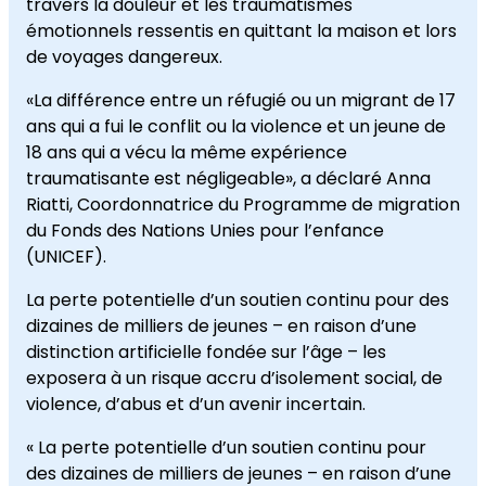
travers la douleur et les traumatismes
émotionnels ressentis en quittant la maison et lors
de voyages dangereux.
«La différence entre un réfugié ou un migrant de 17
ans qui a fui le conflit ou la violence et un jeune de
18 ans qui a vécu la même expérience
traumatisante est négligeable», a déclaré Anna
Riatti, Coordonnatrice du Programme de migration
du Fonds des Nations Unies pour l’enfance
(UNICEF).
La perte potentielle d’un soutien continu pour des
dizaines de milliers de jeunes – en raison d’une
distinction artificielle fondée sur l’âge – les
exposera à un risque accru d’isolement social, de
violence, d’abus et d’un avenir incertain.
« La perte potentielle d’un soutien continu pour
des dizaines de milliers de jeunes – en raison d’une