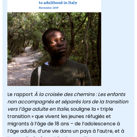
Le rapport
À la croisée des chemins : Les enfants
non accompagnés et séparés lors de la transition
vers l’âge adulte en Italie
, souligne la « triple
transition » que vivent les jeunes réfugiés et
migrants à l’âge de 18 ans – de l’adolescence à
l’âge adulte, d’une vie dans un pays à l’autre, et à