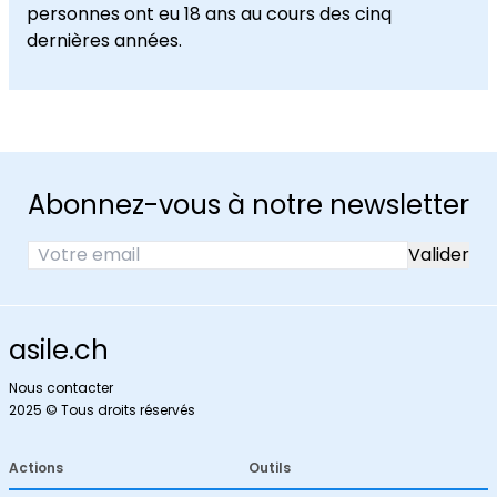
personnes ont eu 18 ans au cours des cinq
dernières années.
Abonnez-vous à notre newsletter
asile.ch
Nous contacter
2025 © Tous droits réservés
Actions
Outils