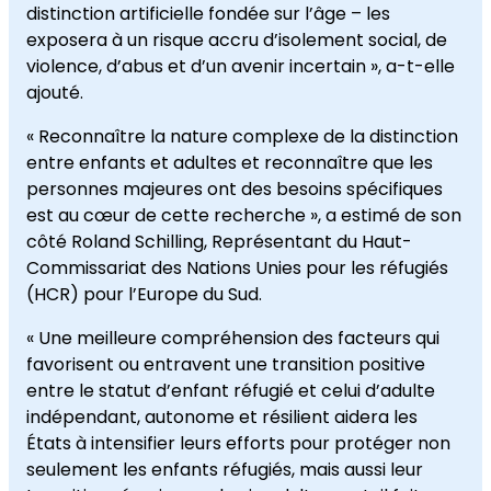
distinction artificielle fondée sur l’âge – les
exposera à un risque accru d’isolement social, de
violence, d’abus et d’un avenir incertain », a-t-elle
ajouté.
« Reconnaître la nature complexe de la distinction
entre enfants et adultes et reconnaître que les
personnes majeures ont des besoins spécifiques
est au cœur de cette recherche », a estimé de son
côté Roland Schilling, Représentant du Haut-
Commissariat des Nations Unies pour les réfugiés
(HCR) pour l’Europe du Sud.
« Une meilleure compréhension des facteurs qui
favorisent ou entravent une transition positive
entre le statut d’enfant réfugié et celui d’adulte
indépendant, autonome et résilient aidera les
États à intensifier leurs efforts pour protéger non
seulement les enfants réfugiés, mais aussi leur