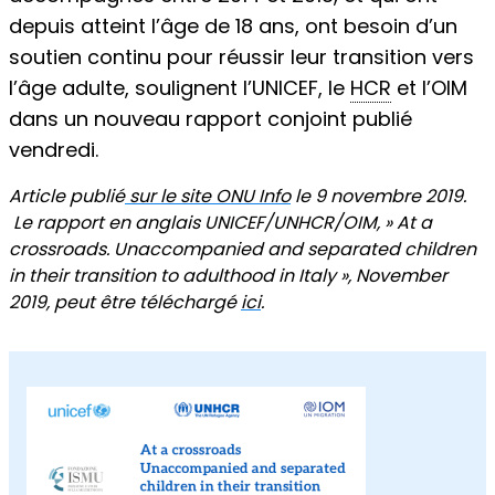
depuis atteint l’âge de 18 ans, ont besoin d’un
soutien continu pour réussir leur transition vers
l’âge adulte, soulignent l’UNICEF, le
HCR
et l’OIM
dans un nouveau rapport conjoint publié
vendredi.
Article publié
sur le site ONU Info
le 9 novembre 2019.
Le rapport en anglais UNICEF/UNHCR/OIM, » At a
crossroads. Unaccompanied and separated children
in their transition to adulthood in Italy », November
2019, peut être téléchargé
ici
.