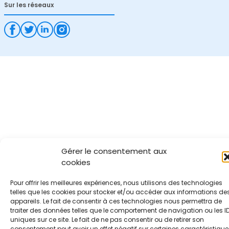
Sur les réseaux
Gérer le consentement aux
cookies
Pour offrir les meilleures expériences, nous utilisons des technologies
telles que les cookies pour stocker et/ou accéder aux informations de
appareils. Le fait de consentir à ces technologies nous permettra de
traiter des données telles que le comportement de navigation ou les I
uniques sur ce site. Le fait de ne pas consentir ou de retirer son
consentement peut avoir un effet négatif sur certaines caractéristique