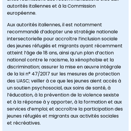
autorités italiennes et à la Commission
européenne.
Aux autorités italiennes, il est notamment
recommandé d’adopter une stratégie nationale
intersectorielle pour accroître l’inclusion sociale
des jeunes réfugiés et migrants ayant récemment
atteint l’âge de 18 ans, ainsi qu’un plan d’action
national contre le racisme, la xénophobie et la
discrimination; assurer la mise en œuvre intégrale
de la loi n° 47/2017 sur les mesures de protection
des UASC; veiller à ce que les jeunes aient accès à
un soutien psychosocial, aux soins de santé, à
l’éducation, à la prévention de la violence sexiste
et à la réponse à y apporter, à la formation et aux
services d’emploi; et accroître la participation des
jeunes réfugiés et migrants aux activités sociales
et récréatives.