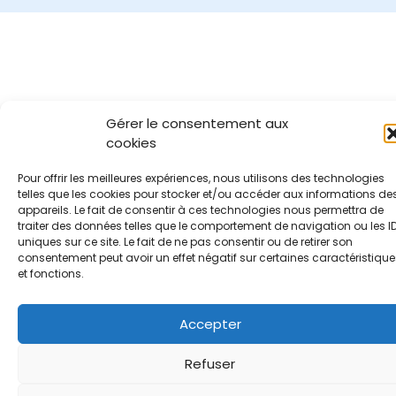
Gérer le consentement aux
cookies
Pour offrir les meilleures expériences, nous utilisons des technologies
telles que les cookies pour stocker et/ou accéder aux informations de
appareils. Le fait de consentir à ces technologies nous permettra de
traiter des données telles que le comportement de navigation ou les I
uniques sur ce site. Le fait de ne pas consentir ou de retirer son
consentement peut avoir un effet négatif sur certaines caractéristique
et fonctions.
Accepter
Refuser