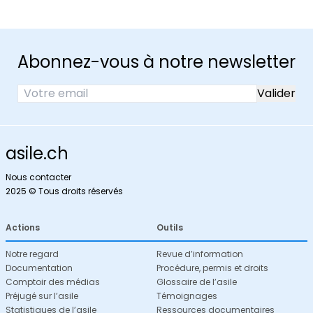
Abonnez-vous à notre newsletter
asile.ch
Nous contacter
2025 © Tous droits réservés
Actions
Outils
Notre regard
Revue d’information
Documentation
Procédure, permis et droits
Comptoir des médias
Glossaire de l’asile
Préjugé sur l’asile
Témoignages
Statistiques de l’asile
Ressources documentaires