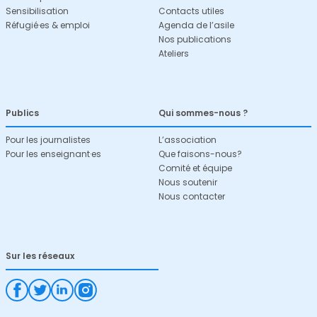
Sensibilisation
Contacts utiles
Réfugié·es & emploi
Agenda de l’asile
Nos publications
Ateliers
Publics
Qui sommes-nous ?
Pour les journalistes
L’association
Pour les enseignant·es
Que faisons-nous?
Comité et équipe
Nous soutenir
Nous contacter
Sur les réseaux