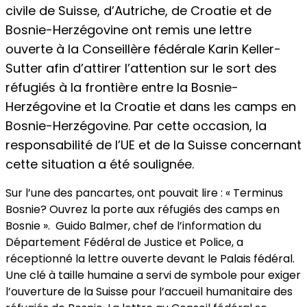
civile de Suisse, d’Autriche, de Croatie et de
Bosnie-Herzégovine ont remis une lettre
ouverte à la Conseillère fédérale Karin Keller-
Sutter afin d’attirer l’attention sur le sort des
réfugiés à la frontière entre la Bosnie-
Herzégovine et la Croatie et dans les camps en
Bosnie-Herzégovine. Par cette occasion, la
responsabilité de l’UE et de la Suisse concernant
cette situation a été soulignée.
Sur l’une des pancartes, ont pouvait lire : « Terminus
Bosnie? Ouvrez la porte aux réfugiés des camps en
Bosnie ». Guido Balmer, chef de l’information du
Département Fédéral de Justice et Police, a
réceptionné la lettre ouverte devant le Palais fédéral.
Une clé à taille humaine a servi de symbole pour exiger
l’ouverture de la Suisse pour l’accueil humanitaire des