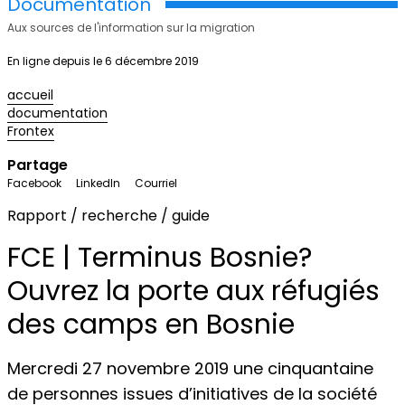
Documentation
Aux sources de l'information sur la migration
En ligne depuis le 6 décembre 2019
accueil
documentation
Frontex
Partage
Facebook
LinkedIn
Courriel
Rapport / recherche / guide
FCE | Terminus Bosnie?
Ouvrez la porte aux réfugiés
des camps en Bosnie
Mercredi 27 novembre 2019 une cinquantaine
de personnes issues d’initiatives de la société