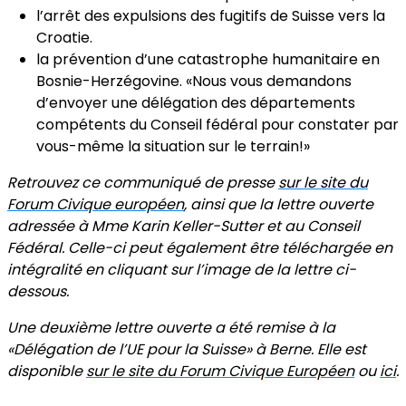
l’arrêt des expulsions des fugitifs de Suisse vers la
Croatie.
la prévention d’une catastrophe humanitaire en
Bosnie-Herzégovine. «Nous vous demandons
d’envoyer une délégation des départements
compétents du Conseil fédéral pour constater par
vous-même la situation sur le terrain!»
Retrouvez ce communiqué de presse
sur le site du
Forum Civique européen
, ainsi que la lettre ouverte
adressée à Mme Karin Keller-Sutter et au Conseil
Fédéral. Celle-ci peut également être téléchargée en
intégralité en cliquant sur l’image de la lettre ci-
dessous.
Une deuxième lettre ouverte a été remise à la
«Délégation de l’UE pour la Suisse» à Berne. Elle est
disponible
sur le site du Forum Civique Européen
ou
ici
.