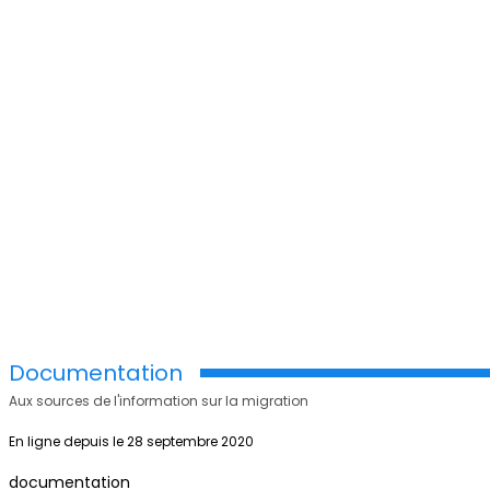
Documentation
Aux sources de l'information sur la migration
En ligne depuis le 28 septembre 2020
documentation