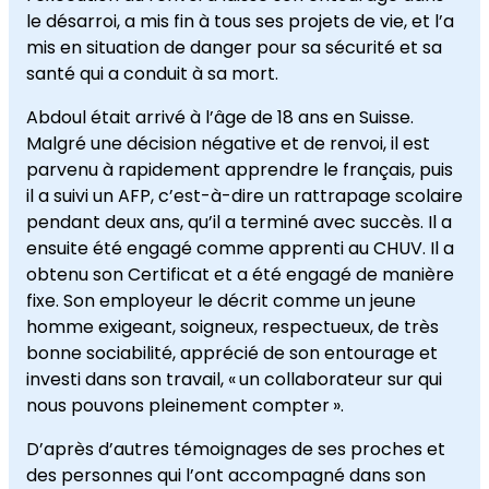
le désarroi, a mis fin à tous ses projets de vie, et l’a
mis en situation de danger pour sa sécurité et sa
santé qui a conduit à sa mort.
Abdoul était arrivé à l’âge de 18 ans en Suisse.
Malgré une décision négative et de renvoi, il est
parvenu à rapidement apprendre le français, puis
il a suivi un AFP, c’est-à-dire un rattrapage scolaire
pendant deux ans, qu’il a terminé avec succès. Il a
ensuite été engagé comme apprenti au CHUV. Il a
obtenu son Certificat et a été engagé de manière
fixe. Son employeur le décrit comme un jeune
homme exigeant, soigneux, respectueux, de très
bonne sociabilité, apprécié de son entourage et
investi dans son travail, « un collaborateur sur qui
nous pouvons pleinement compter ».
D’après d’autres témoignages de ses proches et
des personnes qui l’ont accompagné dans son