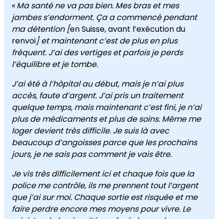
«
Ma santé ne va pas bien. Mes bras et mes
jambes s’endorment. Ça a commencé pendant
ma détention [
en Suisse, avant l’exécution du
renvoi
] et maintenant c’est de plus en plus
fréquent. J’ai des vertiges et parfois je perds
l’équilibre et je tombe.
J’ai été à l’hôpital au début, mais je n’ai plus
accès, faute d’argent. J’ai pris un traitement
quelque temps, mais maintenant c’est fini, je n’ai
plus de médicaments et plus de soins. Même me
loger devient très difficile. Je suis là avec
beaucoup d’angoisses parce que les prochains
jours, je ne sais pas comment je vais être.
Je vis très difficilement ici et chaque fois que la
police me contrôle, ils me prennent tout l’argent
que j’ai sur moi. Chaque sortie est risquée et me
faire perdre encore mes moyens pour vivre. Le