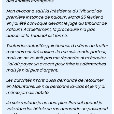
des Affaires étrangères.
Mon avocat a saisi la Présidente du Tribunal de
première instance de Kaloum. Mardi 25 février à
9h j’ai été convoqué devant le juge du tribunal de
Kaloum. Actuellement, la procédure n’a pas
abouti et le Tribunal est fermé.
Toutes les autorités guinéennes à même de traiter
mon cas ont été saisies. Je me suis rendu partout,
mais on ne voulait pas me répondre ni m’écouter.
J’ai dû payer un avocat pour faire les démarches,
mais je n’ai plus d’argent.
Les autorités m’ont aussi demandé de retourner
en Mauritanie. Je n’ai personne là-bas et je n’y ai
même jamais habité.
Je suis malade je ne dors plus. Partout quand je
vais dans les hôtels on me demande un passeport