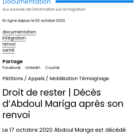
Documentation
Aux sources de l'information sur la migration
En ligne depuis le 30 octobre 2020
documentation
intégration
renvoi
santé
Partage
Facebook
LinkedIn
Courriel
Pétitions / Appels / Mobilisation
Témoignage
Droit de rester | Décès
d’Abdoul Mariga après son
renvoi
Le 17 octobre 2020 Abdoul Mariga est décédé