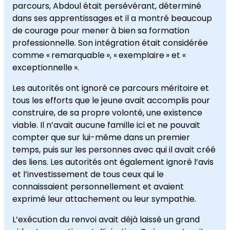
parcours, Abdoul était persévérant, déterminé
dans ses apprentissages et il a montré beaucoup
de courage pour mener à bien sa formation
professionnelle. Son intégration était considérée
comme « remarquable », « exemplaire » et «
exceptionnelle ».
Les autorités ont ignoré ce parcours méritoire et
tous les efforts que le jeune avait accomplis pour
construire, de sa propre volonté, une existence
viable. Il n’avait aucune famille ici et ne pouvait
compter que sur lui-même dans un premier
temps, puis sur les personnes avec qui il avait créé
des liens. Les autorités ont également ignoré l’avis
et l’investissement de tous ceux qui le
connaissaient personnellement et avaient
exprimé leur attachement ou leur sympathie.
L’exécution du renvoi avait déjà laissé un grand