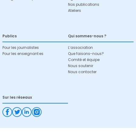
Nos publications
Ateliers
Publics
Qui sommes-nous ?
Pour les journalistes
L’association
Pour les enseignant·es
Que faisons-nous?
Comité et équipe
Nous soutenir
Nous contacter
Sur les réseaux