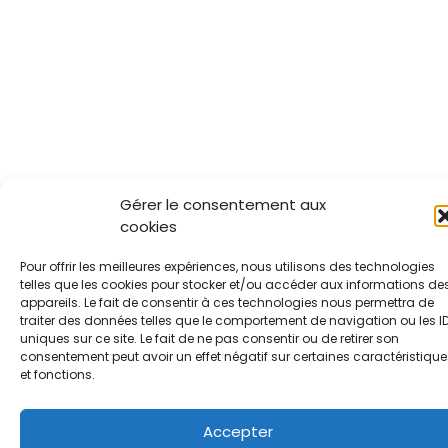
Gérer le consentement aux
cookies
Pour offrir les meilleures expériences, nous utilisons des technologies
telles que les cookies pour stocker et/ou accéder aux informations de
appareils. Le fait de consentir à ces technologies nous permettra de
traiter des données telles que le comportement de navigation ou les I
uniques sur ce site. Le fait de ne pas consentir ou de retirer son
consentement peut avoir un effet négatif sur certaines caractéristique
et fonctions.
Accepter