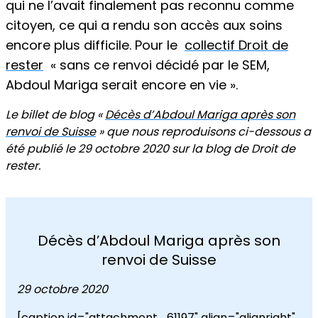
qui ne l’avait finalement pas reconnu comme
citoyen, ce qui a rendu son accès aux soins
encore plus difficile. Pour le
collectif Droit de
rester
« sans ce renvoi décidé par le SEM,
Abdoul Mariga serait encore en vie ».
Le billet de blog «
Décès d’Abdoul Mariga après son
renvoi de Suisse
» que nous reproduisons ci-dessous a
été publié le 29 octobre 2020 sur la blog de Droit de
rester.
Décès d’Abdoul Mariga après son
renvoi de Suisse
29 octobre 2020
[caption id="attachment_61197" align="alignright"