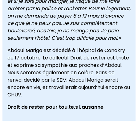
et si je sors pour manger, je risque de me faire
arrêter par la police et racketter. Pour le logement,
on me demande de payer 8 à 12 mois d’avance
ce que je ne peux pas. Je suis complètement
bouleversé, des fois, je ne mange pas. Je paie
seulement l’hôtel. C’est trop difficile pour moi.
»
Abdoul Mariga est décédé à l’hôpital de Conakry
ce 17 octobre. Le collectif Droit de rester est triste
et exprime sa sympathie aux proches d’Abdoul.
Nous sommes également en colère. Sans ce
renvoi décidé par le SEM, Abdoul Mariga serait
encore en vie, et travaillerait aujourd’hui encore au
CHUV.
Droit de rester pour tou.te.s Lausanne