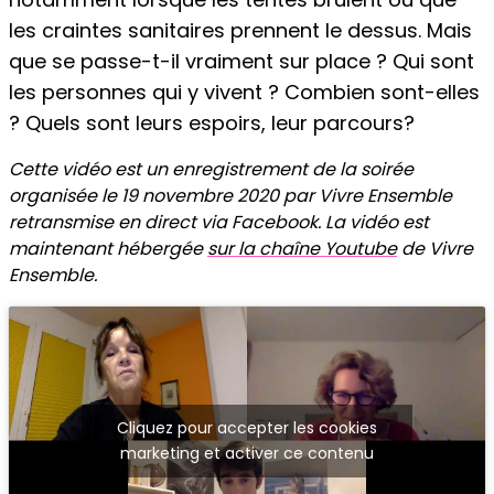
les craintes sanitaires prennent le dessus. Mais
que se passe-t-il vraiment sur place ? Qui sont
les personnes qui y vivent ? Combien sont-elles
? Quels sont leurs espoirs, leur parcours?
Cette vidéo est un enregistrement de la soirée
organisée le 19 novembre 2020 par Vivre Ensemble
retransmise en direct via Facebook. La vidéo est
maintenant hébergée
sur la chaîne Youtube
de Vivre
Ensemble.
Cliquez pour accepter les cookies
marketing et activer ce contenu