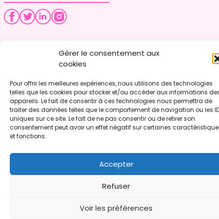
Gérer le consentement aux
cookies
Pour offrir les meilleures expériences, nous utilisons des technologies
telles que les cookies pour stocker et/ou accéder aux informations de
appareils. Le fait de consentir à ces technologies nous permettra de
traiter des données telles que le comportement de navigation ou les I
uniques sur ce site. Le fait de ne pas consentir ou de retirer son
consentement peut avoir un effet négatif sur certaines caractéristique
et fonctions.
Accepter
Refuser
Voir les préférences