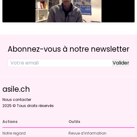
Abonnez-vous à notre newsletter
asile.ch
Nous contacter
2025 © Tous droits réservés
Actions
Outils
Notre regard
Revue d’information