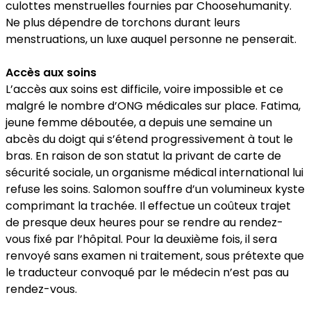
culottes menstruelles fournies par Choosehumanity.
Ne plus dépendre de torchons durant leurs
menstruations, un luxe auquel personne ne penserait.
Accès aux soins
L’accès aux soins est difficile, voire impossible et ce
malgré le nombre d’ONG médicales sur place. Fatima,
jeune femme déboutée, a depuis une semaine un
abcès du doigt qui s’étend progressivement à tout le
bras. En raison de son statut la privant de carte de
sécurité sociale, un organisme médical international lui
refuse les soins. Salomon souffre d’un volumineux kyste
comprimant la trachée. Il effectue un coûteux trajet
de presque deux heures pour se rendre au rendez-
vous fixé par l’hôpital. Pour la deuxième fois, il sera
renvoyé sans examen ni traitement, sous prétexte que
le traducteur convoqué par le médecin n’est pas au
rendez-vous.