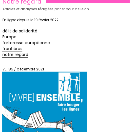
Notre regard
Articles et analyses rédigées par et pour asile.ch
En ligne depuis le 19 février 2022
délit de solidarité
Europe
forteresse européenne
frontières
notre regard
VE 185 / décembre 2021