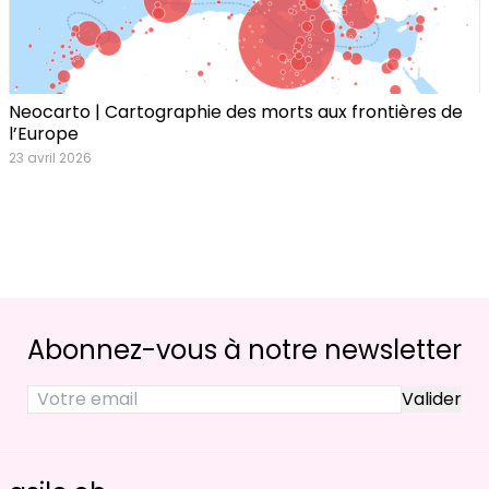
Neocarto | Cartographie des morts aux frontières de
l’Europe
23 avril 2026
Abonnez-vous à notre newsletter