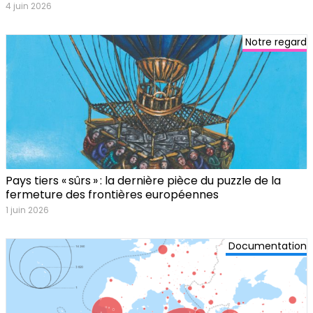
4 juin 2026
Notre regard
Pays tiers « sûrs » : la dernière pièce du puzzle de la
fermeture des frontières européennes
1 juin 2026
Documentation