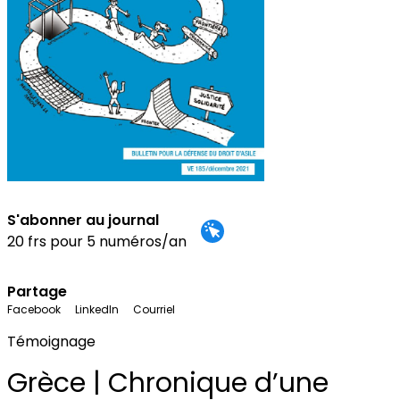
S'abonner au journal
20 frs pour 5 numéros/an
Partage
Facebook
LinkedIn
Courriel
Témoignage
Grèce | Chronique d’une