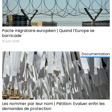
Pacte migratoire européen | Quand l’Europe se
barricade
10 juin 2026
Documentation
Les nommer par leur nom | Pétition: Evaluer enfin les
demandes de protection