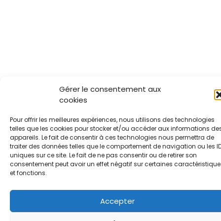
Gérer le consentement aux
cookies
Pour offrir les meilleures expériences, nous utilisons des technologies
telles que les cookies pour stocker et/ou accéder aux informations de
appareils. Le fait de consentir à ces technologies nous permettra de
traiter des données telles que le comportement de navigation ou les I
uniques sur ce site. Le fait de ne pas consentir ou de retirer son
consentement peut avoir un effet négatif sur certaines caractéristique
et fonctions.
Accepter