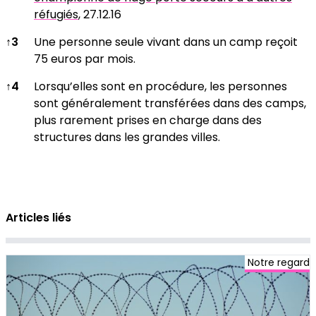
réfugiés
, 27.12.16
↑
3
Une personne seule vivant dans un camp reçoit
75 euros par mois.
↑
4
Lorsqu’elles sont en procédure, les personnes
sont généralement transférées dans des camps,
plus rarement prises en charge dans des
structures dans les grandes villes.
Articles liés
Notre regard