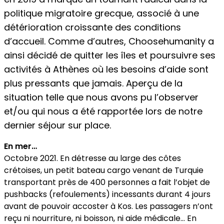
politique migratoire grecque, associé à une
détérioration croissante des conditions
d’accueil. Comme d’autres, Choosehumanity a
ainsi décidé de quitter les îles et poursuivre ses
activités à Athènes où les besoins d’aide sont
plus pressants que jamais. Aperçu de la
situation telle que nous avons pu l’observer
et/ou qui nous a été rapportée lors de notre
dernier séjour sur place.
En mer…
Octobre 2021. En détresse au large des côtes
crétoises, un petit bateau cargo venant de Turquie
transportant près de 400 personnes a fait l’objet de
pushbacks (refoulements) incessants durant 4 jours
avant de pouvoir accoster à Kos. Les passagers n’ont
reçu ni nourriture, ni boisson, ni aide médicale… En