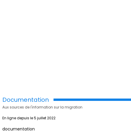
Documentation
Aux sources de l'information sur la migration
En ligne depuis le 5 juillet 2022
documentation