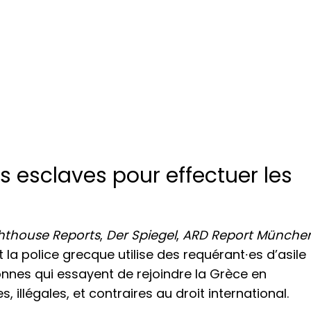
s esclaves pour effectuer les
hthouse Reports
,
Der Spiegel
,
ARD Report Münche
la police grecque utilise des requérant∙es d’asile
nnes qui essayent de rejoindre la Grèce en
, illégales, et contraires au droit international.