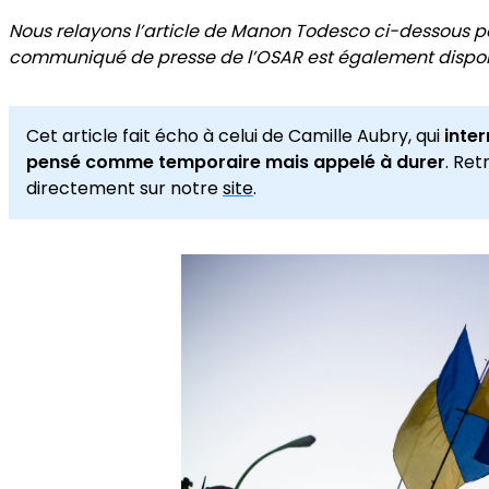
Nous relayons l’article de Manon Todesco ci-dessous p
communiqué de presse de l’OSAR est également dispon
Cet article fait écho à celui de Camille Aubry, qui
inter
pensé comme temporaire mais appelé à durer
. Ret
directement sur notre
site
.