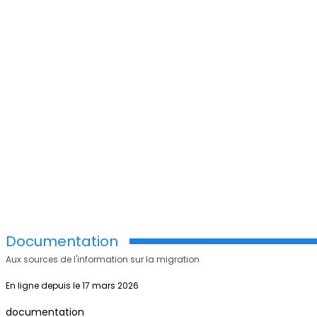
Documentation
Aux sources de l'information sur la migration
En ligne depuis le 17 mars 2026
documentation