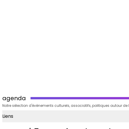
agenda
Notre sélection d'événements culturels, associatifs, politiques autour de 
Liens