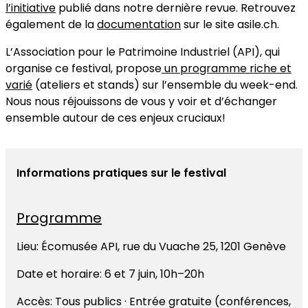
l’initiative
publié dans notre dernière revue. Retrouvez
également de la
documentation
sur le site asile.ch.
L’Association pour le Patrimoine Industriel (API), qui
organise ce festival, propose
un programme riche et
varié
(ateliers et stands) sur l’ensemble du week-end.
Nous nous réjouissons de vous y voir et d’échanger
ensemble autour de ces enjeux cruciaux!
Informations pratiques sur le festival
Programme
Lieu: Écomusée API, rue du Vuache 25, 1201 Genève
Date et horaire: 6 et 7 juin, 10h–20h
Accès: Tous publics · Entrée gratuite (conférences,