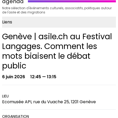
agenda
Notre sélection d'événements culturels, associatifs, politiques autour
de l'asile et des migrations
Liens
Genève | asile.ch au Festival
Langages. Comment les
mots biaisent le débat
public
6 juin 2026
12:45 — 13:15
LIEU
Ecomusée API, rue du Vuache 25, 1201 Genève
ORGANISATION