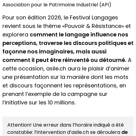
Association pour le Patrimoine Industriel (API)
Pour son édition 2026, le Festival Langages
revient sous le thème «Pouvoir & Résistance» et
explorera
comment le langage influence nos
perceptions, traverse les discours politiques et
façonne nos imaginaires, mais aussi
comment il peut être réinventé ou détourné.
A
cette occasion, asile.ch aura le plaisir d’animer
une présentation sur la manière dont les mots
et discours façonnent les représentations, en
prenant l’exemple de la campagne sur
l’initiative sur les 10 millions.
Attention! Une erreur dans l’horaire indiqué a été
constatée: l’intervention d’asile.ch se déroulera
de