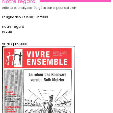
Notre regard
Articles et analyses rédigées par et pour asile.ch
En ligne depuis le 30 juin 2000
notre regard
revue
VE 78 / juin 2000