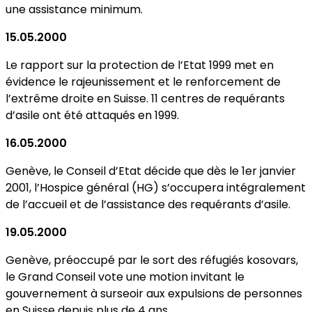
une assistance minimum.
15.05.2000
Le rapport sur la protection de l’Etat 1999 met en
évidence le rajeunissement et le renforcement de
l’extrême droite en Suisse. 11 centres de requérants
d’asile ont été attaqués en 1999.
16.05.2000
Genève, le Conseil d’Etat décide que dès le 1er janvier
2001, l’Hospice général (HG) s’occupera intégralement
de l’accueil et de l’assistance des requérants d’asile.
19.05.2000
Genève, préoccupé par le sort des réfugiés kosovars,
le Grand Conseil vote une motion invitant le
gouvernement à surseoir aux expulsions de personnes
en Suisse depuis plus de 4 ans.