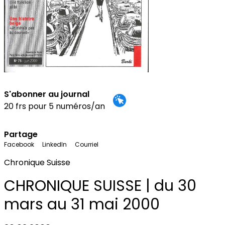
S'abonner au journal
20 frs pour 5 numéros/an
Partage
Facebook
LinkedIn
Courriel
Chronique Suisse
CHRONIQUE SUISSE | du 30
mars au 31 mai 2000