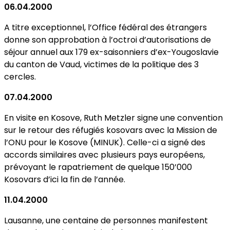
06.04.2000
A titre exceptionnel, l’Office fédéral des étrangers
donne son approbation à l’octroi d’autorisations de
séjour annuel aux 179 ex-saisonniers d’ex-Yougoslavie
du canton de Vaud, victimes de la politique des 3
cercles.
07.04.2000
En visite en Kosove, Ruth Metzler signe une convention
sur le retour des réfugiés kosovars avec la Mission de
l’ONU pour le Kosove (MINUK). Celle-ci a signé des
accords similaires avec plusieurs pays européens,
prévoyant le rapatriement de quelque 150’000
Kosovars d’ici la fin de l’année.
11.04.2000
Lausanne, une centaine de personnes manifestent