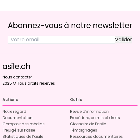
Abonnez-vous à notre newsletter
asile.ch
Nous contacter
2025 © Tous droits réservés
Actions
Outils
Notre regard
Revue d’information
Documentation
Procédure, permis et droits
Comptoir des médias
Glossaire de l’asile
Préjugé sur l’asile
Témoignages
Statistiques de l’asile
Ressources documentaires