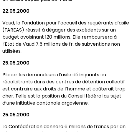
22.05.2000
Vaud, la Fondation pour l’accueil des requérants d’asile
(FAREAS) réussit à dégager des excédents sur un
budget avoisinant 120 millions. Elle remboursera à
l’Etat de Vaud 7,5 millions de fr. de subventions non
utilisées.
25.05.2000
Placer les demandeurs d’asile délinquants ou
récalcitrants dans des centres de détention collectif
est contraire aux droits de l’homme et coûterait trop
cher. Telle est la position du Conseil fédéral au sujet
d’une initiative cantonale argovienne.
25.05.2000
La Confédération donnera 6 millions de francs par an