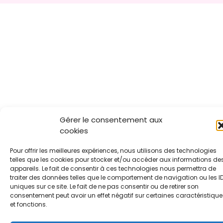
Gérer le consentement aux
cookies
Pour offrir les meilleures expériences, nous utilisons des technologies
telles que les cookies pour stocker et/ou accéder aux informations de
appareils. Le fait de consentir à ces technologies nous permettra de
traiter des données telles que le comportement de navigation ou les I
uniques sur ce site. Le fait de ne pas consentir ou de retirer son
consentement peut avoir un effet négatif sur certaines caractéristique
et fonctions.