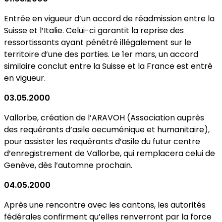
Entrée en vigueur d’un accord de réadmission entre la
Suisse et l’Italie. Celui-ci garantit la reprise des
ressortissants ayant pénétré illégalement sur le
territoire d’une des parties. Le 1er mars, un accord
similaire conclut entre la Suisse et la France est entré
en vigueur.
03.05.2000
Vallorbe, création de l’ARAVOH (Association auprès
des requérants d’asile oecuménique et humanitaire),
pour assister les requérants d’asile du futur centre
d’enregistrement de Vallorbe, qui remplacera celui de
Genève, dès l’automne prochain.
04.05.2000
Après une rencontre avec les cantons, les autorités
fédérales confirment qu’elles renverront par la force