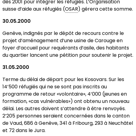
dès 2001 pour intégrer les réfugiés. L’Organisation
suisse d’aide aux réfugiés (
OSAR
) gérera cette somme.
30.05.2000
Genève, indignés par le dépôt de recours contre le
projet d’aménagement d’une usine de Carouge en
foyer d’accueil pour requérants d’asile, des habitants
du quartier lancent une pétition pour soutenir le projet.
31.05.2000
Terme du délai de départ pour les Kosovars. Sur les
14’500 réfugiés qui ne se sont pas inscrits au
programme de retour «volontaire», 4’000 (jeunes en
formation, «cas vulnérables») ont obtenu un nouveau
délai. Les autres doivent s’attendre à être renvoyés.
2’205 personnes seraient concernées dans le canton
de Vaud, 686 à Genève, 341 à Fribourg, 293 à Neuchâtel
et 72 dans le Jura.