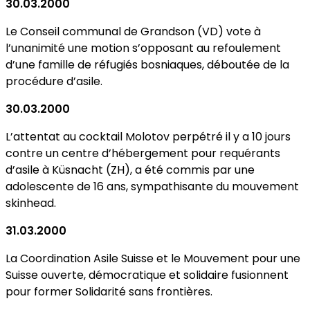
30.03.2000
Le Conseil communal de Grandson (VD) vote à
l’unanimité une motion s’opposant au refoulement
d’une famille de réfugiés bosniaques, déboutée de la
procédure d’asile.
30.03.2000
L’attentat au cocktail Molotov perpétré il y a 10 jours
contre un centre d’hébergement pour requérants
d’asile à Küsnacht (ZH), a été commis par une
adolescente de 16 ans, sympathisante du mouvement
skinhead.
31.03.2000
La Coordination Asile Suisse et le Mouvement pour une
Suisse ouverte, démocratique et solidaire fusionnent
pour former Solidarité sans frontières.