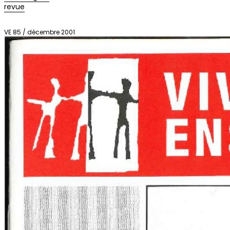
revue
VE 85 / décembre 2001