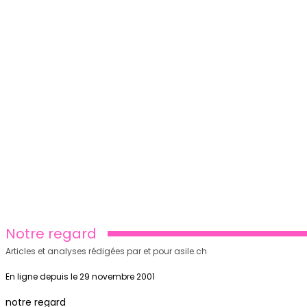
Notre regard
Articles et analyses rédigées par et pour asile.ch
En ligne depuis le 29 novembre 2001
notre regard