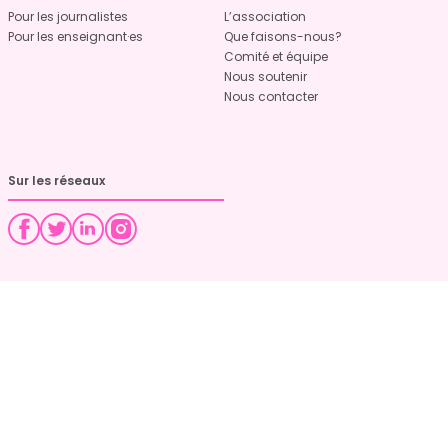
Pour les journalistes
L’association
Pour les enseignant·es
Que faisons-nous?
Comité et équipe
Nous soutenir
Nous contacter
Sur les réseaux