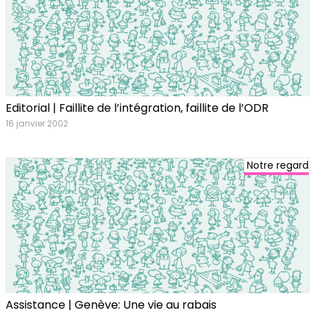
Editorial | Faillite de l’intégration, faillite de l’ODR
16 janvier 2002
Notre regard
Assistance | Genève: Une vie au rabais