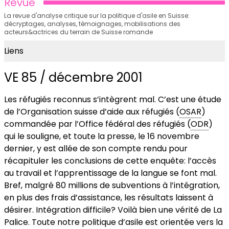
Revue
La revue d'analyse critique sur la politique d'asile en Suisse:
décryptages, analyses, témoignages, mobilisations des
acteurs&actrices du terrain de Suisse romande
Liens
VE 85 / décembre 2001
Les réfugiés reconnus s’intègrent mal. C’est une étude
de l’Organisation suisse d’aide aux réfugiés (
OSAR
)
commandée par l’Office fédéral des réfugiés (
ODR
)
qui le souligne, et toute la presse, le 16 novembre
dernier, y est allée de son compte rendu pour
récapituler les conclusions de cette enquête: l’accès
au travail et l’apprentissage de la langue se font mal.
Bref, malgré 80 millions de subventions à l’intégration,
en plus des frais d’assistance, les résultats laissent à
désirer. Intégration difficile? Voilà bien une vérité de La
Palice. Toute notre politique d’asile est orientée vers la