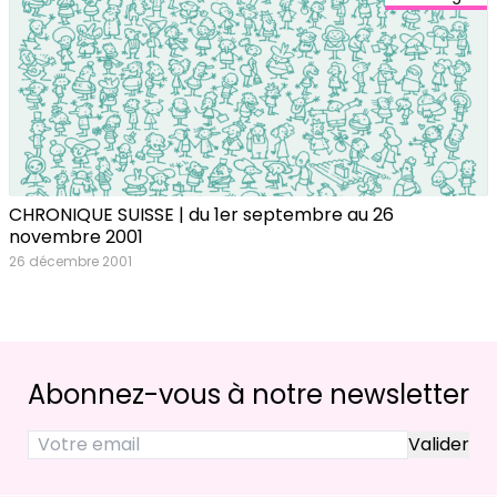
CHRONIQUE SUISSE | du 1er septembre au 26
novembre 2001
26 décembre 2001
Abonnez-vous à notre newsletter