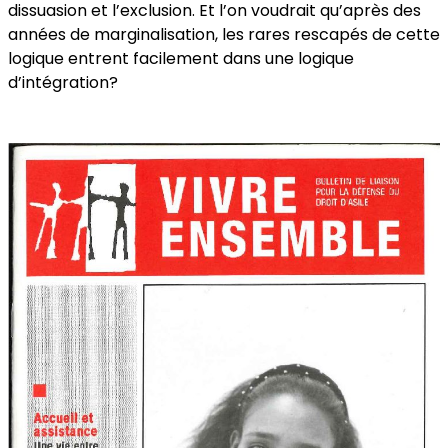
dissuasion et l’exclusion. Et l’on voudrait qu’après des
années de marginalisation, les rares rescapés de cette
logique entrent facilement dans une logique
d’intégration?