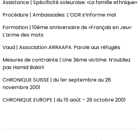
Assistance | Spécificité soleuroise: «La famille ethnique»
Procédure | Ambassades: L’ODR s’informe mal
Formation | 10ème anniversaire de «Français en Jeu»:
L’arme des mots
Vaud | Association ARRAAPA: Parole aux réfugiés
Mesures de contrainte | Une 3ème victime: N’oubliez
pas Hamid Bakiri!
CHRONIQUE SUISSE | du 1er septembre au 26
novembre 2001
CHRONIQUE EUROPE | du 15 août – 29 octobre 2001