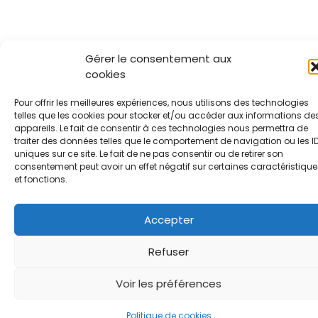
Gérer le consentement aux
cookies
Pour offrir les meilleures expériences, nous utilisons des technologies
telles que les cookies pour stocker et/ou accéder aux informations de
appareils. Le fait de consentir à ces technologies nous permettra de
traiter des données telles que le comportement de navigation ou les I
uniques sur ce site. Le fait de ne pas consentir ou de retirer son
consentement peut avoir un effet négatif sur certaines caractéristique
et fonctions.
Accepter
Refuser
Voir les préférences
Politique de cookies