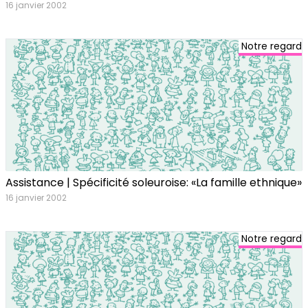
16 janvier 2002
Notre regard
Assistance | Spécificité soleuroise: «La famille ethnique»
16 janvier 2002
Notre regard