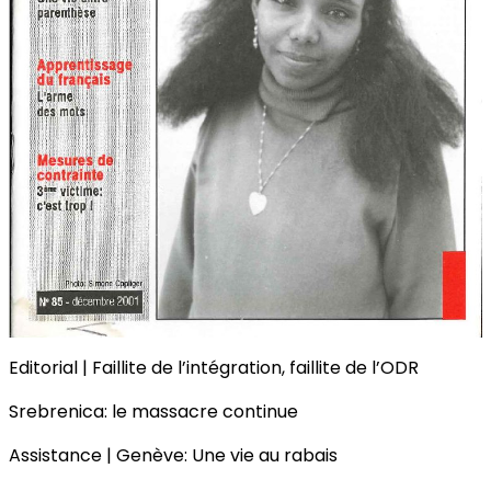
Editorial | Faillite de l’intégration, faillite de l’ODR
Srebrenica: le massacre continue
Assistance | Genève: Une vie au rabais