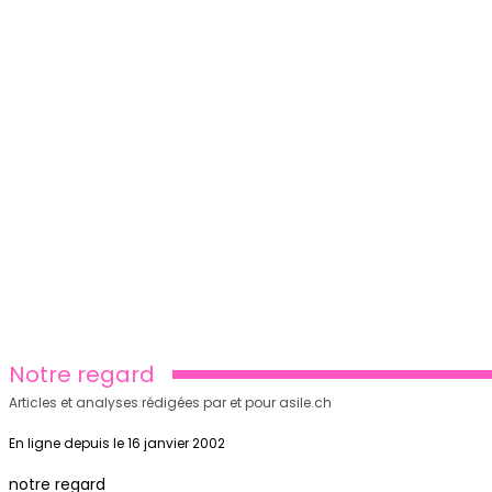
Notre regard
Articles et analyses rédigées par et pour asile.ch
En ligne depuis le 16 janvier 2002
notre regard