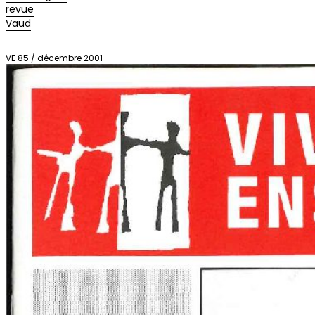
revue
Vaud
VE 85 / décembre 2001