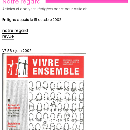
Notre regard
Articles et analyses rédigées par et pour asile.ch
En ligne depuis le 15 octobre 2002
notre regard
revue
VE 88 / juin 2002