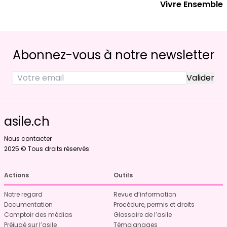
Vivre Ensemble
Abonnez-vous à notre newsletter
asile.ch
Nous contacter
2025 © Tous droits réservés
Actions
Outils
Notre regard
Revue d’information
Documentation
Procédure, permis et droits
Comptoir des médias
Glossaire de l’asile
Préjugé sur l’asile
Témoignages