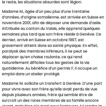
le reste, les situations absurdes sont légion.
Madame M., âgée d’un peu plus d’une trentaine
d’années, d’origine somalienne, est arrivée en Suisse en
novembre 2001, afin de déposer une demande d’asile.
Attribuée au canton du Valais, elle apprend quelques
semaines plus tard que son frère réside à Genève. Ce
dernier, arrivé en Suisse en octobre 1997, est
gravement atteint dans sa santé physique. En effet,
paralysé des membres inférieurs, il ne peut se
déplacer qu’en chaise roulante, ce qui rend
naturellement difficiles tous les gestes de la vie
quotidienne. Au bénéfice d’un permis F, il occupe un
emploi dans un atelier protégé.
Madame M. sollicite un transfert à Genève. D’une part
pour vivre avec son frère qu’elle avait perdu de vue
depuis plusieurs années, frère qui semble être de
surcroît un des rares membres de sa famille encore