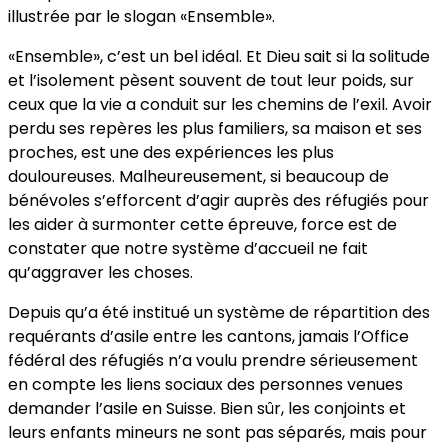
illustrée par le slogan «Ensemble».
«Ensemble», c’est un bel idéal. Et Dieu sait si la solitude
et l’isolement pèsent souvent de tout leur poids, sur
ceux que la vie a conduit sur les chemins de l’exil. Avoir
perdu ses repères les plus familiers, sa maison et ses
proches, est une des expériences les plus
douloureuses. Malheureusement, si beaucoup de
bénévoles s’efforcent d’agir auprès des réfugiés pour
les aider à surmonter cette épreuve, force est de
constater que notre système d’accueil ne fait
qu’aggraver les choses.
Depuis qu’a été institué un système de répartition des
requérants d’asile entre les cantons, jamais l’Office
fédéral des réfugiés n’a voulu prendre sérieusement
en compte les liens sociaux des personnes venues
demander l’asile en Suisse. Bien sûr, les conjoints et
leurs enfants mineurs ne sont pas séparés, mais pour