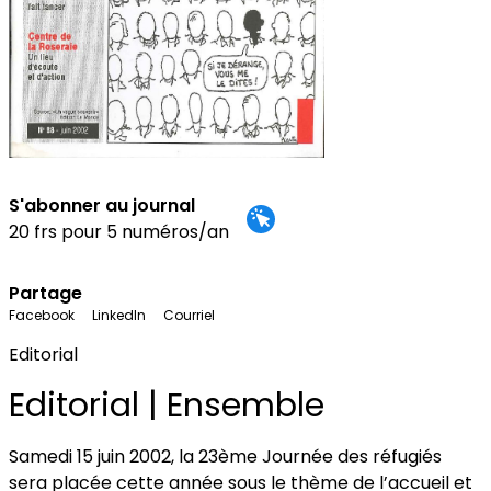
S'abonner au journal
20 frs pour 5 numéros/an
Partage
Facebook
LinkedIn
Courriel
Editorial
Editorial | Ensemble
Samedi 15 juin 2002, la 23ème Journée des réfugiés
sera placée cette année sous le thème de l’accueil et