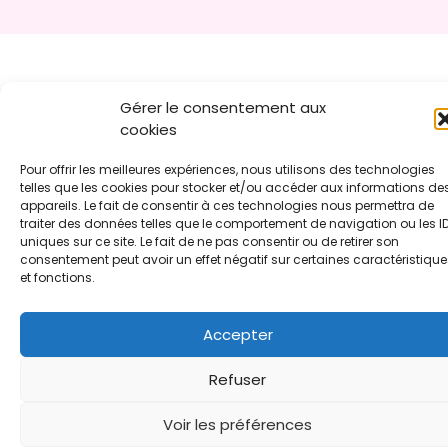
Gérer le consentement aux
cookies
Pour offrir les meilleures expériences, nous utilisons des technologies
telles que les cookies pour stocker et/ou accéder aux informations de
appareils. Le fait de consentir à ces technologies nous permettra de
traiter des données telles que le comportement de navigation ou les I
uniques sur ce site. Le fait de ne pas consentir ou de retirer son
consentement peut avoir un effet négatif sur certaines caractéristique
et fonctions.
Accepter
Refuser
Voir les préférences