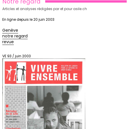
Notre regard
Articles et analyses rédigées par et pour asile.ch
En ligne depuis le 20 juin 2003
Genève
notre regard
revue
VE 93 / juin 2003