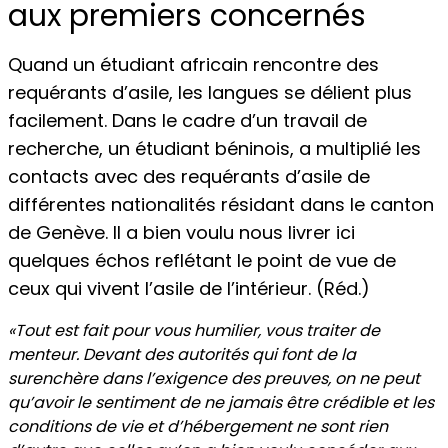
aux premiers concernés
Quand un étudiant africain rencontre des
requérants d’asile, les langues se délient plus
facilement. Dans le cadre d’un travail de
recherche, un étudiant béninois, a multiplié les
contacts avec des requérants d’asile de
différentes nationalités résidant dans le canton
de Genève. Il a bien voulu nous livrer ici
quelques échos reflétant le point de vue de
ceux qui vivent l’asile de l’intérieur. (Réd.)
«Tout est fait pour vous humilier, vous traiter de
menteur. Devant des autorités qui font de la
surenchère dans l’exigence des preuves, on ne peut
qu’avoir le sentiment de ne jamais être crédible et les
conditions de vie et d’hébergement ne sont rien