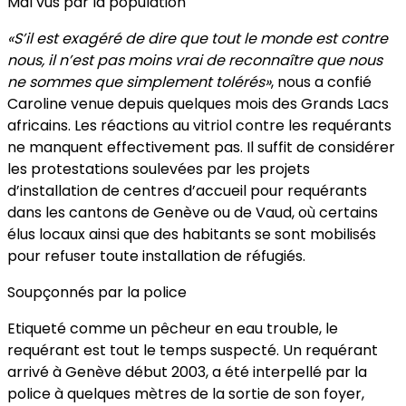
Mal vus par la population
«S’il est exagéré de dire que tout le monde est contre
nous, il n’est pas moins vrai de reconnaître que nous
ne sommes que simplement tolérés»
, nous a confié
Caroline venue depuis quelques mois des Grands Lacs
africains. Les réactions au vitriol contre les requérants
ne manquent effectivement pas. Il suffit de considérer
les protestations soulevées par les projets
d’installation de centres d’accueil pour requérants
dans les cantons de Genève ou de Vaud, où certains
élus locaux ainsi que des habitants se sont mobilisés
pour refuser toute installation de réfugiés.
Soupçonnés par la police
Etiqueté comme un pêcheur en eau trouble, le
requérant est tout le temps suspecté. Un requérant
arrivé à Genève début 2003, a été interpellé par la
police à quelques mètres de la sortie de son foyer,