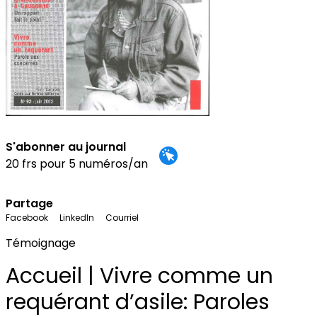
S'abonner au journal
20 frs pour 5 numéros/an
Partage
Facebook
LinkedIn
Courriel
Témoignage
Accueil | Vivre comme un
requérant d’asile: Paroles