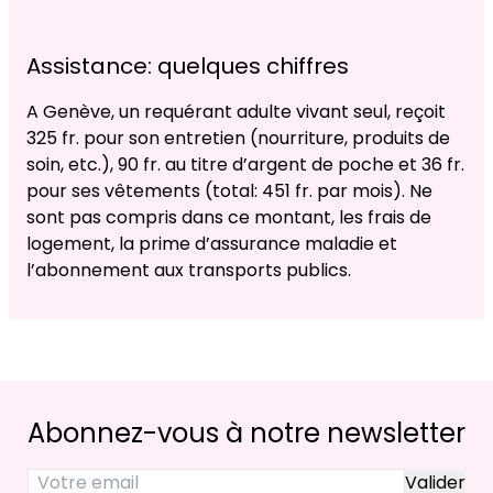
Assistance: quelques chiffres
A Genève, un requérant adulte vivant seul, reçoit
325 fr. pour son entretien (nourriture, produits de
soin, etc.), 90 fr. au titre d’argent de poche et 36 fr.
pour ses vêtements (total: 451 fr. par mois). Ne
sont pas compris dans ce montant, les frais de
logement, la prime d’assurance maladie et
l’abonnement aux transports publics.
Abonnez-vous à notre newsletter