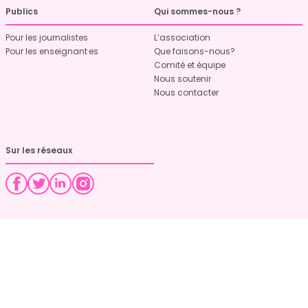
Publics
Qui sommes-nous ?
Pour les journalistes
L’association
Pour les enseignant·es
Que faisons-nous?
Comité et équipe
Nous soutenir
Nous contacter
Sur les réseaux