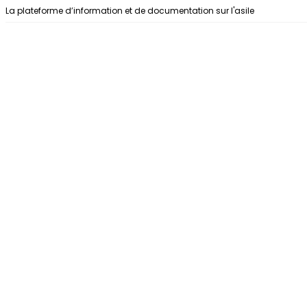
Aller au contenu
La plateforme d’information et de documentation sur l'asile