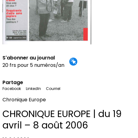
S'abonner au journal
20 frs pour 5 numéros/an
Partage
Facebook
LinkedIn
Courriel
Chronique Europe
CHRONIQUE EUROPE | du 19
avril – 8 août 2006