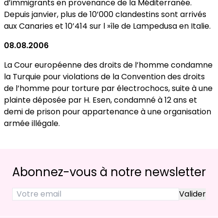
d’immigrants en provenance de la Méditerranée.
Depuis janvier, plus de 10’000 clandestins sont arrivés
aux Canaries et 10’414 sur l »île de Lampedusa en Italie.
08.08.2006
La Cour européenne des droits de l’homme condamne
la Turquie pour violations de la Convention des droits
de l’homme pour torture par électrochocs, suite à une
plainte déposée par H. Esen, condamné à 12 ans et
demi de prison pour appartenance à une organisation
armée illégale.
Abonnez-vous à notre newsletter