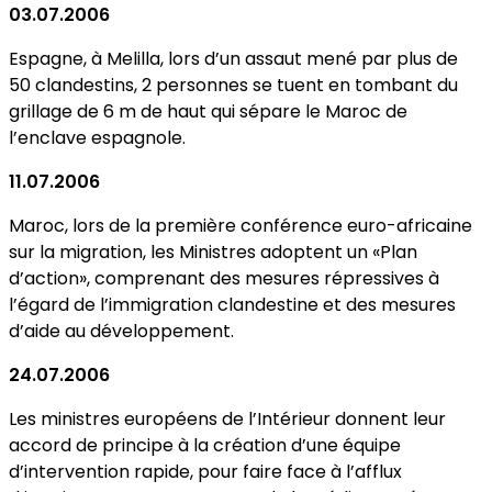
03.07.2006
Espagne, à Melilla, lors d’un assaut mené par plus de
50 clandestins, 2 personnes se tuent en tombant du
grillage de 6 m de haut qui sépare le Maroc de
l’enclave espagnole.
11.07.2006
Maroc, lors de la première conférence euro-africaine
sur la migration, les Ministres adoptent un «Plan
d’action», comprenant des mesures répressives à
l’égard de l’immigration clandestine et des mesures
d’aide au développement.
24.07.2006
Les ministres européens de l’Intérieur donnent leur
accord de principe à la création d’une équipe
d’intervention rapide, pour faire face à l’afflux