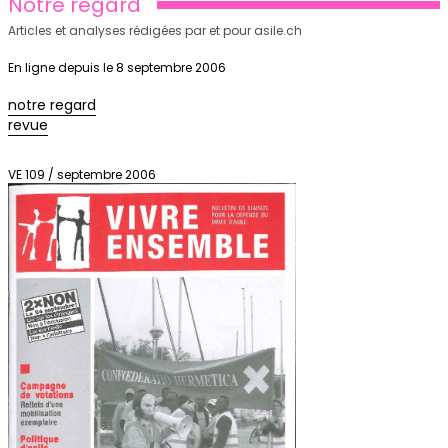
Notre regard
Articles et analyses rédigées par et pour asile.ch
En ligne depuis le 8 septembre 2006
notre regard
revue
VE 109 / septembre 2006