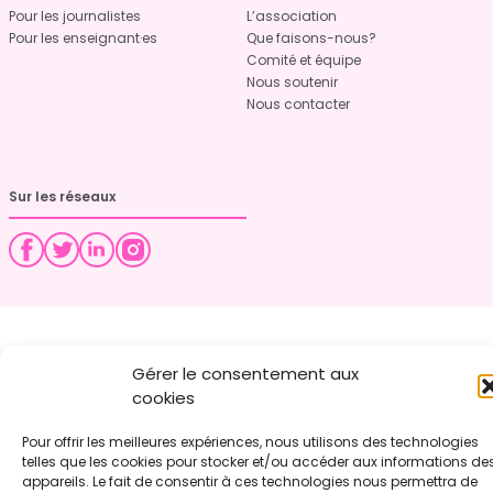
Pour les journalistes
L’association
Pour les enseignant·es
Que faisons-nous?
Comité et équipe
Nous soutenir
Nous contacter
Sur les réseaux
Gérer le consentement aux
cookies
Pour offrir les meilleures expériences, nous utilisons des technologies
telles que les cookies pour stocker et/ou accéder aux informations de
appareils. Le fait de consentir à ces technologies nous permettra de