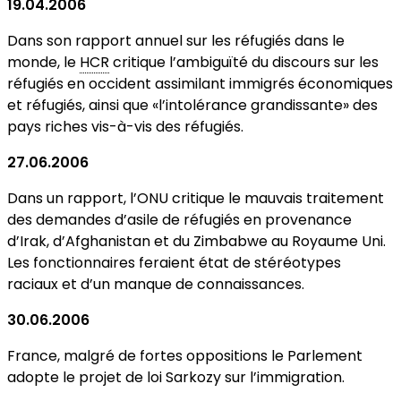
19.04.2006
Dans son rapport annuel sur les réfugiés dans le
monde, le
HCR
critique l’ambiguïté du discours sur les
réfugiés en occident assimilant immigrés économiques
et réfugiés, ainsi que «l’intolérance grandissante» des
pays riches vis-à-vis des réfugiés.
27.06.2006
Dans un rapport, l’ONU critique le mauvais traitement
des demandes d’asile de réfugiés en provenance
d’Irak, d’Afghanistan et du Zimbabwe au Royaume Uni.
Les fonctionnaires feraient état de stéréotypes
raciaux et d’un manque de connaissances.
30.06.2006
France, malgré de fortes oppositions le Parlement
adopte le projet de loi Sarkozy sur l’immigration.