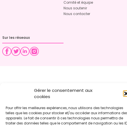
Comité et équipe
Nous soutenir
Nous contacter
Sur les réseaux
Gérer le consentement aux
cookies
Pour offrir les meilleures expériences, nous utilisons des technologies
telles que les cookies pour stocker et/ou accéder aux informations de
appareils. Le fait de consentir à ces technologies nous permettra de
traiter des données telles que le comportement de navigation ou les I