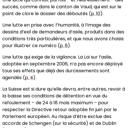
succès, comme dans le canton de Vaud, qui est sur le
point de clore le dossier des déboutés (
p. 10
).
Une lutte en prise avec l’humanité, à l’image des
dessins d’exil de demandeurs d’asile, produits dans des
conditions très particulières, et que nous avons choisis
pour illustrer ce numéro (
p. 6
).
Une lutte qui exige de la vigilance. La Loi sur l’asile,
adoptée en septembre 2006, n’a pas encore déployé
tous ses effets que déjà des durcissements sont
agendés (
p. 4
).
La Suisse est si dure qu’elle devra, entre autres, revoir à
la baisse ses conditions de détention en vue du
refoulement – de 24 à 18 mois maximum – pour
respecter la Directive retour adoptée fin juin par le
Parlement européen. Au risque d’être exclue des
accords de Schengen (sur la sécurité) et de Dublin