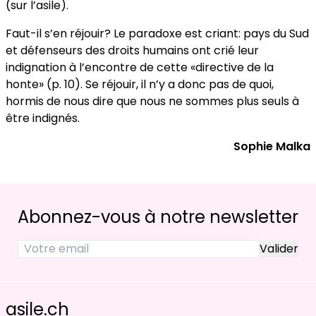
(sur l’asile).
Faut-il s’en réjouir? Le paradoxe est criant: pays du Sud
et défenseurs des droits humains ont crié leur
indignation à l’encontre de cette «directive de la
honte» (p. 10). Se réjouir, il n’y a donc pas de quoi,
hormis de nous dire que nous ne sommes plus seuls à
être indignés.
Sophie Malka
Abonnez-vous à notre newsletter
asile.ch