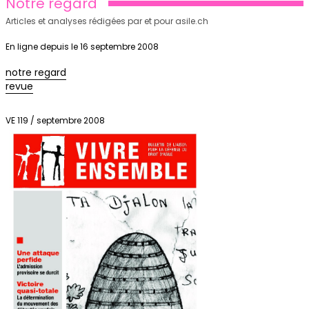
Notre regard
Articles et analyses rédigées par et pour asile.ch
En ligne depuis le 16 septembre 2008
notre regard
revue
VE 119 / septembre 2008