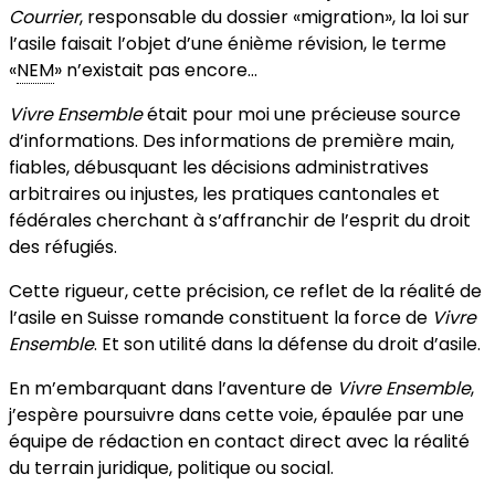
Courrier
, responsable du dossier «migration», la loi sur
l’asile faisait l’objet d’une énième révision, le terme
«
NEM
» n’existait pas encore…
Vivre Ensemble
était pour moi une précieuse source
d’informations. Des informations de première main,
fiables, débusquant les décisions administratives
arbitraires ou injustes, les pratiques cantonales et
fédérales cherchant à s’affranchir de l’esprit du droit
des réfugiés.
Cette rigueur, cette précision, ce reflet de la réalité de
l’asile en Suisse romande constituent la force de
Vivre
Ensemble
. Et son utilité dans la défense du droit d’asile.
En m’embarquant dans l’aventure de
Vivre Ensemble
,
j’espère poursuivre dans cette voie, épaulée par une
équipe de rédaction en contact direct avec la réalité
du terrain juridique, politique ou social.