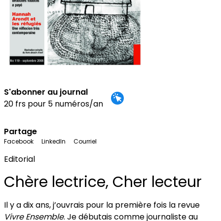
S'abonner au journal
20 frs pour 5 numéros/an
Partage
Facebook
LinkedIn
Courriel
Editorial
Chère lectrice, Cher lecteur
Il y a dix ans, j’ouvrais pour la première fois la revue
Vivre Ensemble
. Je débutais comme journaliste au