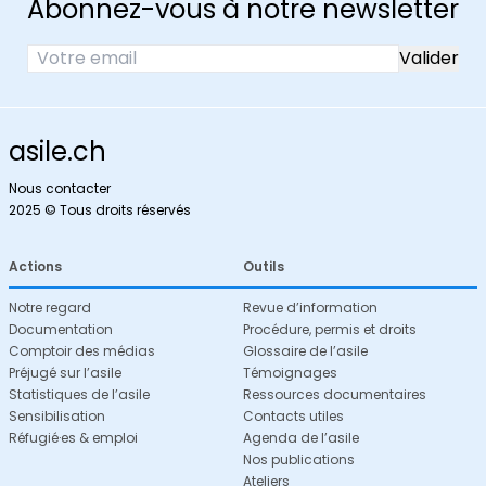
Abonnez-vous à notre newsletter
asile.ch
Nous contacter
2025 © Tous droits réservés
Actions
Outils
Notre regard
Revue d’information
Documentation
Procédure, permis et droits
Comptoir des médias
Glossaire de l’asile
Préjugé sur l’asile
Témoignages
Statistiques de l’asile
Ressources documentaires
Sensibilisation
Contacts utiles
Réfugié·es & emploi
Agenda de l’asile
Nos publications
Ateliers