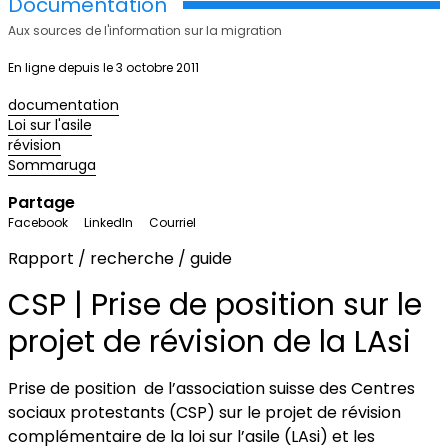
Documentation
Aux sources de l'information sur la migration
En ligne depuis le 3 octobre 2011
documentation
Loi sur l'asile
révision
Sommaruga
Partage
Facebook
LinkedIn
Courriel
Rapport / recherche / guide
CSP | Prise de position sur le
projet de révision de la LAsi
Prise de position de l’association suisse des Centres
sociaux protestants (CSP) sur le projet de révision
complémentaire de la loi sur l’asile (
LAsi
) et les