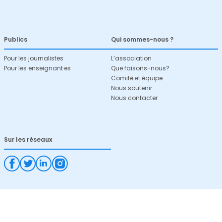
Publics
Qui sommes-nous ?
Pour les journalistes
L’association
Pour les enseignant·es
Que faisons-nous?
Comité et équipe
Nous soutenir
Nous contacter
Sur les réseaux