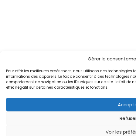
Gérer le consenteme
Pour offrir les meilleures expériences, nous utilisons des technologies 
informations des appareils. Le fait de consentir à ces technologies nou
comportement de navigation ou les ID uniques sur ce site. Le fait de n
effet négatif sur certaines caractéristiques et fonctions.
Accept
Refuse
Voir les préf