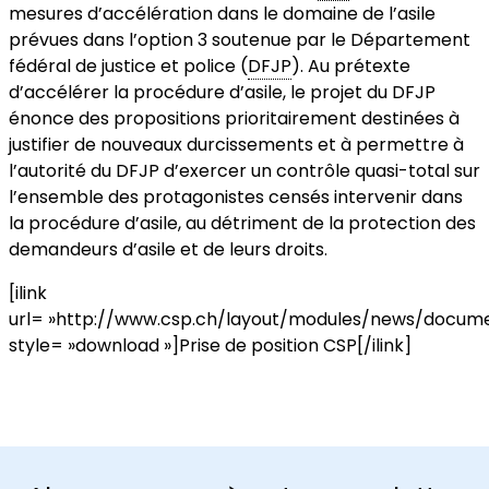
mesures d’accélération dans le domaine de l’asile
prévues dans l’option 3 soutenue par le Département
fédéral de justice et police (
DFJP
). Au prétexte
d’accélérer la procédure d’asile, le projet du DFJP
énonce des propositions prioritairement destinées à
justifier de nouveaux durcissements et à permettre à
l’autorité du DFJP d’exercer un contrôle quasi-total sur
l’ensemble des protagonistes censés intervenir dans
la procédure d’asile, au détriment de la protection des
demandeurs d’asile et de leurs droits.
[ilink
url= »http://www.csp.ch/layout/modules/news/docum
style= »download »]Prise de position CSP[/ilink]