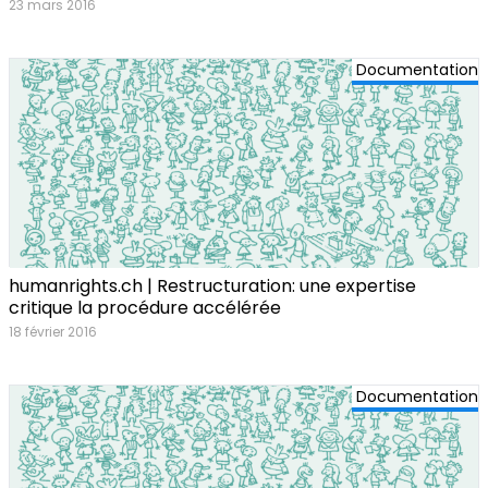
23 mars 2016
Documentation
humanrights.ch | Restructuration: une expertise
critique la procédure accélérée
18 février 2016
Documentation