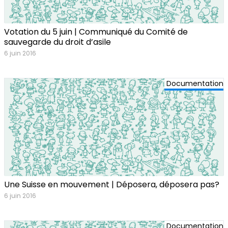
Votation du 5 juin | Communiqué du Comité de
sauvegarde du droit d’asile
6 juin 2016
Documentation
Une Suisse en mouvement | Déposera, déposera pas?
6 juin 2016
Documentation