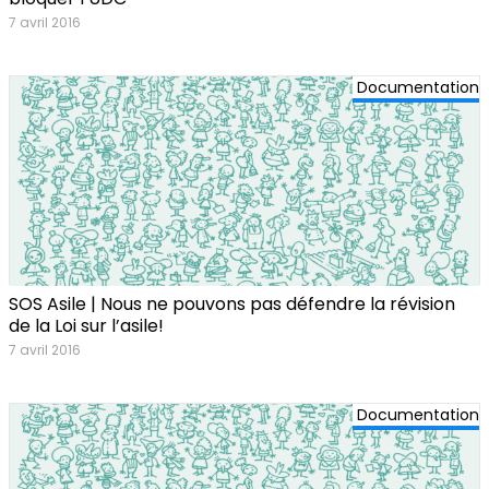
7 avril 2016
Documentation
SOS Asile | Nous ne pouvons pas défendre la révision
de la Loi sur l’asile!
7 avril 2016
Documentation