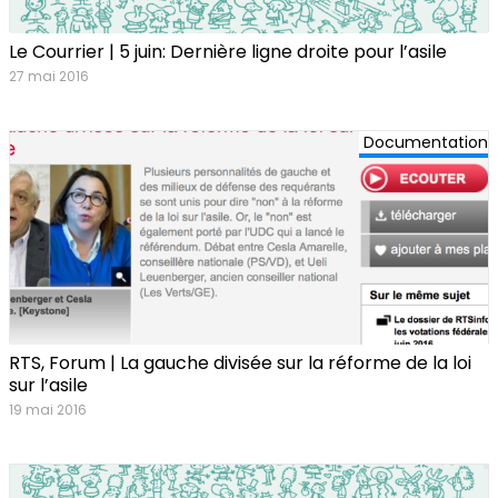
Le Courrier | 5 juin: Dernière ligne droite pour l’asile
27 mai 2016
Documentation
RTS, Forum | La gauche divisée sur la réforme de la loi
sur l’asile
19 mai 2016