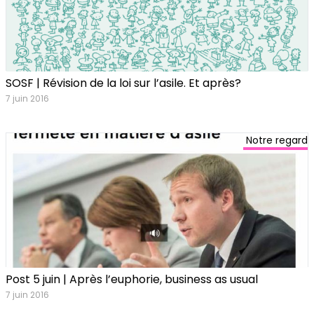
SOSF | Révision de la loi sur l’asile. Et après?
7 juin 2016
Notre regard
Post 5 juin | Après l’euphorie, business as usual
7 juin 2016