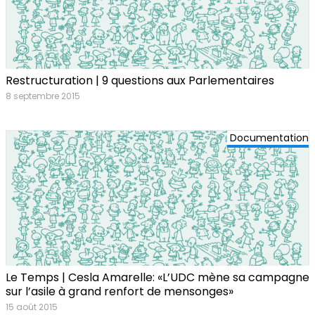
Restructuration | 9 questions aux Parlementaires
8 septembre 2015
Documentation
Le Temps | Cesla Amarelle: «L’UDC mène sa campagne
sur l’asile à grand renfort de mensonges»
15 août 2015