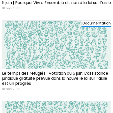
5 juin | Pourquoi Vivre Ensemble dit non à la loi sur l’asile
18 mai 2016
Documentation
Le temps des réfugiés | Votation du 5 juin: L’assistance
juridique gratuite prévue dans la nouvelle loi sur l’asile
est un progrès
18 mai 2016