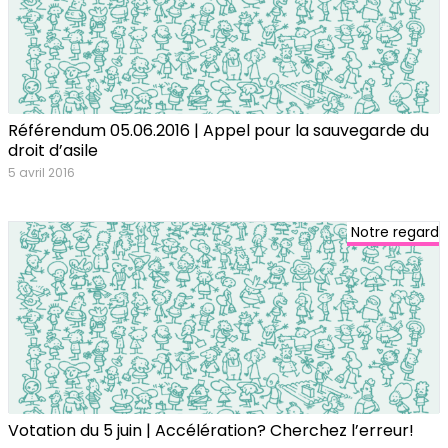
Référendum 05.06.2016 | Appel pour la sauvegarde du
droit d’asile
5 avril 2016
Notre regard
Votation du 5 juin | Accélération? Cherchez l’erreur!