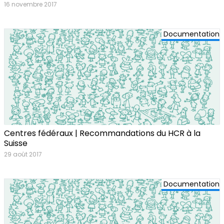
16 novembre 2017
Documentation
Centres fédéraux | Recommandations du HCR à la
Suisse
29 août 2017
Documentation