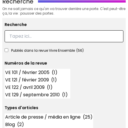
Recherche
On ne sait jamais ce qu'on va trouver derrière une porte. C'est peut-être
ça, la vie : pousser des portes.
Recherche
Recherche
Publiés dans la revue Vivre Ensemble
(56)
Numéros de la revue
Numéros
Types d'articles
Types d'articles