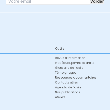
Outils
Revue d’information
Procédure, permis et droits
Glossaire de l’asile
Témoignages
Ressources documentaires
Contacts utiles
Agenda de l’asile
Nos publications
Ateliers