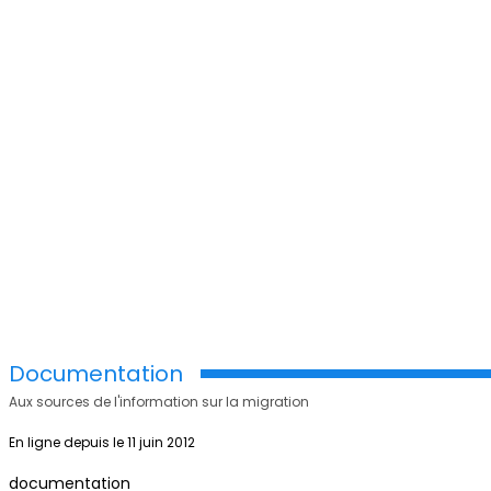
Documentation
Aux sources de l'information sur la migration
En ligne depuis le 11 juin 2012
documentation