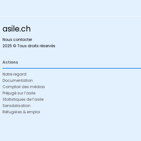
asile.ch
Nous contacter
2025 © Tous droits réservés
Actions
Notre regard
Documentation
Comptoir des médias
Préjugé sur l’asile
Statistiques de l’asile
Sensibilisation
Réfugié·es & emploi