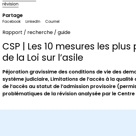
révision
Partage
Facebook
LinkedIn
Courriel
Rapport / recherche / guide
CSP | Les 10 mesures les plus
de la Loi sur l’asile
Péjoration gravissime des conditions de vie des dem
système judiciaire,
Limitations de l’accès à la qualité
de l’accès au statut de l’admission provisoire (permis
problématiques de la révision analysée par le Centre