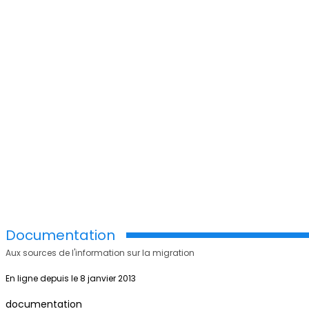
Documentation
Aux sources de l'information sur la migration
En ligne depuis le 8 janvier 2013
documentation