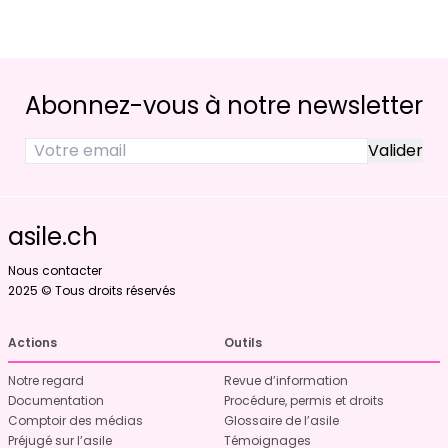
Abonnez-vous à notre newsletter
asile.ch
Nous contacter
2025 © Tous droits réservés
Actions
Outils
Notre regard
Revue d’information
Documentation
Procédure, permis et droits
Comptoir des médias
Glossaire de l’asile
Préjugé sur l’asile
Témoignages