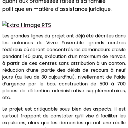
quant aux promesses faites à sa famille
politique en matière d’assistance juridique.
Les grandes lignes du projet ont déjà été décrites dans
les colonnes de Vivre Ensemble: grands centres
fédéraux où seront concentrés les demandeurs d’asile
pendant 140 jours, exécution d’un maximum de renvois
à partir de ces centres sans attribution à un canton,
réduction d’une partie des délais de recours à neuf
jours (au lieu de 30 aujourd’hui), nivellement de l’aide
d’urgence par le bas, construction de 500 à 700
places de détention administrative supplémentaires,
etc.
Le projet est critiquable sous bien des aspects. Il est
surtout frappant de constater qu’il vise à faciliter les
expulsions, alors que les demandes qui ont une réelle