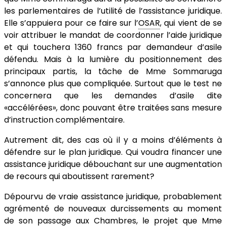
les parlementaires de l’utilité de l’assistance juridique.
Elle s’appuiera pour ce faire sur l’
OSAR
, qui vient de se
voir attribuer le mandat de coordonner l’aide juridique
et qui touchera 1360 francs par demandeur d’asile
défendu. Mais à la lumière du positionnement des
principaux partis, la tâche de Mme Sommaruga
s’annonce plus que compliquée. Surtout que le test ne
concernera que les demandes d’asile dite
«accélérées», donc pouvant être traitées sans mesure
d’instruction complémentaire.
Autrement dit, des cas où il y a moins d’éléments à
défendre sur le plan juridique. Qui voudra financer une
assistance juridique débouchant sur une augmentation
de recours qui aboutissent rarement?
Dépourvu de vraie assistance juridique, probablement
agrémenté de nouveaux durcissements au moment
de son passage aux Chambres, le projet que Mme