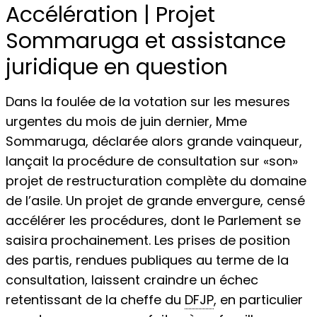
Accélération | Projet
Sommaruga et assistance
juridique en question
Dans la foulée de la votation sur les mesures
urgentes du mois de juin dernier, Mme
Sommaruga, déclarée alors grande vainqueur,
lançait la procédure de consultation sur «son»
projet de restructuration complète du domaine
de l’asile. Un projet de grande envergure, censé
accélérer les procédures, dont le Parlement se
saisira prochainement. Les prises de position
des partis, rendues publiques au terme de la
consultation, laissent craindre un échec
retentissant de la cheffe du
DFJP
, en particulier