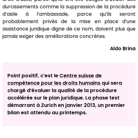
durcissements comme la suppression de la procédure
d’asile à l’ambassade, parce qu’ils seront
probablement privés de la mise en place d’une
assistance juridique digne de ce nom, doivent plus que
jamais exiger des améliorations concrètes.
Aldo Brina
Point positif, c’est le
Centre suisse de
compétence pour les droits humains
qui sera
chargé d’évaluer la qualité de la procédure
accélérée sur le plan juridique. La phase test
démarrant à Zurich en janvier 2013, un premier
bilan est attendu au printemps.