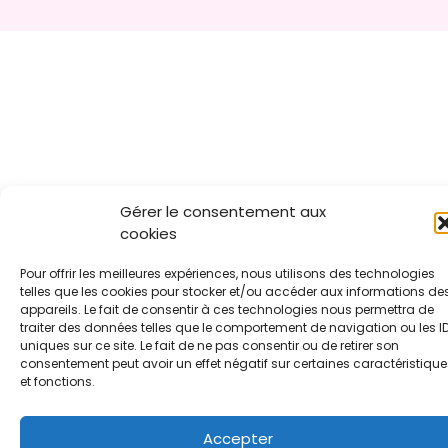
Gérer le consentement aux
cookies
Pour offrir les meilleures expériences, nous utilisons des technologies
telles que les cookies pour stocker et/ou accéder aux informations de
appareils. Le fait de consentir à ces technologies nous permettra de
traiter des données telles que le comportement de navigation ou les I
uniques sur ce site. Le fait de ne pas consentir ou de retirer son
consentement peut avoir un effet négatif sur certaines caractéristique
et fonctions.
Accepter