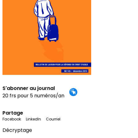
S'abonner au journal
20 frs pour 5 numéros/an
Partage
Facebook
LinkedIn
Courriel
Décryptage