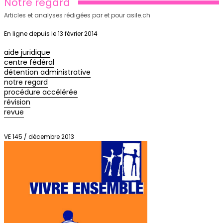
Notre regard
Articles et analyses rédigées par et pour asile.ch
En ligne depuis le 13 février 2014
aide juridique
centre fédéral
détention administrative
notre regard
procédure accélérée
révision
revue
VE 145 / décembre 2013