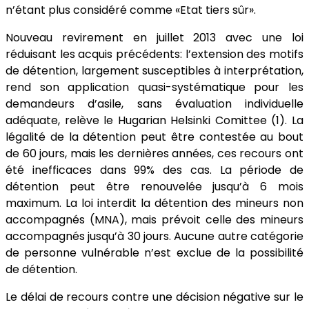
n’étant plus considéré comme «Etat tiers sûr».
Nouveau revirement en juillet 2013 avec une loi
réduisant les acquis précédents: l’extension des motifs
de détention, largement susceptibles à interprétation,
rend son application quasi-systématique pour les
demandeurs d’asile, sans évaluation individuelle
adéquate, relève le Hugarian Helsinki Comittee (1). La
légalité de la détention peut être contestée au bout
de 60 jours, mais les dernières années, ces recours ont
été inefficaces dans 99% des cas. La période de
détention peut être renouvelée jusqu’à 6 mois
maximum. La loi interdit la détention des mineurs non
accompagnés (MNA), mais prévoit celle des mineurs
accompagnés jusqu’à 30 jours. Aucune autre catégorie
de personne vulnérable n’est exclue de la possibilité
de détention.
Le délai de recours contre une décision négative sur le