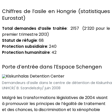
Chiffres de l’asile en Hongrie (statistiques
Eurostat)
Total demandes d’asile traitée
: 2157 (2’320 pour le
premier trimestre 2013)
Statut de réfugie
: 68
Protection subsidiaire
: 240
Protection humanitaire
: 42
Porte d’entrée dans l’Espace Schengen
Demandeurs d’asile dans le centre de détention de Kiskunha
UNHCR/ B. Szandelszky/ juin 2008
Malgré les transformations législatives de 2004 visant
à promouvoir les principes de l’égalité de traitement
et des chances, la discrimination et la xénophobie