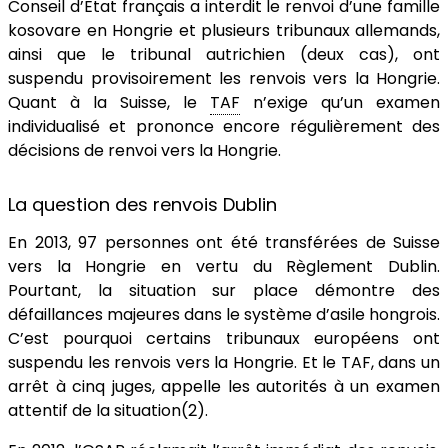
Conseil d’Etat français a interdit le renvoi d’une famille
kosovare en Hongrie et plusieurs tribunaux allemands,
ainsi que le tribunal autrichien (deux cas), ont
suspendu provisoirement les renvois vers la Hongrie.
Quant à la Suisse, le
TAF
n’exige qu’un examen
individualisé et prononce encore régulièrement des
décisions de renvoi vers la Hongrie.
La question des renvois Dublin
En 2013, 97 personnes ont été transférées de Suisse
vers la Hongrie en vertu du Règlement Dublin.
Pourtant, la situation sur place démontre des
défaillances majeures dans le système d’asile hongrois.
C’est pourquoi certains tribunaux européens ont
suspendu les renvois vers la Hongrie. Et le TAF, dans un
arrêt à cinq juges, appelle les autorités à un examen
attentif de la situation(2).