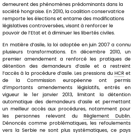
demeurent des phénomènes prédominants dans la
société hongroise. En 2010, la coalition conservatrice
remporte les élections et entame des modifications
législatives controversées, visant à renforcer le
pouvoir de l’Etat et à diminuer les libertés civiles.
En matière d’asile, la loi adoptée en juin 2007 a connu
plusieurs transformations. En décembre 2010, un
premier amendement a renforcé les pratiques de
détention des demandeurs d’asile et a restreint
l’accès à la procédure d’asile. Les pressions du
HCR
et
de la Commission européenne ont permis
d’importants amendements législatifs, entrés en
vigueur le 1er janvier 2013, limitant la détention
automatique des demandeurs d’asile et permettant
un meilleur accès aux procédures, notamment pour
les personnes relevant du
Règlement Dublin
.
Dénoncés comme problématiques, les refoulements
vers la Serbie ne sont plus systématiques, ce pays