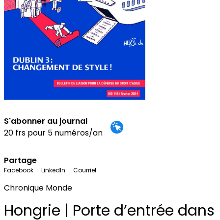
S'abonner au journal
20 frs pour 5 numéros/an
Partage
Facebook
LinkedIn
Courriel
Chronique Monde
Hongrie | Porte d’entrée dans