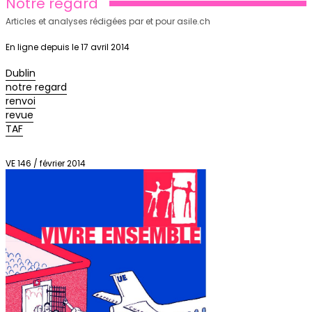
Notre regard
Articles et analyses rédigées par et pour asile.ch
En ligne depuis le 17 avril 2014
Dublin
notre regard
renvoi
revue
TAF
VE 146 / février 2014