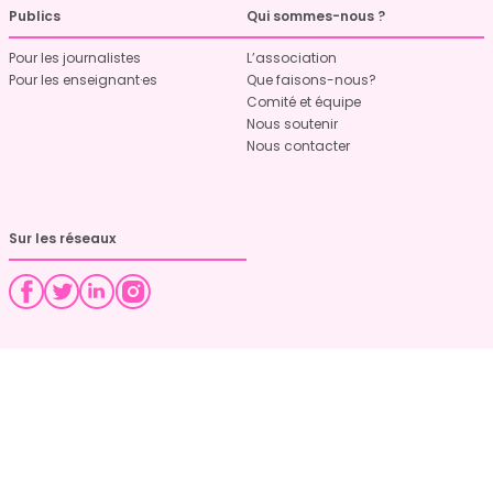
Publics
Qui sommes-nous ?
Pour les journalistes
L’association
Pour les enseignant·es
Que faisons-nous?
Comité et équipe
Nous soutenir
Nous contacter
Sur les réseaux