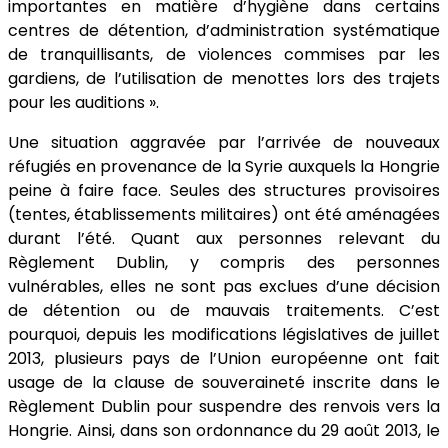
importantes en matière d’hygiène dans certains
centres de détention, d’administration systématique
de tranquillisants, de violences commises par les
gardiens, de l’utilisation de menottes lors des trajets
pour les auditions ».
Une situation aggravée par l’arrivée de nouveaux
réfugiés en provenance de la Syrie auxquels la Hongrie
peine à faire face. Seules des structures provisoires
(tentes, établissements militaires) ont été aménagées
durant l’été. Quant aux personnes relevant du
Règlement Dublin, y compris des personnes
vulnérables, elles ne sont pas exclues d’une décision
de détention ou de mauvais traitements. C’est
pourquoi, depuis les modifications législatives de juillet
2013, plusieurs pays de l’Union européenne ont fait
usage de la clause de souveraineté inscrite dans le
Règlement Dublin pour suspendre des renvois vers la
Hongrie. Ainsi, dans son ordonnance du 29 août 2013, le