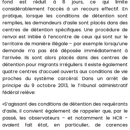
fond est réduit à 8 jours, ce qui limite
considérablement l’accès à un recours effectif. En
pratique, lorsque les conditions de détention sont
remplies, les demandeurs d’asile sont placés dans des
centres de détention spécifiques. Une procédure de
renvoi est initiée à l’encontre de ceux qui sont sur le
territoire de manière illégale – par exemple lorsqu’une
demande n’a pas été déposée immédiatement à
l’arrivée. Ils sont alors placés dans des centres de
détention pour migrants irréguliers. Il existe également
quatre centres d’accueil ouverts aux conditions de vie
proches du système carcéral. Dans un arrêt de
principe du 9 octobre 2013, le Tribunal administratif
fédéral relève:
«S’agissant des conditions de détention des requérants
d’asile, il convient également de rappeler que, par le
passé, les observateurs – et notamment le HCR –
avaient fait état, en particulier, de carences