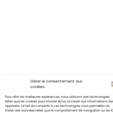
Gérer le consentement aux
cookies
Pour offrir les meilleures expériences, nous utilisons des technologies
telles que les cookies pour stocker et/ou accéder aux informations de
appareils. Le fait de consentir à ces technologies nous permettra de
traiter des données telles que le comportement de navigation ou les I