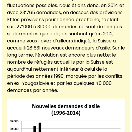
fluctuations possibles. Nous étions donc, en 2014 et
avec 23’765 demandes, en dessous des prévisions.
Et les prévisions pour l’année prochaine, tablant
sur 27’000 à 31’000 demandes ne sont de loin pas
si alarmantes que cela, en sachant qu’en 2012,
comme vous l’avez d’ailleurs indiqué, la Suisse a
accueilli 28’631 nouveaux demandeurs d’asile. Sur le
long terme, l’évolution est encore plus nette: le
nombre de réfugiés accueillis par la Suisse est
aujourd’hui nettement inférieur à celui de la
période des années 1990, marquée par les conflits
en ex-Yougoslavie et par les quelques 40’000
demandes par année.