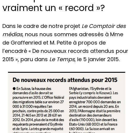
vraiment un « record »?
Dans le cadre de notre projet
Le Comptoir des
médias
, nous nous sommes adressés à Mme
de Graffenried et M. Petite à propos de
l’encadré « De nouveaux records attendus pour
2015 », paru dans
Le Temps
, le 5 janvier 2015.