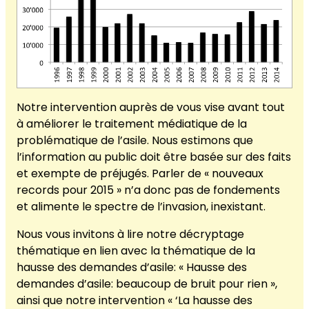
Notre intervention auprès de vous vise avant tout
à améliorer le traitement médiatique de la
problématique de l’asile. Nous estimons que
l’information au public doit être basée sur des faits
et exempte de préjugés. Parler de « nouveaux
records pour 2015 » n’a donc pas de fondements
et alimente le spectre de l’invasion, inexistant.
Nous vous invitons à lire notre décryptage
thématique en lien avec la thématique de la
hausse des demandes d’asile: « Hausse des
demandes d’asile: beaucoup de bruit pour rien »,
ainsi que notre intervention « ‘La hausse des