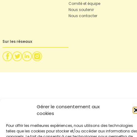
Comité et équipe
Nous soutenir
Nous contacter
Sur les réseaux
Gérer le consentement aux
cookies
Pour offrir les meilleures expériences, nous utilisons des technologies
telles que les cookies pour stocker et/ou accéder aux informations de
appareils. Le fait de consentir à ces technologies nous permettra de