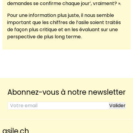
demandes se confirme chaque jour’, vraiment? ».
Pour une information plus juste, il nous semble
important que les chiffres de l’asile soient traités
de façon plus critique et en les évaluant sur une
perspective de plus long terme.
Abonnez-vous à notre newsletter
asile.ch