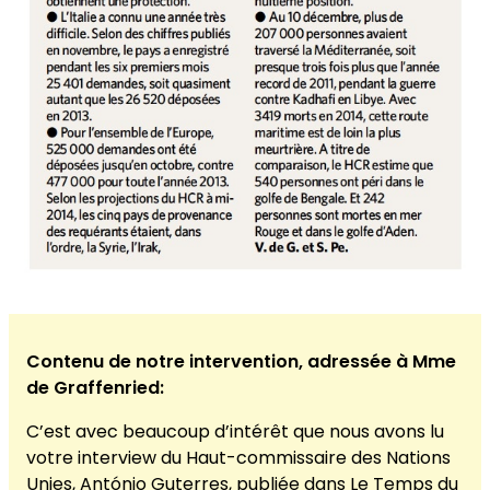
Contenu de notre intervention, adressée à Mme
de Graffenried:
C’est avec beaucoup d’intérêt que nous avons lu
votre interview du Haut-commissaire des Nations
Unies, António Guterres, publiée dans Le Temps du