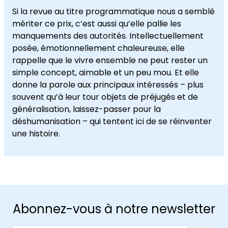
Si la revue au titre programmatique nous a semblé
mériter ce prix, c’est aussi qu’elle pallie les
manquements des autorités. Intellectuellement
posée, émotionnellement chaleureuse, elle
rappelle que le vivre ensemble ne peut rester un
simple concept, aimable et un peu mou. Et elle
donne la parole aux principaux intéressés – plus
souvent qu’à leur tour objets de préjugés et de
généralisation, laissez-passer pour la
déshumanisation – qui tentent ici de se réinventer
une histoire.
Abonnez-vous à notre newsletter