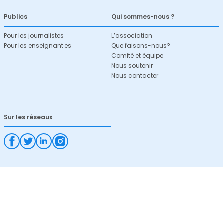
Publics
Qui sommes-nous ?
Pour les journalistes
L’association
Pour les enseignant·es
Que faisons-nous?
Comité et équipe
Nous soutenir
Nous contacter
Sur les réseaux