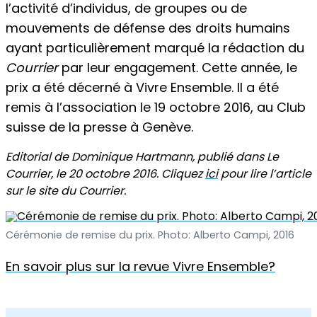
l’activité d’individus, de groupes ou de
mouvements de défense des droits humains
ayant particulièrement marqué la rédaction du
Courrier
par leur engagement. Cette année, le
prix a été décerné à Vivre Ensemble. Il a été
remis à l’association le 19 octobre 2016, au Club
suisse de la presse à Genève.
Editorial de Dominique Hartmann, publié dans Le
Courrier, le 20 octobre 2016. Cliquez
ici
pour lire l’article
sur le site du Courrier.
Cérémonie de remise du prix. Photo: Alberto Campi, 2016
En savoir plus sur la revue Vivre Ensemble?