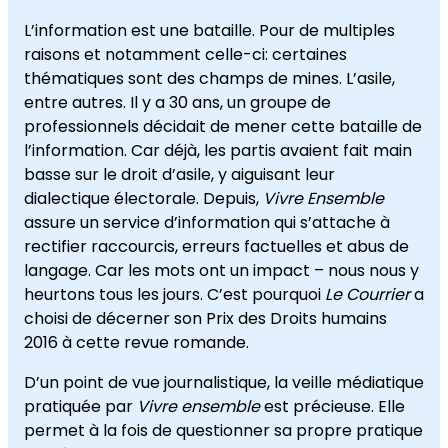
L’information est une bataille. Pour de multiples
raisons et notamment celle-ci: certaines
thématiques sont des champs de mines. L’asile,
entre autres. Il y a 30 ans, un groupe de
professionnels décidait de mener cette bataille de
l’information. Car déjà, les partis avaient fait main
basse sur le droit d’asile, y aiguisant leur
dialectique électorale. Depuis,
Vivre Ensemble
assure un service d’information qui s’attache à
rectifier raccourcis, erreurs factuelles et abus de
langage. Car les mots ont un impact – nous nous y
heurtons tous les jours. C’est pourquoi
Le Courrier
a
choisi de décerner son Prix des Droits humains
2016 à cette revue romande.
D’un point de vue journalistique, la veille médiatique
pratiquée par
Vivre ensemble
est précieuse. Elle
permet à la fois de questionner sa propre pratique