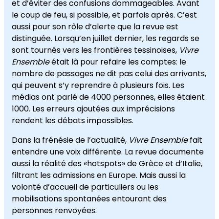
et d’éviter des confusions dommageables. Avant
le coup de feu, si possible, et parfois après. C’est
aussi pour son rôle d’alerte que la revue est
distinguée. Lorsqu’en juillet dernier, les regards se
sont tournés vers les frontières tessinoises,
Vivre
Ensemble
était là pour refaire les comptes: le
nombre de passages ne dit pas celui des arrivants,
qui peuvent s’y reprendre à plusieurs fois. Les
médias ont parlé de 4000 personnes, elles étaient
1000. Les erreurs ajoutées aux imprécisions
rendent les débats impossibles.
Dans la frénésie de l’actualité,
Vivre Ensemble
fait
entendre une voix différente. La revue documente
aussi la réalité des «hotspots» de Grèce et d’Italie,
filtrant les admissions en Europe. Mais aussi la
volonté d’accueil de particuliers ou les
mobilisations spontanées entourant des
personnes renvoyées.