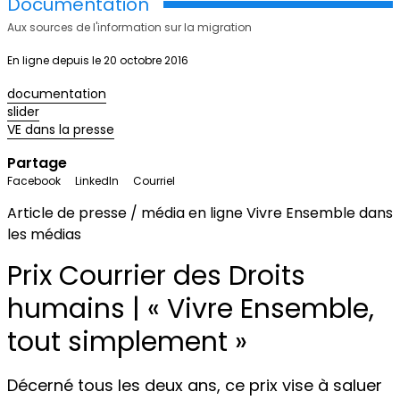
Documentation
Aux sources de l'information sur la migration
En ligne depuis le 20 octobre 2016
documentation
slider
VE dans la presse
Partage
Facebook
LinkedIn
Courriel
Article de presse / média en ligne
Vivre Ensemble dans
les médias
Prix Courrier des Droits
humains | « Vivre Ensemble,
tout simplement »
Décerné tous les deux ans, ce prix vise à saluer