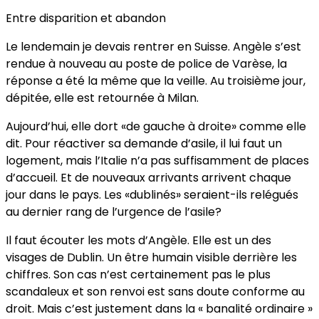
Entre disparition et abandon
Le lendemain je devais rentrer en Suisse. Angèle s’est
rendue à nouveau au poste de police de Varèse, la
réponse a été la même que la veille. Au troisième jour,
dépitée, elle est retournée à Milan.
Aujourd’hui, elle dort «de gauche à droite» comme elle
dit. Pour réactiver sa demande d’asile, il lui faut un
logement, mais l’Italie n’a pas suffisamment de places
d’accueil. Et de nouveaux arrivants arrivent chaque
jour dans le pays. Les «dublinés» seraient-ils relégués
au dernier rang de l’urgence de l’asile?
Il faut écouter les mots d’Angèle. Elle est un des
visages de Dublin. Un être humain visible derrière les
chiffres. Son cas n’est certainement pas le plus
scandaleux et son renvoi est sans doute conforme au
droit. Mais c’est justement dans la « banalité ordinaire »