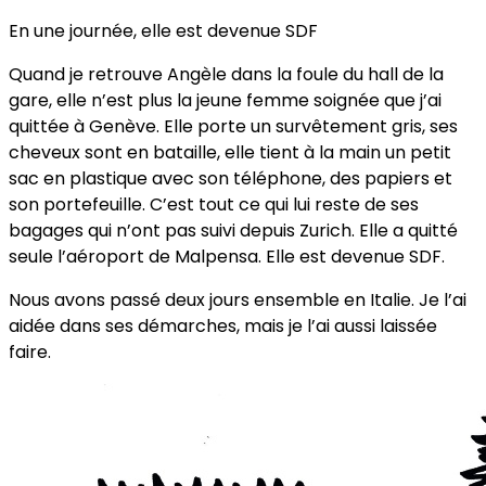
En une journée, elle est devenue SDF
Quand je retrouve Angèle dans la foule du hall de la
gare, elle n’est plus la jeune femme soignée que j’ai
quittée à Genève. Elle porte un survêtement gris, ses
cheveux sont en bataille, elle tient à la main un petit
sac en plastique avec son téléphone, des papiers et
son portefeuille. C’est tout ce qui lui reste de ses
bagages qui n’ont pas suivi depuis Zurich. Elle a quitté
seule l’aéroport de Malpensa. Elle est devenue SDF.
Nous avons passé deux jours ensemble en Italie. Je l’ai
aidée dans ses démarches, mais je l’ai aussi laissée
faire.