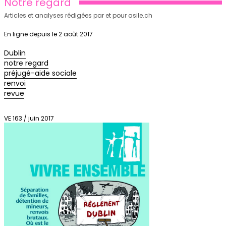
Notre regard
Articles et analyses rédigées par et pour asile.ch
En ligne depuis le 2 août 2017
Dublin
notre regard
préjugé-aide sociale
renvoi
revue
VE 163 / juin 2017