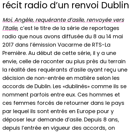
récit radio d’un renvoi Dublin
Moi, Angèle, requérante d’asile, renvoyée vers
l’Italie
, c’est le titre de la série de reportages
radio que nous avons diffusée du 8 au 14 mai
2017 dans l’émission Vacarme de RTS-La
Première. Au début de cette série, il y a une
envie, celle de raconter au plus près du terrain
la réalité des requérants d’asile ayant reçu une
décision de non-entrée en matière selon les
accords de Dublin. Les «dublinés» comme ils se
nomment parfois entre eux. Ces hommes et
ces femmes forcés de retourner dans le pays
par lequel ils sont entrés en Europe pour y
déposer leur demande d’asile. Depuis 8 ans,
depuis l’entrée en vigueur des accords, on