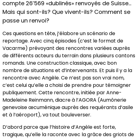
compte 26’569 «dublinés» renvoyés de Suisse…
Mais qui sont-ils? Que vivent-ils? Comment se
passe un renvoi?
Ces questions en tête, j’élabore un scénario de
reportage. Avec cinq épisodes (c’est le format de
Vacarme) prévoyant des rencontres variées auprès
de différents acteurs du terrain dans plusieurs cantons
romands. Une construction classique, avec bon
nombre de situations et d’intervenants. Et puis il y a la
rencontre avec Angèle. Ce n’est pas son vrai nom,
c’est celui qu’elle a choisi de prendre pour témoigner
publiquement. Cette rencontre, initiée par Anne-
Madeleine Reinmann, diacre à l’AGORA (Aumônerie
genevoise œcuménique auprès des requérants d’asile
et à l’aéroport), va tout bouleverser.
D’abord parce que l’histoire d’Angèle est forte,
tragique, qu’elle la raconte avec la grâce des griots de