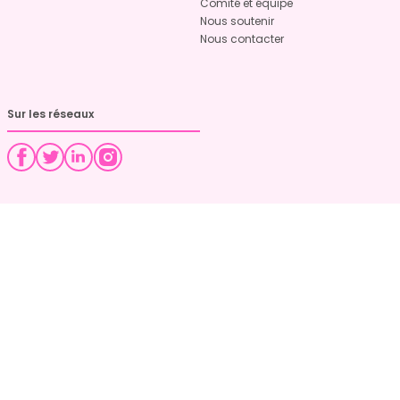
Comité et équipe
Nous soutenir
Nous contacter
Sur les réseaux