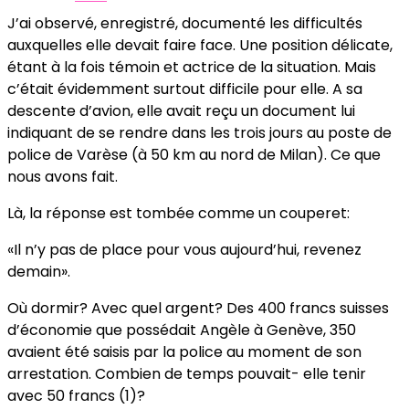
J’ai observé, enregistré, documenté les difficultés
auxquelles elle devait faire face. Une position délicate,
étant à la fois témoin et actrice de la situation. Mais
c’était évidemment surtout difficile pour elle. A sa
descente d’avion, elle avait reçu un document lui
indiquant de se rendre dans les trois jours au poste de
police de Varèse (à 50 km au nord de Milan). Ce que
nous avons fait.
Là, la réponse est tombée comme un couperet:
«Il n’y pas de place pour vous aujourd’hui, revenez
demain».
Où dormir? Avec quel argent? Des 400 francs suisses
d’économie que possédait Angèle à Genève, 350
avaient été saisis par la police au moment de son
arrestation. Combien de temps pouvait- elle tenir
avec 50 francs (1)?