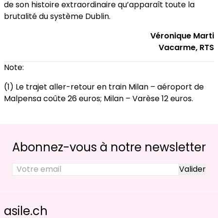
de son histoire extraordinaire qu’apparaît toute la
brutalité du système Dublin.
Véronique Marti
Vacarme, RTS
Note:
(1) Le trajet aller-retour en train Milan – aéroport de
Malpensa coûte 26 euros; Milan – Varèse 12 euros.
Abonnez-vous à notre newsletter
asile.ch