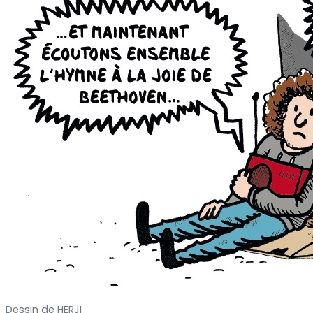
Dessin de
HERJI