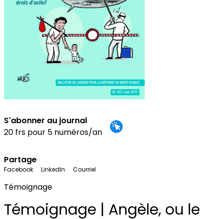
S'abonner au journal
20 frs pour 5 numéros/an
Partage
Facebook
LinkedIn
Courriel
Témoignage
Témoignage | Angèle, ou le