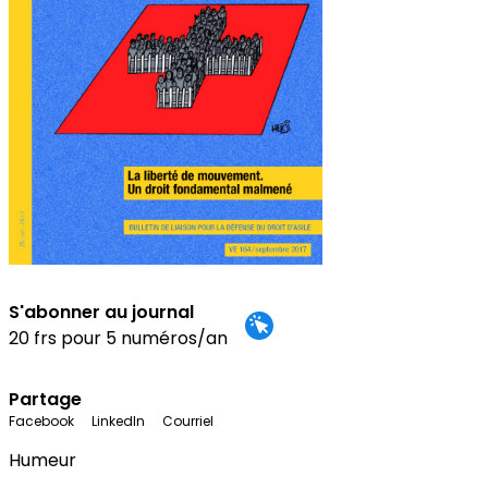
S'abonner au journal
20 frs pour 5 numéros/an
Partage
Facebook
LinkedIn
Courriel
Humeur