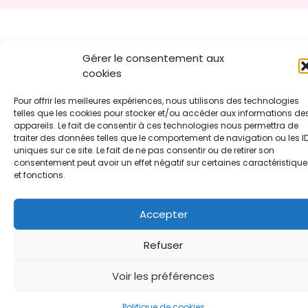
Gérer le consentement aux
cookies
Pour offrir les meilleures expériences, nous utilisons des technologies
telles que les cookies pour stocker et/ou accéder aux informations de
appareils. Le fait de consentir à ces technologies nous permettra de
traiter des données telles que le comportement de navigation ou les I
uniques sur ce site. Le fait de ne pas consentir ou de retirer son
consentement peut avoir un effet négatif sur certaines caractéristique
et fonctions.
Accepter
Refuser
Voir les préférences
Politique de cookies