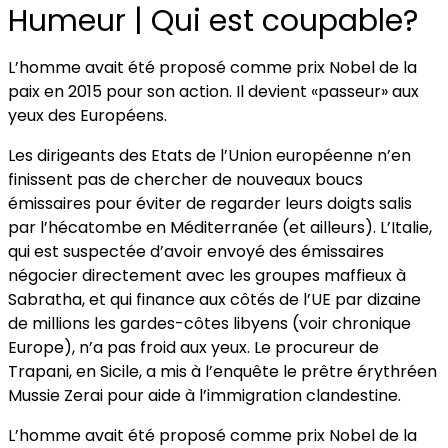
Humeur | Qui est coupable?
L’homme avait été proposé comme prix Nobel de la
paix en 2015 pour son action. Il devient «passeur» aux
yeux des Européens.
Les dirigeants des Etats de l’Union européenne n’en
finissent pas de chercher de nouveaux boucs
émissaires pour éviter de regarder leurs doigts salis
par l’hécatombe en Méditerranée (et ailleurs). L’Italie,
qui est suspectée d’avoir envoyé des émissaires
négocier directement avec les groupes maffieux à
Sabratha, et qui finance aux côtés de l’UE par dizaine
de millions les gardes-côtes libyens (voir chronique
Europe), n’a pas froid aux yeux. Le procureur de
Trapani, en Sicile, a mis à l’enquête le prêtre érythréen
Mussie Zerai pour aide à l’immigration clandestine.
L’homme avait été proposé comme prix Nobel de la