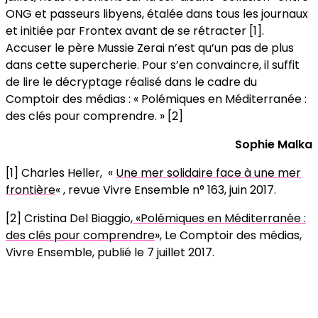
ONG et passeurs libyens, étalée dans tous les journaux
et initiée par Frontex avant de se rétracter [1].
Accuser le père Mussie Zerai n’est qu’un pas de plus
dans cette supercherie. Pour s’en convaincre, il suffit
de lire le décryptage réalisé dans le cadre du
Comptoir des médias : « Polémiques en Méditerranée :
des clés pour comprendre. » [2]
Sophie Malka
[1] Charles Heller, «
Une mer solidaire face à une mer
frontière
« , revue Vivre Ensemble n° 163, juin 2017.
[2] Cristina Del Biaggio,
«Polémiques en Méditerranée :
des clés pour comprendre
», Le Comptoir des médias,
Vivre Ensemble, publié le 7 juillet 2017.