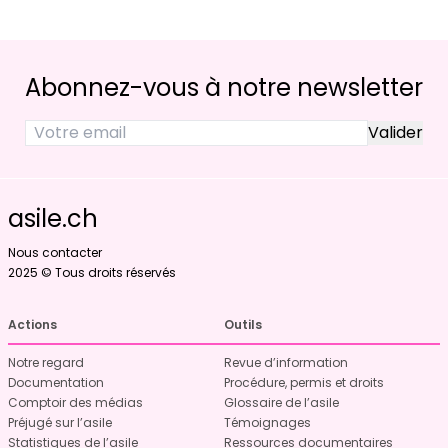
Abonnez-vous à notre newsletter
asile.ch
Nous contacter
2025 © Tous droits réservés
Actions
Outils
Notre regard
Revue d’information
Documentation
Procédure, permis et droits
Comptoir des médias
Glossaire de l’asile
Préjugé sur l’asile
Témoignages
Statistiques de l’asile
Ressources documentaires