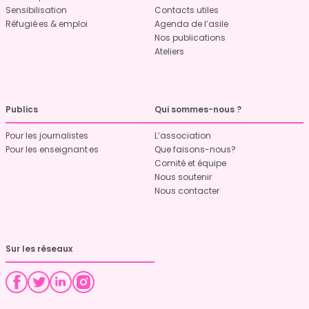
Sensibilisation
Contacts utiles
Réfugié·es & emploi
Agenda de l’asile
Nos publications
Ateliers
Publics
Qui sommes-nous ?
Pour les journalistes
L’association
Pour les enseignant·es
Que faisons-nous?
Comité et équipe
Nous soutenir
Nous contacter
Sur les réseaux