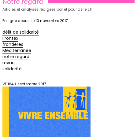
Notre regard
Articles et analyses rédigées par et pour asile.ch
En ligne depuis le 10 novembre 2017
délit de solidarité
Frontex
frontières
Méditerranée
notre regard
revue
solidarité
VE 164 / septembre 2017