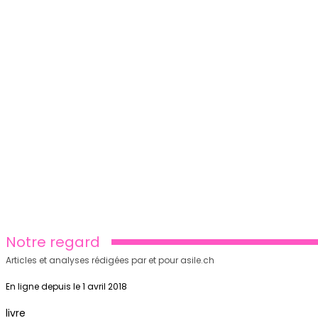
Notre regard
Articles et analyses rédigées par et pour asile.ch
En ligne depuis le 1 avril 2018
livre