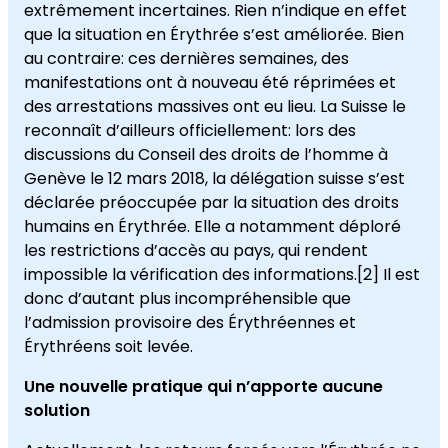
extrêmement incertaines. Rien n’indique en effet
que la situation en Érythrée s’est améliorée. Bien
au contraire: ces dernières semaines, des
manifestations ont à nouveau été réprimées et
des arrestations massives ont eu lieu. La Suisse le
reconnaît d’ailleurs officiellement: lors des
discussions du Conseil des droits de l’homme à
Genève le 12 mars 2018, la délégation suisse s’est
déclarée préoccupée par la situation des droits
humains en Érythrée. Elle a notamment déploré
les restrictions d’accès au pays, qui rendent
impossible la vérification des informations.[2] Il est
donc d’autant plus incompréhensible que
l’admission provisoire des Érythréennes et
Érythréens soit levée.
Une nouvelle pratique qui n’apporte aucune
solution