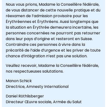
Nous vous prions, Madame la Conseillère fédérale,
de vous distancer de cette nouvelle pratique et du
réexamen de l’admission provisoire pour les
Érythréennes et Érythréens. Aussi longtemps que
la situation en Érythrée demeurera incertaine, les
personnes concernées ne pourront pas retourner
dans leur pays d’origine et resteront en Suisse.
Contraindre ces personnes à vivre dans la
précarité de l’aide d’urgence et les priver de toute
chance d’intégration n’est pas une solution.
Veuillez recevoir, Madame la Conseillère fédérale,
nos respectueuses salutations.
Manon Schick
Directrice, Amnesty International
Daniel Röthlisberger
Directeur Œuvre sociale, Armée du Salut