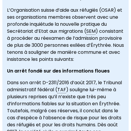
L’Organisation suisse d’aide aux réfugiés (OSAR) et
ses organisations membres observent avec une
profonde inquiétude la nouvelle pratique du
Secrétariat d’Etat aux migrations (
SEM
) consistant
à procéder au réexamen de l’admission provisoire
de plus de 3000 personnes exilées d’Érythrée. Nous
tenons à souligner de manière commune et avec
insistance les points suivants:
Un arrêt fondé sur des informations floues
Dans son arrêt D-2311/2016 d’août 2017, le Tribunal
administratif fédéral (
TAF
) souligne lui-même à
plusieurs reprises qu’il n’existe que très peu
d’informations fiables sur la situation en Érythrée.
Toutefois, malgré ces réserves, il conclut dans le
cas d’espèce à l’absence de risque pour les droits
des réfugiés et pour les droits humains. Dès août