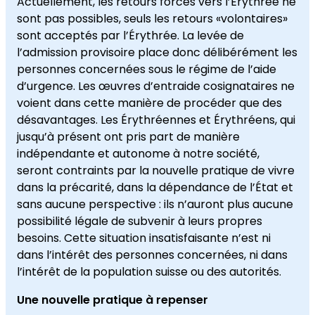
Actuellement, les retours forcés vers l’Érythrée ne
sont pas possibles, seuls les retours «volontaires»
sont acceptés par l’Érythrée. La levée de
l’admission provisoire place donc délibérément les
personnes concernées sous le régime de l’aide
d’urgence. Les œuvres d’entraide cosignataires ne
voient dans cette manière de procéder que des
désavantages. Les Érythréennes et Érythréens, qui
jusqu’à présent ont pris part de manière
indépendante et autonome à notre société,
seront contraints par la nouvelle pratique de vivre
dans la précarité, dans la dépendance de l’État et
sans aucune perspective : ils n’auront plus aucune
possibilité légale de subvenir à leurs propres
besoins. Cette situation insatisfaisante n’est ni
dans l’intérêt des personnes concernées, ni dans
l’intérêt de la population suisse ou des autorités.
Une nouvelle pratique à repenser