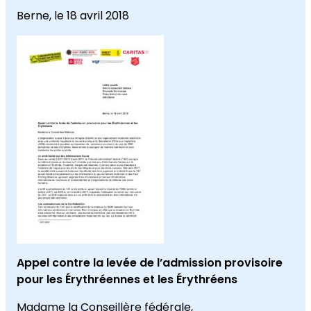
Berne, le 18 avril 2018
Appel contre la levée de l’admission provisoire
pour les Érythréennes et les Érythréens
Madame la Conseillère fédérale,