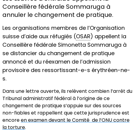
Conseillère fédérale Sommaruga à
annuler le changement de pratique.
Les organisations membres de l’Organisation
suisse d’aide aux réfugiés (
OSAR
) appellent la
Conseillère fédérale Simonetta Sommaruga à
se distancier du changement de pratique
annoncé et du réexamen de l’admission
provisoire des ressortissant-e-s érythréen-ne-
s.
Dans une lettre ouverte, ils relèvent combien l’arrêt du
Tribunal administratif fédéral à l’origine de ce
changement de pratique s’appuie sur des sources
non-fiables et rappellent que cette jurisprudence est
encore
en examen devant le Comité de l’ONU contre
la torture
.