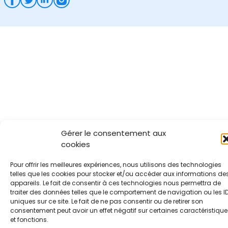
Gérer le consentement aux
cookies
Pour offrir les meilleures expériences, nous utilisons des technologies
telles que les cookies pour stocker et/ou accéder aux informations de
appareils. Le fait de consentir à ces technologies nous permettra de
traiter des données telles que le comportement de navigation ou les I
uniques sur ce site. Le fait de ne pas consentir ou de retirer son
consentement peut avoir un effet négatif sur certaines caractéristique
et fonctions.