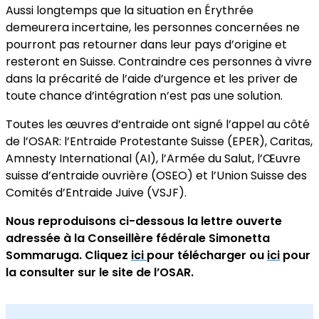
Aussi longtemps que la situation en Érythrée
demeurera incertaine, les personnes concernées ne
pourront pas retourner dans leur pays d’origine et
resteront en Suisse. Contraindre ces personnes à vivre
dans la précarité de l’aide d’urgence et les priver de
toute chance d’intégration n’est pas une solution.
Toutes les œuvres d’entraide ont signé l’appel au côté
de l’OSAR: l’Entraide Protestante Suisse (EPER), Caritas,
Amnesty International (AI), l’Armée du Salut, l’Œuvre
suisse d’entraide ouvrière (OSEO) et l’Union Suisse des
Comités d’Entraide Juive (VSJF).
Nous reproduisons ci-dessous la lettre ouverte
adressée à la Conseillère fédérale Simonetta
Sommaruga. Cliquez
ici
pour télécharger ou
ici
pour
la consulter sur le site de l’OSAR.