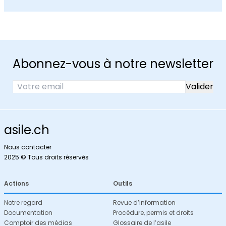
Abonnez-vous à notre newsletter
asile.ch
Nous contacter
2025 © Tous droits réservés
Actions
Outils
Notre regard
Revue d’information
Documentation
Procédure, permis et droits
Comptoir des médias
Glossaire de l’asile