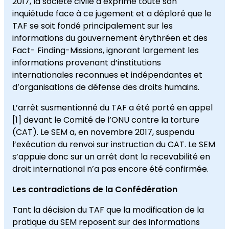
2017, la société civile a exprimé toute son
inquiétude face à ce jugement et a déploré que le
TAF se soit fondé principalement sur les
informations du gouvernement érythréen et des
Fact- Finding-Missions, ignorant largement les
informations provenant d’institutions
internationales reconnues et indépendantes et
d’organisations de défense des droits humains.
L’arrêt susmentionné du TAF a été porté en appel
[1] devant le Comité de l’ONU contre la torture
(CAT). Le SEM a, en novembre 2017, suspendu
l’exécution du renvoi sur instruction du CAT. Le SEM
s’appuie donc sur un arrêt dont la recevabilité en
droit international n’a pas encore été confirmée.
Les contradictions de la Confédération
Tant la décision du TAF que la modification de la
pratique du SEM reposent sur des informations