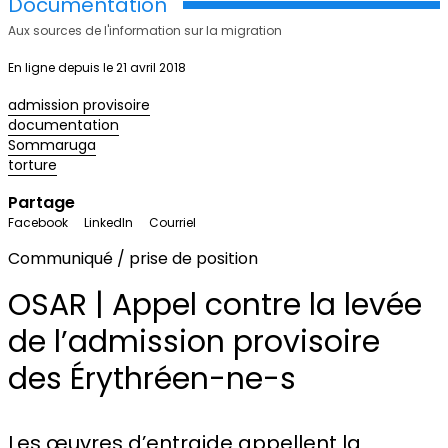
Documentation
Aux sources de l'information sur la migration
En ligne depuis le 21 avril 2018
admission provisoire
documentation
Sommaruga
torture
Partage
Facebook
LinkedIn
Courriel
Communiqué / prise de position
OSAR | Appel contre la levée
de l’admission provisoire
des Érythréen-ne-s
Les œuvres d’entraide appellent la