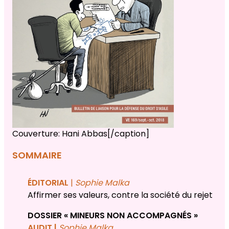
Couverture: Hani Abbas[/caption]
SOMMAIRE
ÉDITORIAL
|
Sophie Malka
Affirmer ses valeurs, contre la société du rejet
DOSSIER « MINEURS NON ACCOMPAGNÉS »
AUDIT |
Sophie Malka