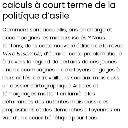
calculs à court terme de la
politique d’asile
Comment sont accueillis, pris en charge et
accompagnés les mineurs isolés ? Nous
tentons, dans cette nouvelle édition de la revue
Vivre Ensemble
, d’éclairer cette problématique
à travers le regard de certains de ces jeunes
« non accompagnés », de citoyens engagés à
leurs côtés, de travailleurs sociaux, mais aussi
un dossier cartographique. Articles et
témoignages mettent en lumière les
défaillances des autorités mais aussi des
propositions et des démarches citoyennes en
vue d’un accueil bénéfique pour tous.