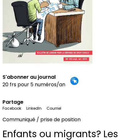
S'abonner au journal
20 frs pour 5 numéros/an
Partage
Facebook
LinkedIn
Courriel
Communiqué / prise de position
Enfants ou migrants? Les