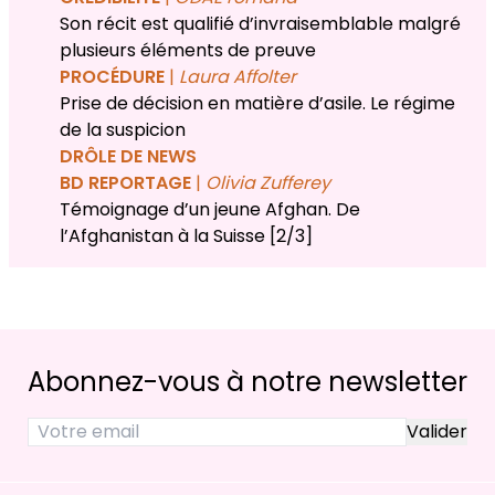
Son récit est qualifié d’invraisemblable malgré
plusieurs éléments de preuve
PROCÉDURE
|
Laura Affolter
Prise de décision en matière d’asile. Le régime
de la suspicion
DRÔLE DE NEWS
BD REPORTAGE
|
Olivia Zufferey
Témoignage d’un jeune Afghan. De
l’Afghanistan à la Suisse [2/3]
Abonnez-vous à notre newsletter