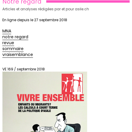
Notre regard
Articles et analyses rédigées par et pour asile.ch
En ligne depuis le 27 septembre 2018
MNA
notre regard
revue
sommaire
vraisemblance
VE 169 / septembre 2018