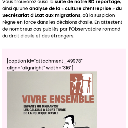
Vous trouverez aussi la
suite de notre BD reportage
,
ainsi qu’une
analyse de la « culture d’entreprise » du
Secrétariat d’État aux migrations
, où la suspicion
règne en force dans les décisions d’asile. En attestent
de nombreux cas publiés par l’Observatoire romand
du droit d’asile et des étrangers.
[caption id="attachment_49978"
align="alignright" width="316"]