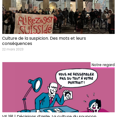
Culture de la suspicion. Des mots et leurs
conséquences
22 mars 2023
Notre regard
VE 191 | Décisions d’asile. La culture du soupçon