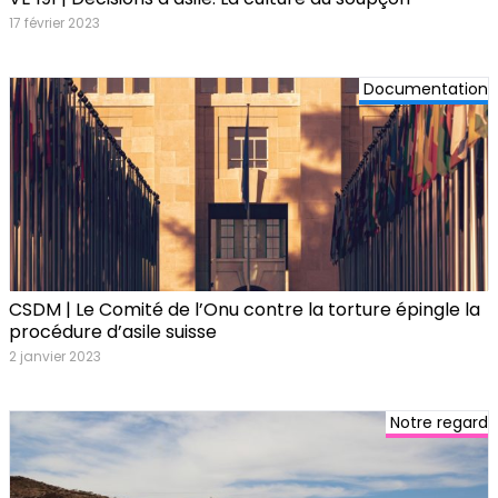
17 février 2023
Documentation
CSDM | Le Comité de l’Onu contre la torture épingle la
procédure d’asile suisse
2 janvier 2023
Notre regard