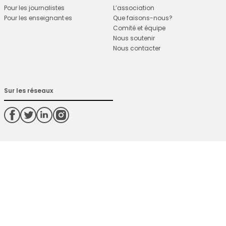
Pour les journalistes
L’association
Pour les enseignant·es
Que faisons-nous?
Comité et équipe
Nous soutenir
Nous contacter
Sur les réseaux