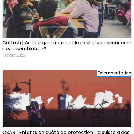
Cath.ch | Asile: à quel moment le récit d’un mineur est-
il «vraisemblable»?
10 août 2023
Documentation
OSAR | Enfants en quête de protection : la Suisse a des