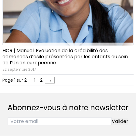
HCR | Manuel: Evaluation de la crédibilité des
demandes d’asile présentées par les enfants au sein
de l’Union européenne
22 septembre 2017
Page 1 sur 2
1
2
→
Abonnez-vous à notre newsletter