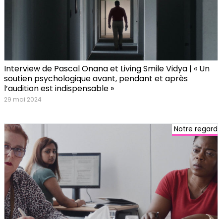
Interview de Pascal Onana et Living Smile Vidya | « Un
soutien psychologique avant, pendant et après
l’audition est indispensable »
29 mai 2024
Notre regard