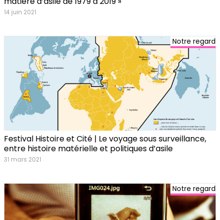
matière d’asile de 1979 à 2019 »
14 juin 2021
Notre regard
Festival Histoire et Cité | Le voyage sous surveillance,
entre histoire matérielle et politiques d’asile
31 mars 2021
Notre regard