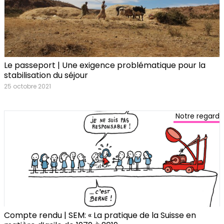
Le passeport | Une exigence problématique pour la
stabilisation du séjour
25 octobre 2021
Notre regard
Compte rendu | SEM: « La pratique de la Suisse en