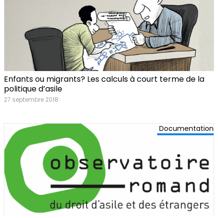
Enfants ou migrants? Les calculs à court terme de la
politique d’asile
27 septembre 2018
Documentation