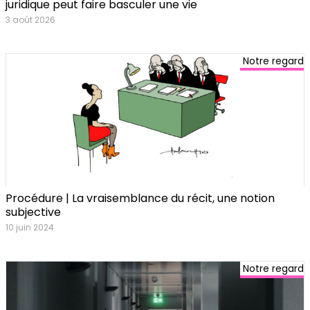
juridique peut faire basculer une vie
3 août 2026
Notre regard
Procédure | La vraisemblance du récit, une notion
subjective
10 juin 2024
Notre regard