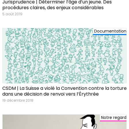
Jurisprudence | Déterminer l’âge d’un jeune. Des
procédures claires, des enjeux considérables
5 août 2019
Documentation
CSDM | La Suisse a violé la Convention contre la torture
dans une décision de renvoi vers l’Érythrée
19 décembre 2018
Notre regard