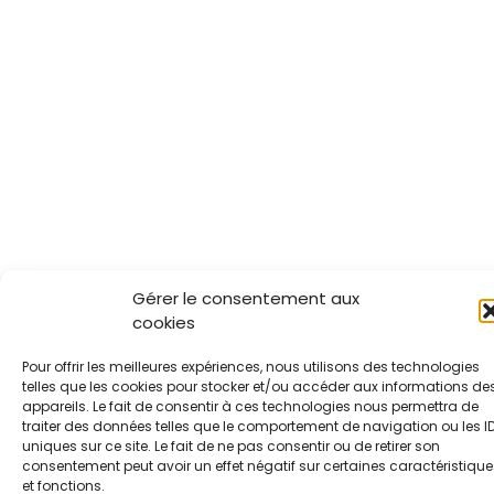
Gérer le consentement aux
cookies
Pour offrir les meilleures expériences, nous utilisons des technologies
telles que les cookies pour stocker et/ou accéder aux informations de
appareils. Le fait de consentir à ces technologies nous permettra de
traiter des données telles que le comportement de navigation ou les I
uniques sur ce site. Le fait de ne pas consentir ou de retirer son
consentement peut avoir un effet négatif sur certaines caractéristique
et fonctions.