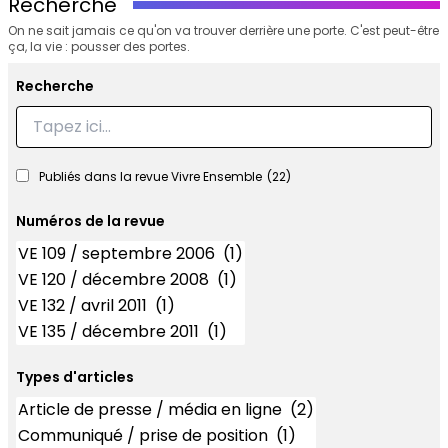
Recherche
On ne sait jamais ce qu'on va trouver derrière une porte. C'est peut-être
ça, la vie : pousser des portes.
Recherche
Recherche
Publiés dans la revue Vivre Ensemble
(22)
Numéros de la revue
Numéros
Types d'articles
Types d'articles