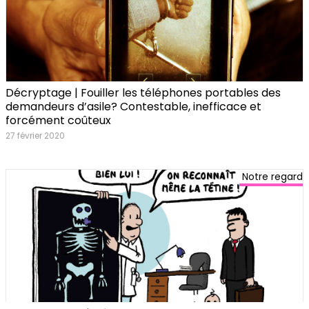
Décryptage | Fouiller les téléphones portables des
demandeurs d’asile? Contestable, inefficace et
forcément coûteux
27 février 2020
Notre regard