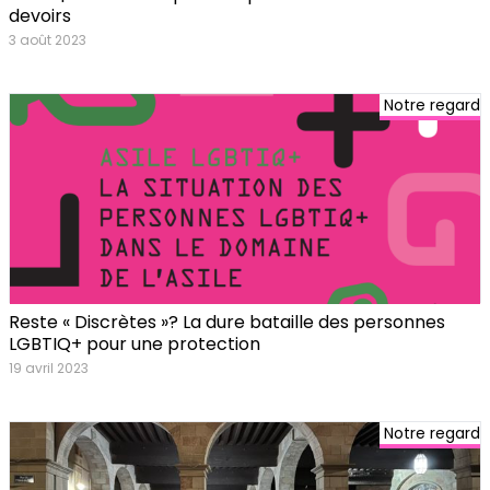
devoirs
3 août 2023
Notre regard
Reste « Discrètes »? La dure bataille des personnes
LGBTIQ+ pour une protection
19 avril 2023
Notre regard