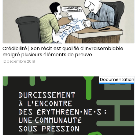
Crédibilité | Son récit est qualifié d’invraisemblable
malgré plusieurs éléments de preuve
12 décembre 2018
Documentation