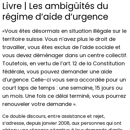
Livre | Les ambigüités du
régime d’aide d’urgence
«Vous êtes désormais en situation illégale sur le
territoire suisse. Vous n’avez plus le droit de
travailler, vous êtes exclus de l’aide sociale et
vous devez déménager dans un centre collectif.
Toutefois, en vertu de l’art. 12 de la Constitution
fédérale, vous pouvez demander une aide
d’urgence. Celle-ci vous sera accordée pour un
court laps de temps : une semaine, 15 jours ou
un mois. Une fois ce délai terminé, vous pourrez
renouveler votre demande ».
Ce double discours, entre assistance et rejet,
s’adresse, depuis janvier 2008, aux personnes qui ont