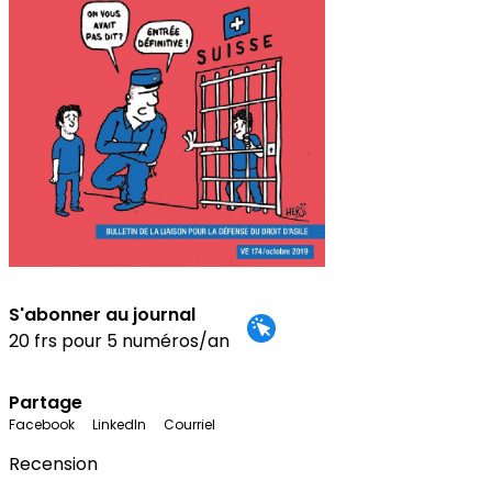
S'abonner au journal
20 frs pour 5 numéros/an
Partage
Facebook
LinkedIn
Courriel
Recension