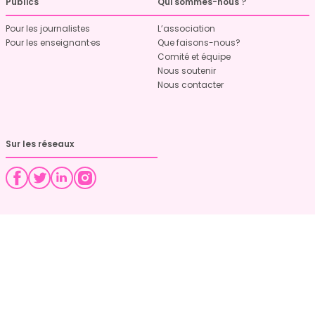
Publics
Qui sommes-nous ?
Pour les journalistes
L’association
Pour les enseignant·es
Que faisons-nous?
Comité et équipe
Nous soutenir
Nous contacter
Sur les réseaux