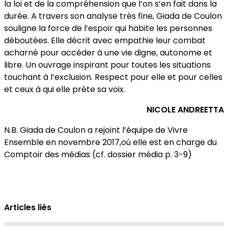
la loi et de la compréhension que l’on s’en fait dans la
durée. A travers son analyse très fine, Giada de Coulon
souligne la force de l’espoir qui habite les personnes
déboutées. Elle décrit avec empathie leur combat
acharné pour accéder à une vie digne, autonome et
libre. Un ouvrage inspirant pour toutes les situations
touchant à l’exclusion. Respect pour elle et pour celles
et ceux à qui elle prête sa voix.
NICOLE ANDREETTA
N.B. Giada de Coulon a rejoint l’équipe de Vivre
Ensemble en novembre 2017,où elle est en charge du
Comptoir des médias (cf. dossier média p. 3-9)
Articles liés