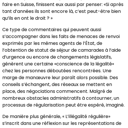
faire en Suisse, finissent eux aussi par penser: «Si après
tant d’années ils sont encore là, c’est peut-être bien
qu’ils en ont le droit ? »
Ce type de commentaires qui peuvent aussi
s’accompagner dans les faits de menaces de renvoi
exprimés par les mêmes agents de l’État, de
l’obtention de statut de séjour de camarades à l’aide
d’urgence ou encore de changements législatifs,
génèrent une certaine «conscience de la légalité»
chez les personnes déboutées rencontrées. Une
marge de manœuvre leur paraît alors possible. Des
conseils s’échangent, des réseaux se mettent en
place, des négociations commencent. Malgré de
nombreux obstacles administratifs à contourner, un
processus de régularisation peut être espéré, imaginé.
De manière plus générale, « L’illégalité régulière»
s’inscrit dans une réflexion sur les représentations de