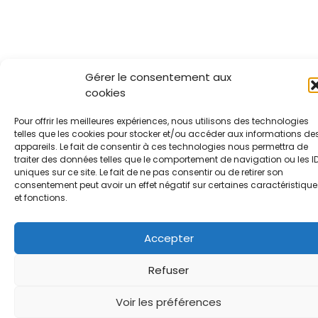
Gérer le consentement aux
cookies
Pour offrir les meilleures expériences, nous utilisons des technologies
telles que les cookies pour stocker et/ou accéder aux informations de
appareils. Le fait de consentir à ces technologies nous permettra de
traiter des données telles que le comportement de navigation ou les I
uniques sur ce site. Le fait de ne pas consentir ou de retirer son
consentement peut avoir un effet négatif sur certaines caractéristique
et fonctions.
Accepter
Refuser
Voir les préférences