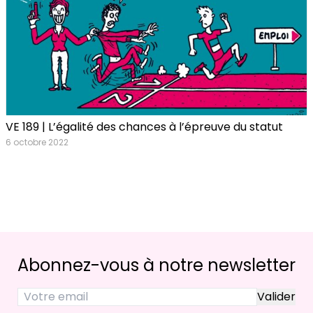
VE 189 | L’égalité des chances à l’épreuve du statut
6 octobre 2022
Abonnez-vous à notre newsletter