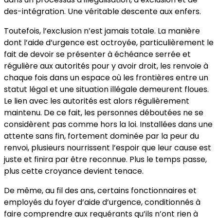
des-intégration. Une véritable descente aux enfers.
Toutefois, l’exclusion n’est jamais totale. La manière
dont l’aide d’urgence est octroyée, particulièrement le
fait de devoir se présenter à échéance serrée et
régulière aux autorités pour y avoir droit, les renvoie à
chaque fois dans un espace où les frontières entre un
statut légal et une situation illégale demeurent floues.
Le lien avec les autorités est alors régulièrement
maintenu. De ce fait, les personnes déboutées ne se
considèrent pas comme hors la loi. Installées dans une
attente sans fin, fortement dominée par la peur du
renvoi, plusieurs nourrissent l’espoir que leur cause est
juste et finira par être reconnue. Plus le temps passe,
plus cette croyance devient tenace.
De même, au fil des ans, certains fonctionnaires et
employés du foyer d’aide d’urgence, conditionnés à
faire comprendre aux requérants qu’ils n’ont rien à