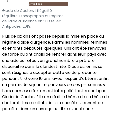
Giada de Coulon, L’illégalité
régulière. Ethnographie du régime
de l’aide d’urgence en Suisse, éd.
Antipodes, 2019.
Plus de dix ans ont passé depuis la mise en place du
régime d’aide d’urgence. Parmi les hommes, femmes
et enfants déboutés, quelques-uns ont été renvoyés
de force ou ont choisi de rentrer dans leur pays avec
une aide au retour, un grand nombre a préféré
disparaître dans la clandestinité. D’autres, enfin, se
sont résignés à accepter cette vie de précarité
pendant 5, 6 voire 10 ans, avec l’espoir d’obtenir, enfin,
un permis de séjour. Le parcours de ces personnes «
hors norme » a fortement interpellé l’anthropologue
Giada de Coulon. Elle en a fait le thème de sa thèse de
doctorat. Les résultats de son enquête viennent de
paraître dans un ouvrage au titre évocateur: «