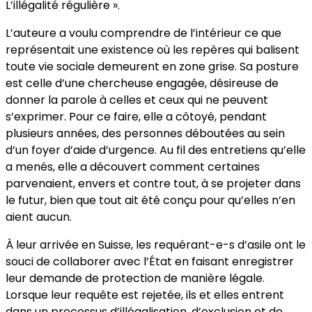
L’illégalité régulière ».
L’auteure a voulu comprendre de l’intérieur ce que
représentait une existence où les repères qui balisent
toute vie sociale demeurent en zone grise. Sa posture
est celle d’une chercheuse engagée, désireuse de
donner la parole à celles et ceux qui ne peuvent
s’exprimer. Pour ce faire, elle a côtoyé, pendant
plusieurs années, des personnes déboutées au sein
d’un foyer d’aide d’urgence. Au fil des entretiens qu’elle
a menés, elle a découvert comment certaines
parvenaient, envers et contre tout, à se projeter dans
le futur, bien que tout ait été conçu pour qu’elles n’en
aient aucun.
À leur arrivée en Suisse, les requérant-e-s d’asile ont le
souci de collaborer avec l’État en faisant enregistrer
leur demande de protection de manière légale.
Lorsque leur requête est rejetée, ils et elles entrent
dans un processus d’illégalisation, d’exclusion et de