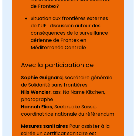
de Frontex?
Situation aux frontières externes
de l’UE : discussion autour des
conséquences de la surveillance
aérienne de Frontex en
Méditerranée Centrale
Avec la participation de
Sophie Guignard
, secrétaire générale
de Solidarité sans frontières
Nils Wenzler
, ass. No Name Kitchen,
photographe
Hannah Elias
, Seebrücke Suisse,
coordinatrice nationale du référendum
Mesures sanitaires
Pour assister à la
soirée un certificat sanitaire est