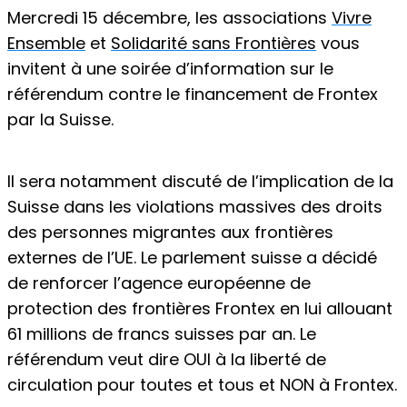
Mercredi 15 décembre, les associations
Vivre
Ensemble
et
Solidarité sans Frontières
vous
invitent à une soirée d’information sur le
référendum contre le financement de Frontex
par la Suisse.
Il sera notamment discuté de l’implication de la
Suisse dans les violations massives des droits
des personnes migrantes aux frontières
externes de l’UE. Le parlement suisse a décidé
de renforcer l’agence européenne de
protection des frontières Frontex en lui allouant
61 millions de francs suisses par an. Le
référendum veut dire OUI à la liberté de
circulation pour toutes et tous et NON à Frontex.