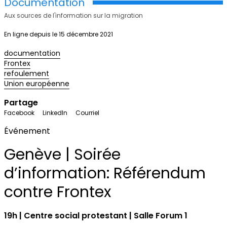
Documentation
Aux sources de l'information sur la migration
En ligne depuis le 15 décembre 2021
documentation
Frontex
refoulement
Union européenne
Partage
Facebook
LinkedIn
Courriel
Événement
Genève | Soirée
d’information: Référendum
contre Frontex
19h | Centre social protestant | Salle Forum 1