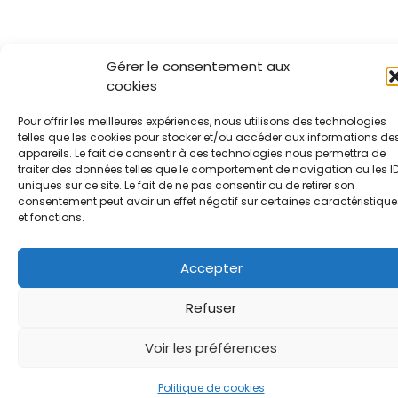
Gérer le consentement aux
cookies
Pour offrir les meilleures expériences, nous utilisons des technologies
telles que les cookies pour stocker et/ou accéder aux informations de
appareils. Le fait de consentir à ces technologies nous permettra de
traiter des données telles que le comportement de navigation ou les I
uniques sur ce site. Le fait de ne pas consentir ou de retirer son
consentement peut avoir un effet négatif sur certaines caractéristique
et fonctions.
Accepter
Refuser
Voir les préférences
Politique de cookies