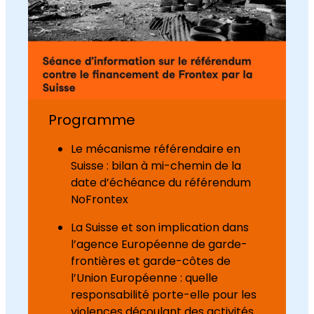
Programme
Le mécanisme référendaire en
Suisse : bilan à mi-chemin de la
date d’échéance du référendum
NoFrontex
La Suisse et son implication dans
l’agence Européenne de garde-
frontières et garde-côtes de
l’Union Européenne : quelle
responsabilité porte-elle pour les
violences découlant des activités