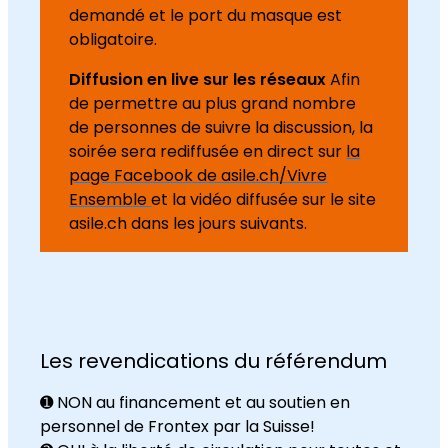
demandé et le port du masque est
obligatoire.
Diffusion en live sur les réseaux
Afin
de permettre au plus grand nombre
de personnes de suivre la discussion, la
soirée sera rediffusée en direct sur
la
page Facebook de asile.ch/Vivre
Ensemble
et la vidéo diffusée sur le site
asile.ch dans les jours suivants.
Les revendications du référendum
➊ NON au financement et au soutien en
personnel de Frontex par la Suisse!