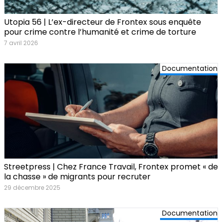
Utopia 56 | L’ex-directeur de Frontex sous enquête
pour crime contre l’humanité et crime de torture
7 avril 2026
Documentation
Streetpress | Chez France Travail, Frontex promet « de
la chasse » de migrants pour recruter
29 décembre 2025
Documentation