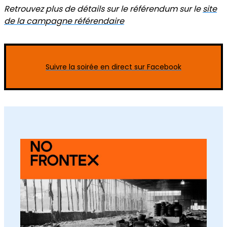
Retrouvez plus de détails sur le référendum sur le
site
de la campagne référendaire
Suivre la soirée en direct sur Facebook