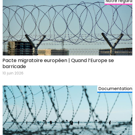
Notre regard
Pacte migratoire européen | Quand l’Europe se
barricade
10 juin 2026
Documentation