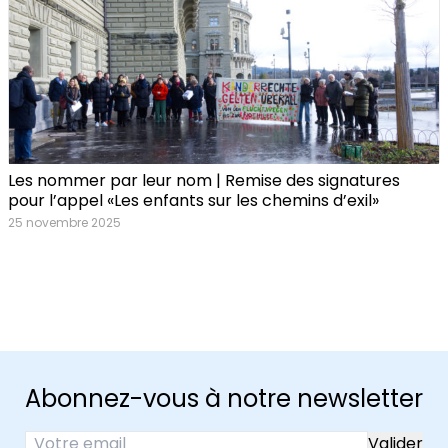
Les nommer par leur nom | Remise des signatures
pour l’appel «Les enfants sur les chemins d’exil»
25 novembre 2025
Abonnez-vous à notre newsletter