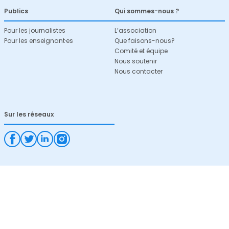
Publics
Qui sommes-nous ?
Pour les journalistes
L’association
Pour les enseignant·es
Que faisons-nous?
Comité et équipe
Nous soutenir
Nous contacter
Sur les réseaux