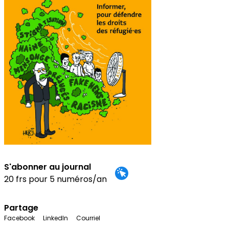
S'abonner au journal
20 frs pour 5 numéros/an
Partage
Facebook
LinkedIn
Courriel