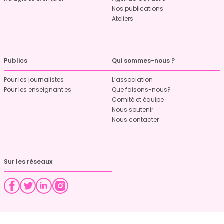
Nos publications
Ateliers
Publics
Qui sommes-nous ?
Pour les journalistes
L’association
Pour les enseignant·es
Que faisons-nous?
Comité et équipe
Nous soutenir
Nous contacter
Sur les réseaux