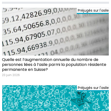
Préjugés sur l'asile
Quelle est l’augmentation annuelle du nombre de
personnes liées à l’asile parmi la population résidente
permanente en Suisse?
23 juin 2026
Préjugés sur l'asile