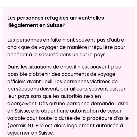
Les personnes réfugiées arrivent-elles
illégalement en Suisse?
Les personnes en fuite n’ont souvent pas d’autre
choix que de voyager de manière irrégulière pour
accéder à la sécurité dans un autre pays.
Dans les situations de crise, il n’est souvent plus
possible d’obtenir des documents de voyage
officiels avant l’exil. Les personnes victimes de
persécutions doivent, par ailleurs, souvent quitter
leur pays sans que les autorités ne s’en
aperçoivent. Dès qu’une personne demande l’asile
en Suisse, elle obtient une autorisation de séjour
valable pour toute la durée de la procédure d’asile
(permis N). Elle est alors légalement autorisée à
séjourner en Suisse.