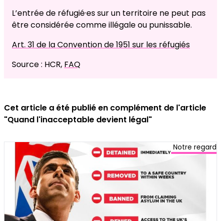
L’entrée de réfugié·es sur un territoire ne peut pas
être considérée comme illégale ou punissable.
Art. 31 de la Convention de 1951 sur les réfugiés
Source : HCR,
FAQ
Cet article a été publié en complément de l'article
"Quand l'inacceptable devient légal"
Notre regard