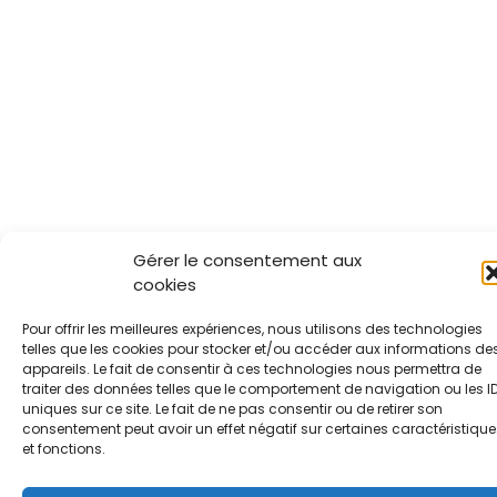
Gérer le consentement aux
cookies
Pour offrir les meilleures expériences, nous utilisons des technologies
telles que les cookies pour stocker et/ou accéder aux informations de
appareils. Le fait de consentir à ces technologies nous permettra de
traiter des données telles que le comportement de navigation ou les I
uniques sur ce site. Le fait de ne pas consentir ou de retirer son
consentement peut avoir un effet négatif sur certaines caractéristique
et fonctions.