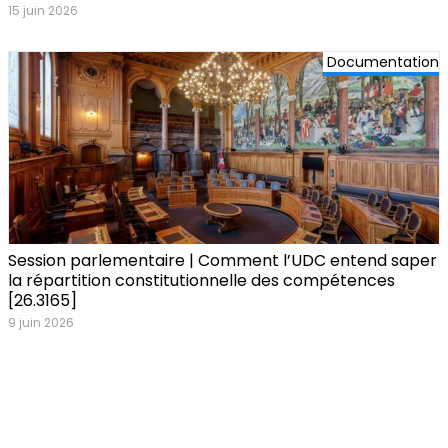
15 juin 2026
Documentation
Session parlementaire | Comment l’UDC entend saper
la répartition constitutionnelle des compétences
[26.3165]
9 juin 2026