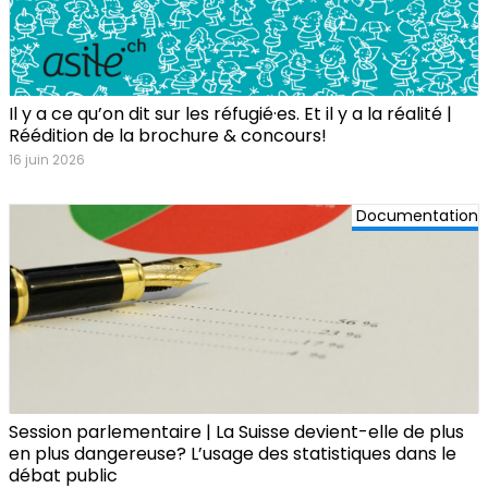
Il y a ce qu’on dit sur les réfugié·es. Et il y a la réalité |
Réédition de la brochure & concours!
16 juin 2026
Documentation
Session parlementaire | La Suisse devient-elle de plus
en plus dangereuse? L’usage des statistiques dans le
débat public